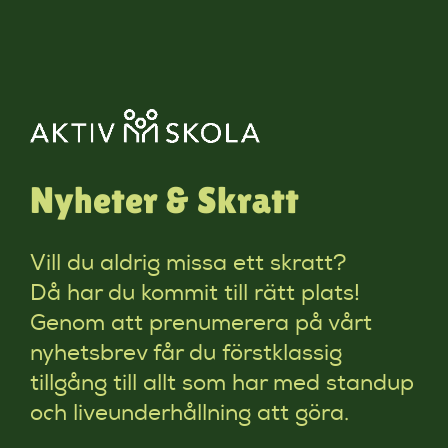
Nyheter & Skratt
Vill du aldrig missa ett skratt?
Då har du kommit till rätt plats!
Genom att prenumerera på vårt
nyhetsbrev får du förstklassig
tillgång till allt som har med standup
och liveunderhållning att göra.