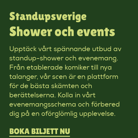
Standupsverige
Shower och events
Upptäck vårt spännande utbud av
standup-shower och evenemang.
Från etablerade komiker till nya
talanger, vår scen är en plattform
för de bästa skämten och
berättelserna. Kolla in vårt
evenemangsschema och förbered
dig på en oförglömlig upplevelse.
BOKA BILJETT NU