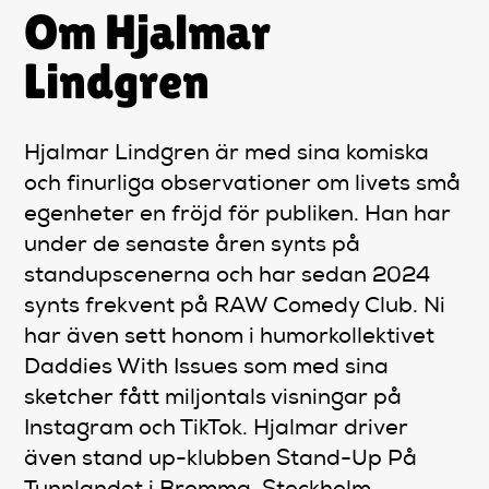
Om Hjalmar
Lindgren
Hjalmar Lindgren är med sina komiska
och finurliga observationer om livets små
egenheter en fröjd för publiken. Han har
under de senaste åren synts på
standupscenerna och har sedan 2024
synts frekvent på RAW Comedy Club. Ni
har även sett honom i humorkollektivet
Daddies With Issues som med sina
sketcher fått miljontals visningar på
Instagram och TikTok. Hjalmar driver
även stand up-klubben Stand-Up På