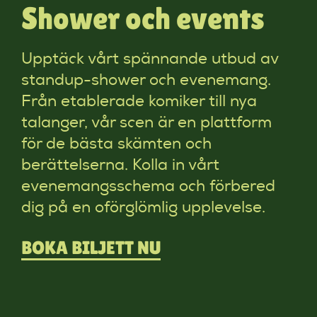
Shower och events
Upptäck vårt spännande utbud av
standup-shower och evenemang.
Från etablerade komiker till nya
talanger, vår scen är en plattform
för de bästa skämten och
berättelserna. Kolla in vårt
evenemangsschema och förbered
dig på en oförglömlig upplevelse.
BOKA BILJETT NU