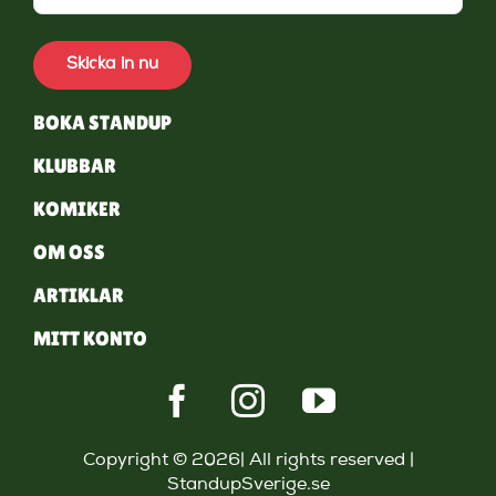
Skicka in nu
BOKA STANDUP
KLUBBAR
KOMIKER
OM OSS
ARTIKLAR
MITT KONTO
Copyright © 2026| All rights reserved |
StandupSverige.se