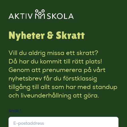
Nyheter & Skratt
Vill du aldrig missa ett skratt?
Då har du kommit till rätt plats!
Genom att prenumerera på vårt
nyhetsbrev får du förstklassig
tillgång till allt som har med standup
och liveunderhållning att göra.
Email
*