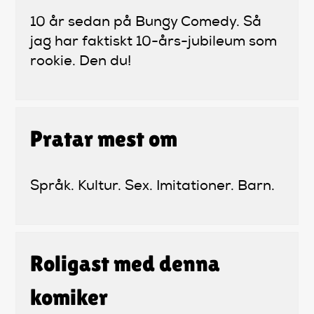
10 år sedan på Bungy Comedy. Så
jag har faktiskt 10-års-jubileum som
rookie. Den du!
Pratar mest om
Språk. Kultur. Sex. Imitationer. Barn.
Roligast med denna
komiker