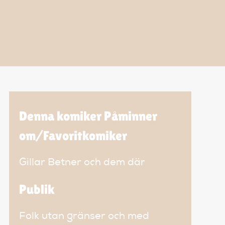
Denna komiker Påminner
om/Favoritkomiker
Gillar Betner och dem där
Publik
Folk utan gränser och med