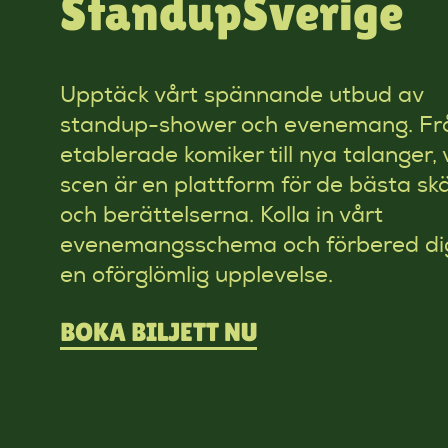
StandupSverige
Upptäck vårt spännande utbud av
standup-shower och evenemang. Fr
etablerade komiker till nya talanger, 
scen är en plattform för de bästa s
och berättelserna. Kolla in vårt
evenemangsschema och förbered di
en oförglömlig upplevelse.
BOKA BILJETT NU