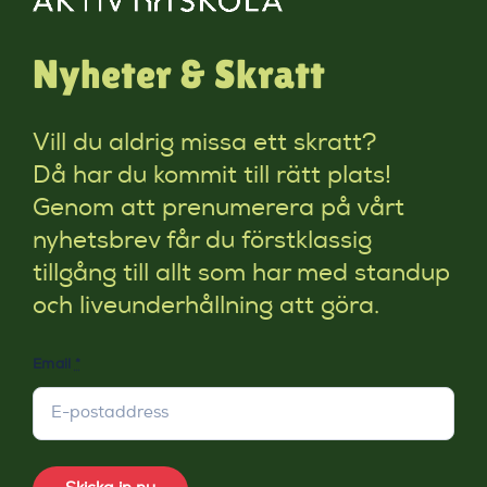
Nyheter & Skratt
Vill du aldrig missa ett skratt?
Då har du kommit till rätt plats!
Genom att prenumerera på vårt
nyhetsbrev får du förstklassig
tillgång till allt som har med standup
och liveunderhållning att göra.
Email
*