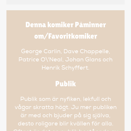
Denna komiker Påminner
om/Favoritkomiker
George Carlin, Dave Chappelle,
Patrice O\'Neal, Johan Glans och
Henrik Schyffert.
Publik
Publik som är nyfiken, lekfull och
vågar skratta högt. Ju mer publiken
är med och bjuder på sig själva,
desto roligare blir kvällen för alla.