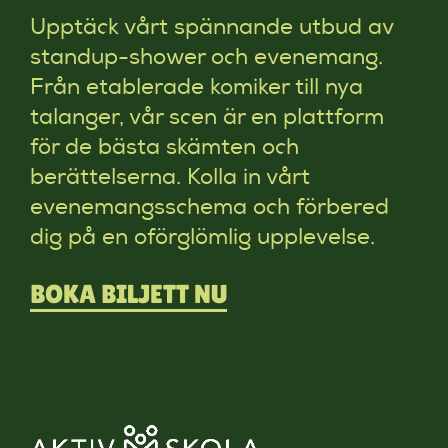
Upptäck vårt spännande utbud av
standup-shower och evenemang.
Från etablerade komiker till nya
talanger, vår scen är en plattform
för de bästa skämten och
berättelserna. Kolla in vårt
evenemangsschema och förbered
dig på en oförglömlig upplevelse.
BOKA BILJETT NU