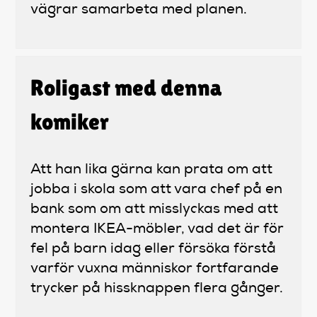
vägrar samarbeta med planen.
Roligast med denna
komiker
Att han lika gärna kan prata om att
jobba i skola som att vara chef på en
bank som om att misslyckas med att
montera IKEA-möbler, vad det är för
fel på barn idag eller försöka förstå
varför vuxna människor fortfarande
trycker på hissknappen flera gånger.