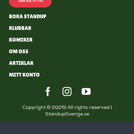
Skicka in nu
BOKA STANDUP
KLUBBAR
KOMIKER
OM OSS
ARTIKLAR
MITT KONTO
Copyright © 2026| All rights reserved |
StandupSverige.se