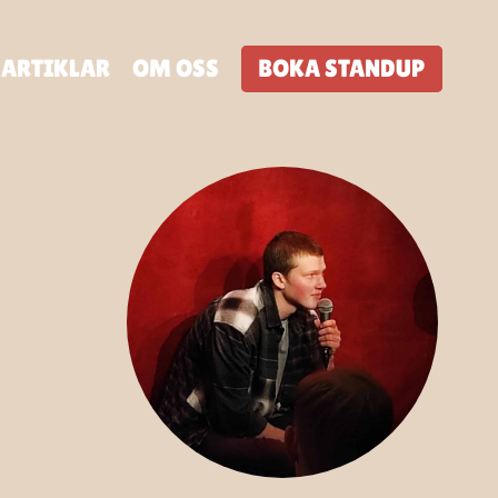
ARTIKLAR
OM OSS
BOKA STANDUP