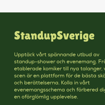
StandupSverige
Upptäck vårt spännande utbud av
standup-shower och evenemang. Fr
etablerade komiker till nya talanger, 
scen är en plattform för de bästa s
och berättelserna. Kolla in vårt
evenemangsschema och förbered di
en oförglömlig upplevelse.