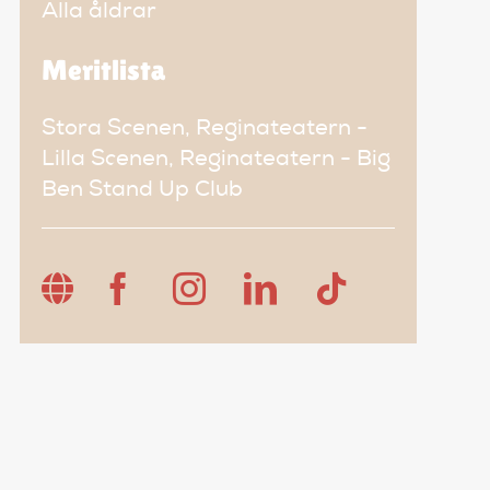
Alla åldrar
Meritlista
Stora Scenen, Reginateatern -
Lilla Scenen, Reginateatern - Big
Ben Stand Up Club