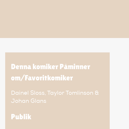
Denna komiker Påminner
om/Favoritkomiker
Dainel Sloss, Taylor Tomlinson &
Johan Glans
Publik