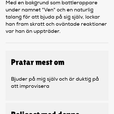
Med en bakgrund som battlerappare
under namnet "Ven" och en naturlig
talang för att bjuda på sig själv, lockar
han fram skratt och oväntade reaktioner
var han än uppträder.
Pratar mest om
Bjuder på mig själv och är duktig på
att improvisera