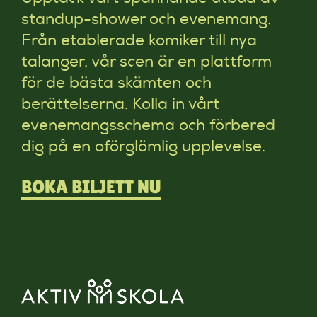
standup-shower och evenemang.
Från etablerade komiker till nya
talanger, vår scen är en plattform
för de bästa skämten och
berättelserna. Kolla in vårt
evenemangsschema och förbered
dig på en oförglömlig upplevelse.
BOKA BILJETT NU