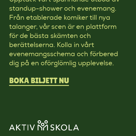
standup-shower och evenemang.
Från etablerade komiker till nya
talanger, vår scen är en plattform
för de bästa skämten och
berättelserna. Kolla in vårt
evenemangsschema och förbered
dig på en oförglömlig upplevelse.
BOKA BILJETT NU