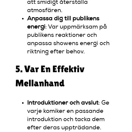
att smidigt återställa
atmosfären.
Anpassa dig till publikens
energi
: Var uppmärksam på
publikens reaktioner och
anpassa showens energi och
riktning efter behov.
5. Var En Effektiv
Mellanhand
Introduktioner och avslut
: Ge
varje komiker en passande
introduktion och tacka dem
efter deras uppträdande.