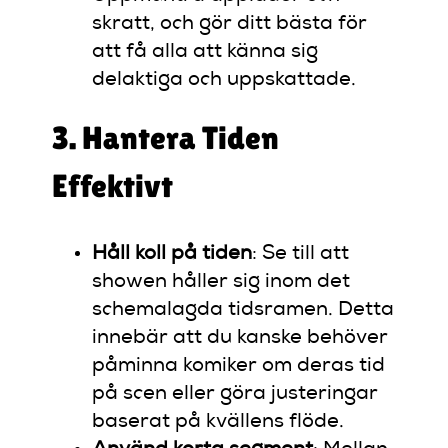
skratt, och gör ditt bästa för
att få alla att känna sig
delaktiga och uppskattade.
3. Hantera Tiden
Effektivt
Håll koll på tiden
: Se till att
showen håller sig inom det
schemalagda tidsramen. Detta
innebär att du kanske behöver
påminna komiker om deras tid
på scen eller göra justeringar
baserat på kvällens flöde.