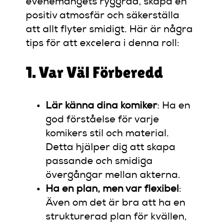
evenemangets ryggrad, skapa en
positiv atmosfär och säkerställa
att allt flyter smidigt. Här är några
tips för att excelera i denna roll:
1. Var Väl Förberedd
Lär känna dina komiker
: Ha en
god förståelse för varje
komikers stil och material.
Detta hjälper dig att skapa
passande och smidiga
övergångar mellan akterna.
Ha en plan, men var flexibel
:
Även om det är bra att ha en
strukturerad plan för kvällen,