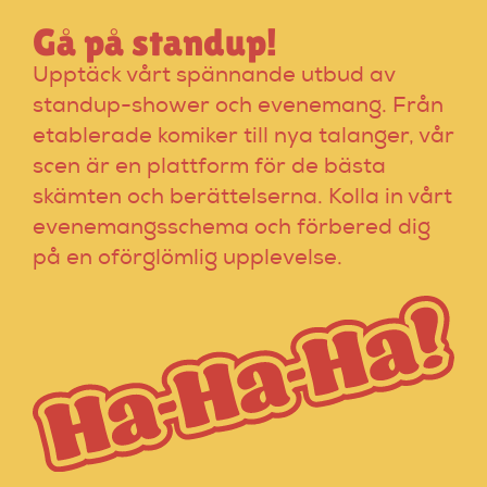
Gå på standup!
Upptäck vårt spännande utbud av
standup-shower och evenemang. Från
etablerade komiker till nya talanger, vår
scen är en plattform för de bästa
skämten och berättelserna. Kolla in vårt
evenemangsschema och förbered dig
på en oförglömlig upplevelse.