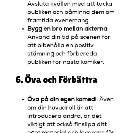
Avsluta kvällen med att tacka
publiken och påminna dem om
framtida evenemang.
Bygg en bro mellan akterna
:
Använd din tid på scenen för
att bibehålla en positiv
stämning och förbereda
publiken för nästa komiker.
6. Öva och Förbättra
Öva på din egen komedi
: Även
om din huvudroll är att
introducera andra, är det
viktigt att också finslipa ditt