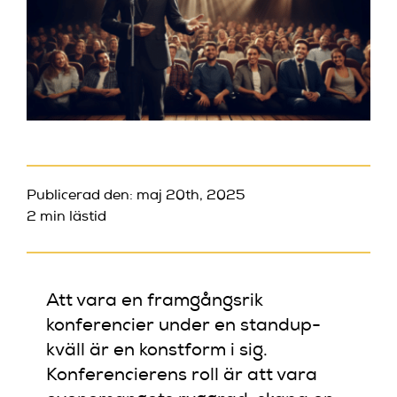
Publicerad den: maj 20th, 2025
2 min lästid
Att vara en framgångsrik
konferencier under en standup-
kväll är en konstform i sig.
Konferencierens roll är att vara