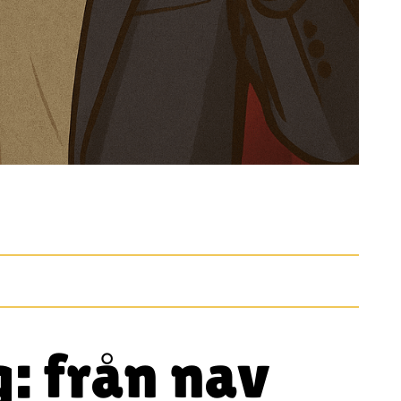
: från nav