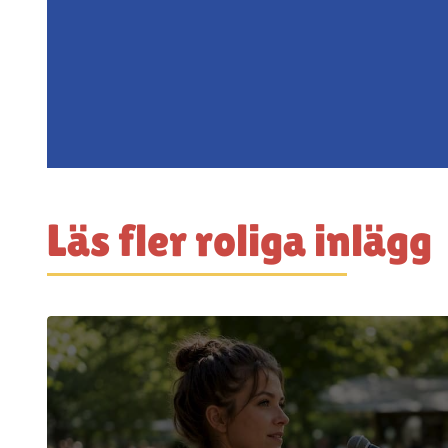
Läs fler roliga inlägg