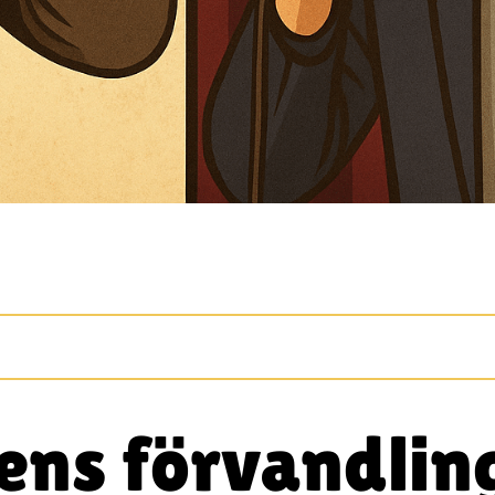
ens förvandling