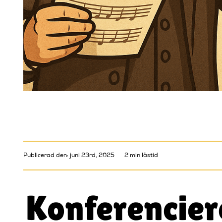
Publicerad den: juni 23rd, 2025
2 min lästid
Konferencier