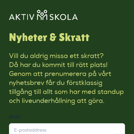
Nyheter & Skratt
Vill du aldrig missa ett skratt?
Då har du kommit till rätt plats!
Genom att prenumerera på vårt
nyhetsbrev får du förstklassig
tillgång till allt som har med standup
och liveunderhållning att göra.
Email
*