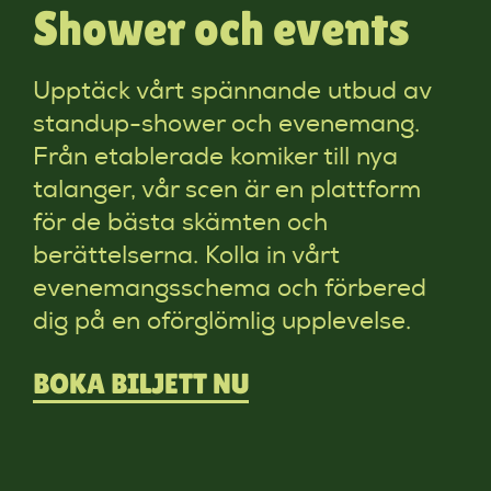
Shower och events
Upptäck vårt spännande utbud av
standup-shower och evenemang.
Från etablerade komiker till nya
talanger, vår scen är en plattform
för de bästa skämten och
berättelserna. Kolla in vårt
evenemangsschema och förbered
dig på en oförglömlig upplevelse.
BOKA BILJETT NU