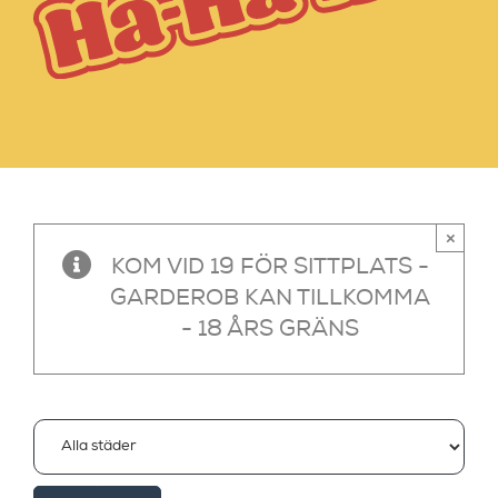
×
KOM VID 19 FÖR SITTPLATS -
GARDEROB KAN TILLKOMMA
- 18 ÅRS GRÄNS