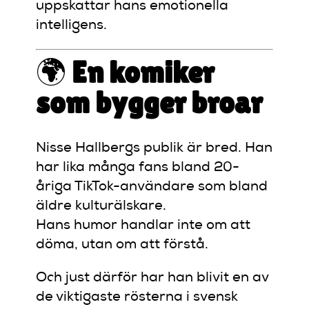
uppskattar hans emotionella
intelligens.
🌍
En komiker
som bygger broar
Nisse Hallbergs publik är bred. Han
har lika många fans bland 20-
åriga TikTok-användare som bland
äldre kulturälskare.
Hans humor handlar inte om att
döma, utan om att förstå.
Och just därför har han blivit en av
de viktigaste rösterna i svensk