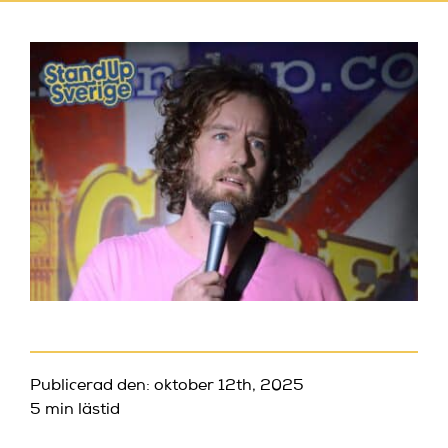
Publicerad den: oktober 12th, 2025
5 min lästid