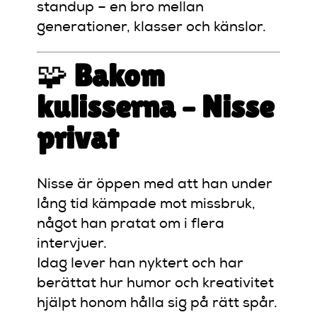
standup – en bro mellan
generationer, klasser och känslor.
🧩
Bakom
kulisserna – Nisse
privat
Nisse är öppen med att han under
lång tid kämpade mot missbruk,
något han pratat om i flera
intervjuer.
Idag lever han nyktert och har
berättat hur humor och kreativitet
hjälpt honom hålla sig på rätt spår.