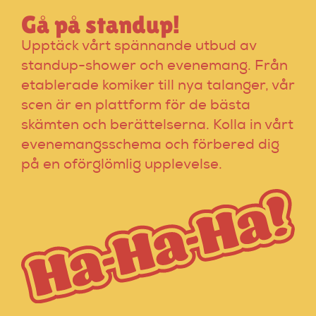
Gå på standup!
Upptäck vårt spännande utbud av
standup-shower och evenemang. Från
etablerade komiker till nya talanger, vår
scen är en plattform för de bästa
skämten och berättelserna. Kolla in vårt
evenemangsschema och förbered dig
på en oförglömlig upplevelse.