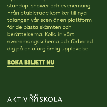
standup-shower och evenemang.
Från etablerade komiker till nya
talanger, vår scen är en plattform
för de bästa skämten och
berättelserna. Kolla in vårt
evenemangsschema och förbered
dig på en oförglömlig upplevelse.
BOKA BILJETT NU