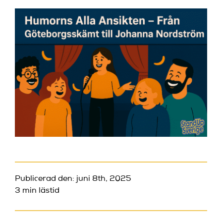
Publicerad den: juni 8th, 2025
3 min lästid