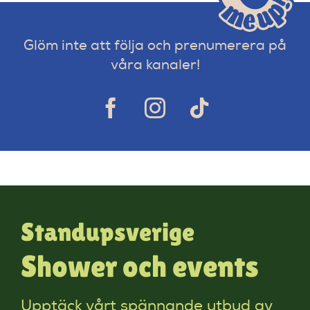
Glöm inte att följa och prenumerera på
våra kanaler!
Standupsverige
Shower och events
Upptäck vårt spännande utbud av