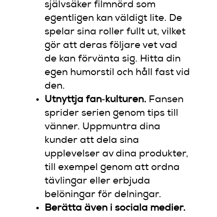
självsäker filmnörd som
egentligen kan väldigt lite. De
spelar sina roller fullt ut, vilket
gör att deras följare vet vad
de kan förvänta sig. Hitta din
egen humorstil och håll fast vid
den.
Utnyttja fan‑kulturen.
Fansen
sprider serien genom tips till
vänner. Uppmuntra dina
kunder att dela sina
upplevelser av dina produkter,
till exempel genom att ordna
tävlingar eller erbjuda
belöningar för delningar.
Berätta även i sociala medier.