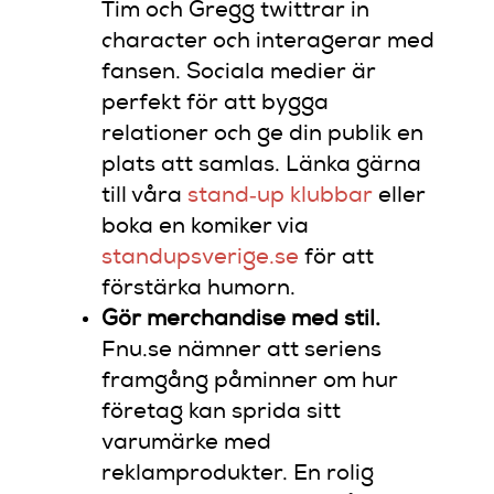
Tim och Gregg twittrar in
character och interagerar med
fansen. Sociala medier är
perfekt för att bygga
relationer och ge din publik en
plats att samlas. Länka gärna
till våra
stand‑up klubbar
eller
boka en komiker via
standupsverige.se
för att
förstärka humorn.
Gör merchandise med stil.
Fnu.se nämner att seriens
framgång påminner om hur
företag kan sprida sitt
varumärke med
reklamprodukter. En rolig