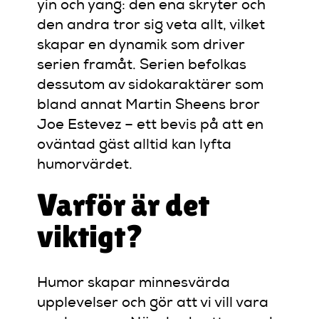
yin och yang: den ena skryter och
den andra tror sig veta allt, vilket
skapar en dynamik som driver
serien framåt. Serien befolkas
dessutom av sidokaraktärer som
bland annat Martin Sheens bror
Joe Estevez – ett bevis på att en
oväntad gäst alltid kan lyfta
humorvärdet.
Varför är det
viktigt?
Humor skapar minnesvärda
upplevelser och gör att vi vill vara