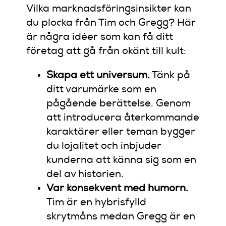
Vilka marknadsföringsinsikter kan
du plocka från Tim och Gregg? Här
är några idéer som kan få ditt
företag att gå från okänt till kult:
Skapa ett universum.
Tänk på
ditt varumärke som en
pågående berättelse. Genom
att introducera återkommande
karaktärer eller teman bygger
du lojalitet och inbjuder
kunderna att känna sig som en
del av historien.
Var konsekvent med humorn.
Tim är en hybrisfylld
skrytmåns medan Gregg är en