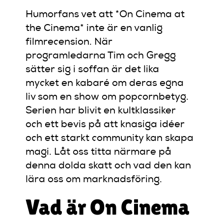
Humorfans vet att *On Cinema at
the Cinema* inte är en vanlig
filmrecension. När
programledarna Tim och Gregg
sätter sig i soffan är det lika
mycket en kabaré om deras egna
liv som en show om popcornbetyg.
Serien har blivit en kultklassiker
och ett bevis på att knasiga idéer
och ett starkt community kan skapa
magi. Låt oss titta närmare på
denna dolda skatt och vad den kan
lära oss om marknadsföring.
Vad är On Cinema