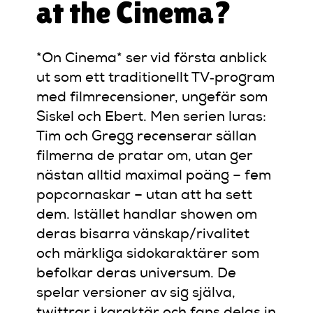
at the Cinema?
*On Cinema* ser vid första anblick
ut som ett traditionellt TV‑program
med filmrecensioner, ungefär som
Siskel och Ebert. Men serien luras:
Tim och Gregg recenserar sällan
filmerna de pratar om, utan ger
nästan alltid maximal poäng – fem
popcornaskar – utan att ha sett
dem. Istället handlar showen om
deras bisarra vänskap/rivalitet
och märkliga sidokaraktärer som
befolkar deras universum. De
spelar versioner av sig själva,