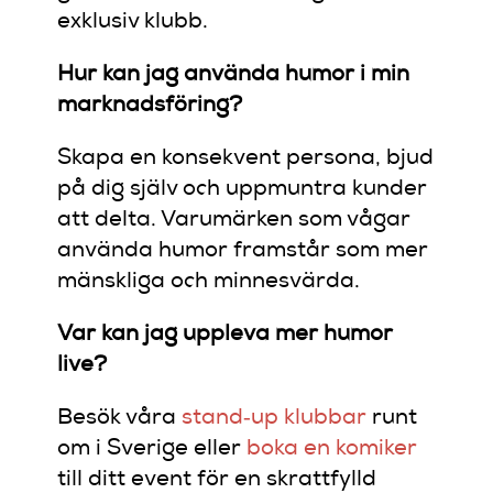
exklusiv klubb.
Hur kan jag använda humor i min
marknadsföring?
Skapa en konsekvent persona, bjud
på dig själv och uppmuntra kunder
att delta. Varumärken som vågar
använda humor framstår som mer
mänskliga och minnesvärda.
Var kan jag uppleva mer humor
live?
Besök våra
stand‑up klubbar
runt
om i Sverige eller
boka en komiker
till ditt event för en skrattfylld