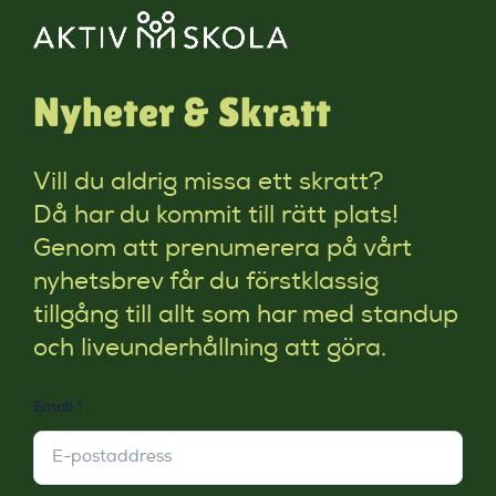
Nyheter & Skratt
Vill du aldrig missa ett skratt?
Då har du kommit till rätt plats!
Genom att prenumerera på vårt
nyhetsbrev får du förstklassig
tillgång till allt som har med standup
och liveunderhållning att göra.
Email
*