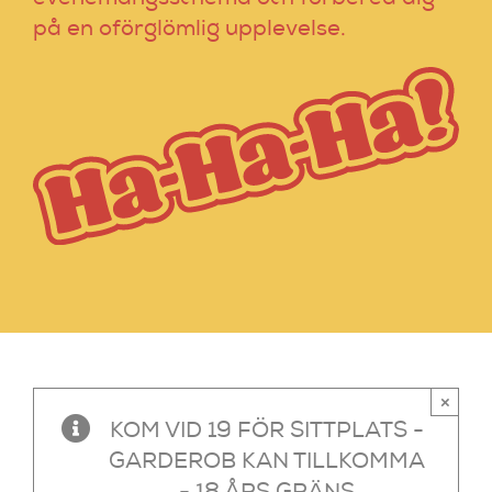
på en oförglömlig upplevelse.
×
KOM VID 19 FÖR SITTPLATS -
GARDEROB KAN TILLKOMMA