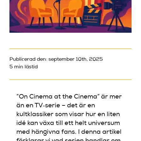
Publicerad den: september 10th, 2025
5 min lästid
”On Cinema at the Cinema” är mer
än en TV‑serie – det är en
kultklassiker som visar hur en liten
idé kan växa till ett helt universum
med hängivna fans. I denna artikel