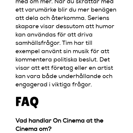
med om mer. När du skrattar med
ett varumärke blir du mer benägen
att dela och återkomma. Seriens
skapare visar dessutom att humor
kan användas för att driva
samhällsfrågor. Tim har till
exempel använt sin musik för att
kommentera politiska beslut. Det
visar att ett företag eller en artist
kan vara både underhållande och
engagerad i viktiga frågor.
FAQ
Vad handlar On Cinema at the
Cinema om?