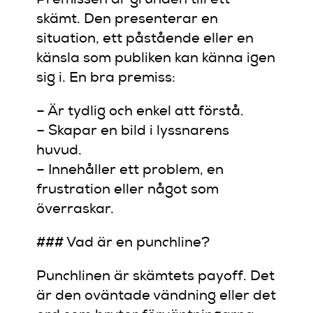
skämt. Den presenterar en
situation, ett påstående eller en
känsla som publiken kan känna igen
sig i. En bra premiss:
– Är tydlig och enkel att förstå.
– Skapar en bild i lyssnarens
huvud.
– Innehåller ett problem, en
frustration eller något som
överraskar.
### Vad är en punchline?
Punchlinen är skämtets payoff. Det
är den oväntade vändning eller det