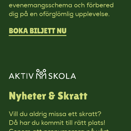
evenemangsschema och förbered
dig på en oförglömlig upplevelse.
BOKA BILJETT NU
Nyheter & Skratt
Vill du aldrig missa ett skratt?
Då har du kommit till rätt plats!