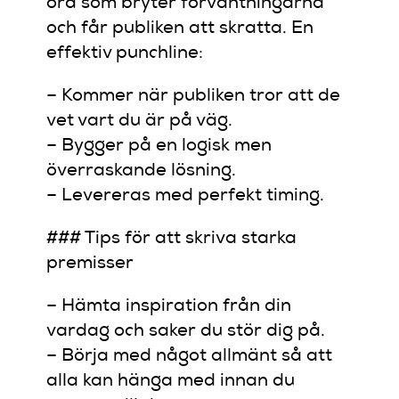
ord som bryter förväntningarna
och får publiken att skratta. En
effektiv punchline:
– Kommer när publiken tror att de
vet vart du är på väg.
– Bygger på en logisk men
överraskande lösning.
– Levereras med perfekt timing.
### Tips för att skriva starka
premisser
– Hämta inspiration från din
vardag och saker du stör dig på.
– Börja med något allmänt så att
alla kan hänga med innan du