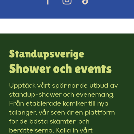
Standupsverige
Shower och events
Upptäck vårt spännande utbud av
standup-shower och evenemang.
Från etablerade komiker till nya
talanger, vår scen är en plattform
för de bästa skämten och
berättelserna. Kolla in vårt