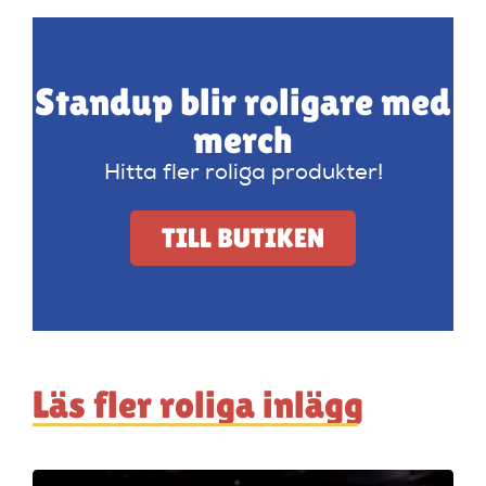
Standup blir roligare med
merch
Hitta fler roliga produkter!
TILL BUTIKEN
Läs fler roliga inlägg