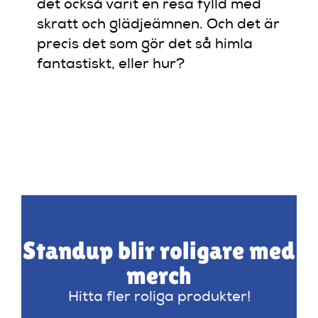
det också varit en resa fylld med
skratt och glädjeämnen. Och det är
precis det som gör det så himla
fantastiskt, eller hur?
Standup blir roligare med
merch
Hitta fler roliga produkter!