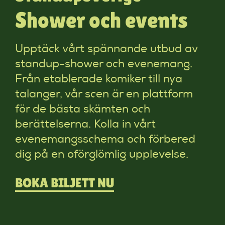
Shower och events
Upptäck vårt spännande utbud av
standup-shower och evenemang.
Från etablerade komiker till nya
talanger, vår scen är en plattform
för de bästa skämten och
berättelserna. Kolla in vårt
evenemangsschema och förbered
dig på en oförglömlig upplevelse.
BOKA BILJETT NU