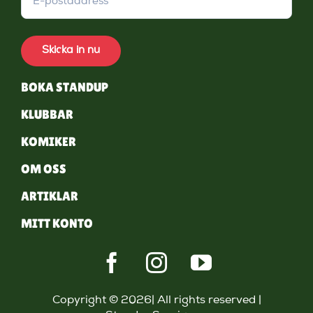
Skicka in nu
BOKA STANDUP
KLUBBAR
KOMIKER
OM OSS
ARTIKLAR
MITT KONTO
Copyright © 2026| All rights reserved |