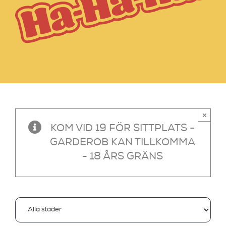
×
KOM VID 19 FÖR SITTPLATS -
GARDEROB KAN TILLKOMMA
- 18 ÅRS GRÄNS