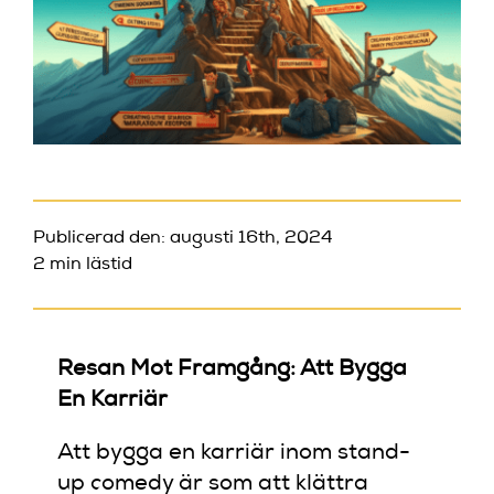
Publicerad den: augusti 16th, 2024
2 min lästid
Resan Mot Framgång: Att Bygga
En Karriär
Att bygga en karriär inom stand-
up comedy är som att klättra