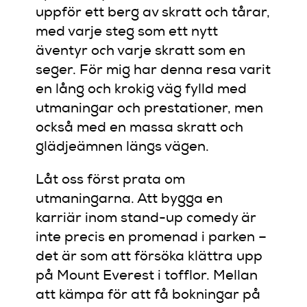
uppför ett berg av skratt och tårar,
med varje steg som ett nytt
äventyr och varje skratt som en
seger. För mig har denna resa varit
en lång och krokig väg fylld med
utmaningar och prestationer, men
också med en massa skratt och
glädjeämnen längs vägen.
Låt oss först prata om
utmaningarna. Att bygga en
karriär inom stand-up comedy är
inte precis en promenad i parken –
det är som att försöka klättra upp
på Mount Everest i tofflor. Mellan
att kämpa för att få bokningar på