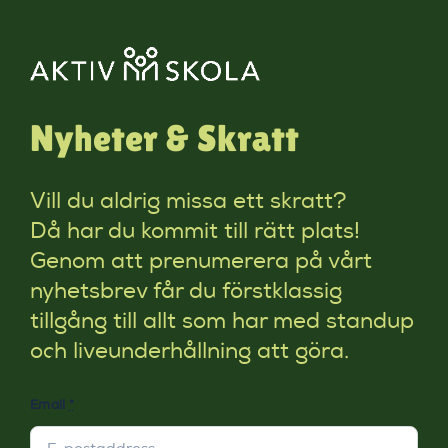
Nyheter & Skratt
Vill du aldrig missa ett skratt?
Då har du kommit till rätt plats!
Genom att prenumerera på vårt
nyhetsbrev får du förstklassig
tillgång till allt som har med standup
och liveunderhållning att göra.
Email
*