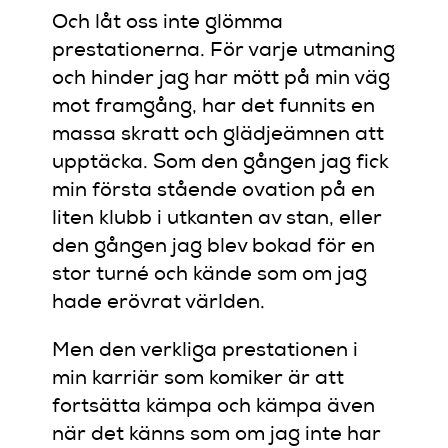
Och låt oss inte glömma
prestationerna. För varje utmaning
och hinder jag har mött på min väg
mot framgång, har det funnits en
massa skratt och glädjeämnen att
upptäcka. Som den gången jag fick
min första stående ovation på en
liten klubb i utkanten av stan, eller
den gången jag blev bokad för en
stor turné och kände som om jag
hade erövrat världen.
Men den verkliga prestationen i
min karriär som komiker är att
fortsätta kämpa och kämpa även
när det känns som om jag inte har