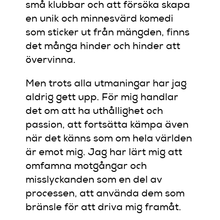
små klubbar och att försöka skapa
en unik och minnesvärd komedi
som sticker ut från mängden, finns
det många hinder och hinder att
övervinna.
Men trots alla utmaningar har jag
aldrig gett upp. För mig handlar
det om att ha uthållighet och
passion, att fortsätta kämpa även
när det känns som om hela världen
är emot mig. Jag har lärt mig att
omfamna motgångar och
misslyckanden som en del av
processen, att använda dem som
bränsle för att driva mig framåt.