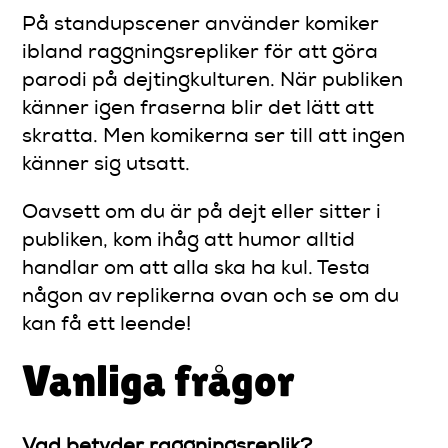
På standupscener använder komiker
ibland raggningsrepliker för att göra
parodi på dejtingkulturen. När publiken
känner igen fraserna blir det lätt att
skratta. Men komikerna ser till att ingen
känner sig utsatt.
Oavsett om du är på dejt eller sitter i
publiken, kom ihåg att humor alltid
handlar om att alla ska ha kul. Testa
någon av replikerna ovan och se om du
kan få ett leende!
Vanliga frågor
Vad betyder raggningsreplik?