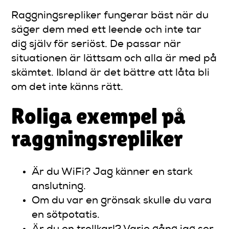
Raggningsrepliker fungerar bäst när du
säger dem med ett leende och inte tar
dig själv för seriöst. De passar när
situationen är lättsam och alla är med på
skämtet. Ibland är det bättre att låta bli
om det inte känns rätt.
Roliga exempel på
raggningsrepliker
Är du WiFi? Jag känner en stark
anslutning.
Om du var en grönsak skulle du vara
en sötpotatis.