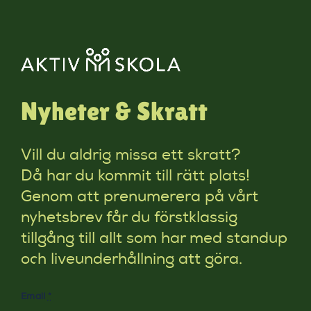
Nyheter & Skratt
Vill du aldrig missa ett skratt?
Då har du kommit till rätt plats!
Genom att prenumerera på vårt
nyhetsbrev får du förstklassig
tillgång till allt som har med standup
och liveunderhållning att göra.
Email
*