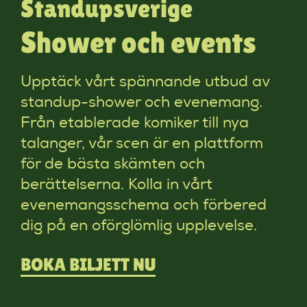
Standupsverige
Shower och events
Upptäck vårt spännande utbud av
standup-shower och evenemang.
Från etablerade komiker till nya
talanger, vår scen är en plattform
för de bästa skämten och
berättelserna. Kolla in vårt
evenemangsschema och förbered
dig på en oförglömlig upplevelse.
BOKA BILJETT NU