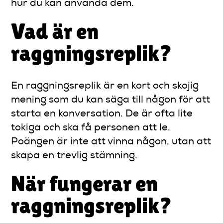
hur du kan använda dem.
Vad är en
raggningsreplik?
En raggningsreplik är en kort och skojig
mening som du kan säga till någon för att
starta en konversation. De är ofta lite
tokiga och ska få personen att le.
Poängen är inte att vinna någon, utan att
skapa en trevlig stämning.
När fungerar en
raggningsreplik?