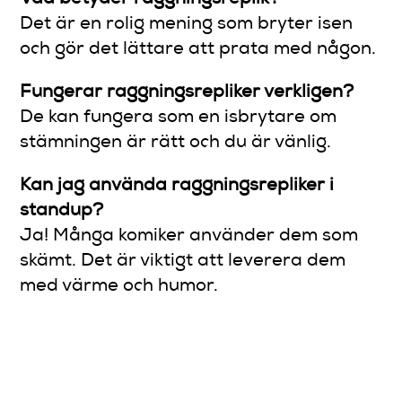
Det är en rolig mening som bryter isen
och gör det lättare att prata med någon.
Fungerar raggningsrepliker verkligen?
De kan fungera som en isbrytare om
stämningen är rätt och du är vänlig.
Kan jag använda raggningsrepliker i
standup?
Ja! Många komiker använder dem som
skämt. Det är viktigt att leverera dem
med värme och humor.