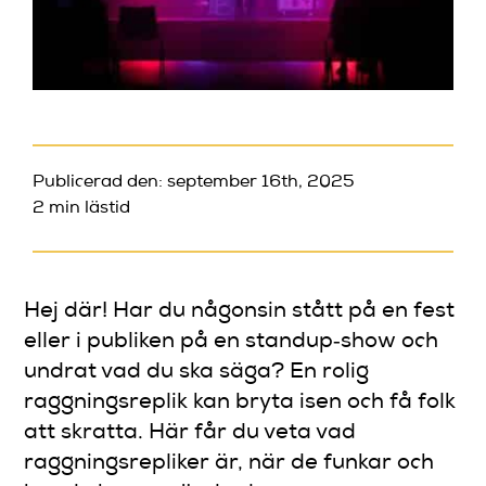
Publicerad den: september 16th, 2025
2 min lästid
Hej där! Har du någonsin stått på en fest
eller i publiken på en standup‑show och
undrat vad du ska säga? En rolig
raggningsreplik kan bryta isen och få folk
att skratta. Här får du veta vad
raggningsrepliker är, när de funkar och