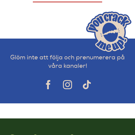
Glöm inte att följa och prenumerera på
våra kanaler!