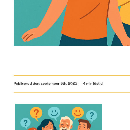
Publicerad den: september 9th, 2025
4 min lästid