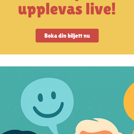
upplevas live!
Boka din biljett nu