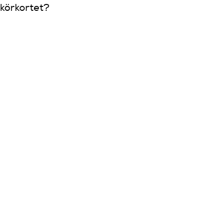
 körkortet?