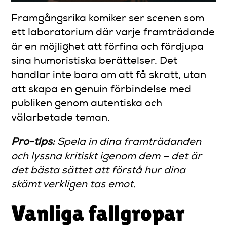
Framgångsrika komiker ser scenen som
ett laboratorium där varje framträdande
är en möjlighet att förfina och fördjupa
sina humoristiska berättelser. Det
handlar inte bara om att få skratt, utan
att skapa en genuin förbindelse med
publiken genom autentiska och
välarbetade teman.
Pro-tips:
Spela in dina framträdanden
och lyssna kritiskt igenom dem – det är
det bästa sättet att förstå hur dina
skämt verkligen tas emot.
Vanliga fallgropar