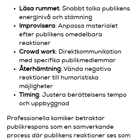
Läsa rummet
: Snabbt tolka publikens
energinivå och stämning
Improvisera
: Anpassa materialet
efter publikens omedelbara
reaktioner
Crowd work
: Direktkommunikation
med specifika publikmedlemmar
Återhämtning
: Vända negativa
reaktioner till humoristiska
möjligheter
Timing
: Justera berättelsens tempo
och uppbyggnad
Professionella komiker betraktar
publikrespons som en samverkande
process där publikens reaktioner ses som