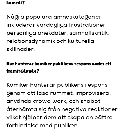
komedi?
Några populära ämneskategorier
inkluderar vardagliga frustrationer,
personliga anekdoter, samhällskritik,
relationsdynamik och kulturella
skillnader.
Hur hanterar komiker publikens respons under ett
framträdande?
Komiker hanterar publikens respons
genom att läsa rummet, improvisera,
använda crowd work, och snabbt
återhämta sig från negativa reaktioner,
vilket hjälper dem att skapa en bättre
förbindelse med publiken.