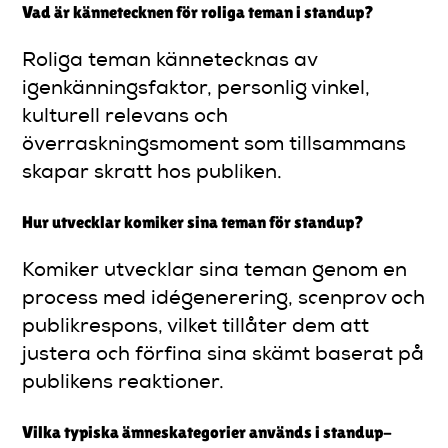
Vad är kännetecknen för roliga teman i standup?
Roliga teman kännetecknas av
igenkänningsfaktor, personlig vinkel,
kulturell relevans och
överraskningsmoment som tillsammans
skapar skratt hos publiken.
Hur utvecklar komiker sina teman för standup?
Komiker utvecklar sina teman genom en
process med idégenerering, scenprov och
publikrespons, vilket tillåter dem att
justera och förfina sina skämt baserat på
publikens reaktioner.
Vilka typiska ämneskategorier används i standup-