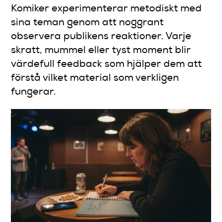
Komiker experimenterar metodiskt med
sina teman genom att noggrant
observera publikens reaktioner. Varje
skratt, mummel eller tyst moment blir
värdefull feedback som hjälper dem att
förstå vilket material som verkligen
fungerar.