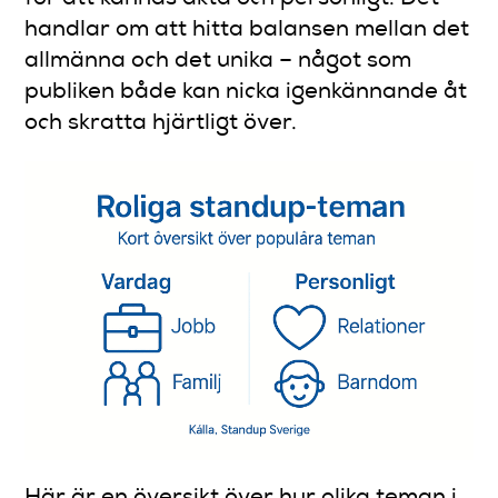
handlar om att hitta balansen mellan det
allmänna och det unika – något som
publiken både kan nicka igenkännande åt
och skratta hjärtligt över.