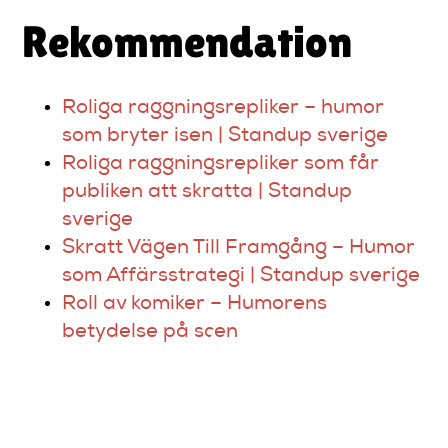
Rekommendation
Roliga raggningsrepliker – humor
som bryter isen | Standup sverige
Roliga raggningsrepliker som får
publiken att skratta | Standup
sverige
Skratt Vägen Till Framgång – Humor
som Affärsstrategi | Standup sverige
Roll av komiker – Humorens
betydelse på scen