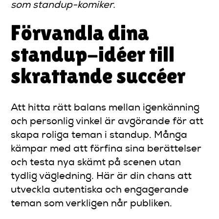
som standup-komiker.
Förvandla dina
standup-idéer till
skrattande succéer
Att hitta rätt balans mellan igenkänning
och personlig vinkel är avgörande för att
skapa roliga teman i standup. Många
kämpar med att förfina sina berättelser
och testa nya skämt på scenen utan
tydlig vägledning. Här är din chans att
utveckla autentiska och engagerande
teman som verkligen når publiken.