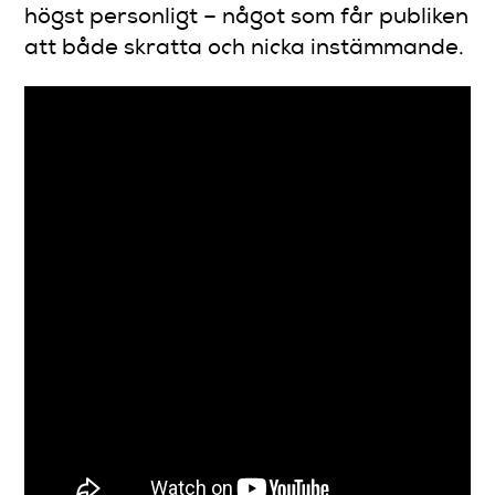
högst personligt – något som får publiken
att både skratta och nicka instämmande.