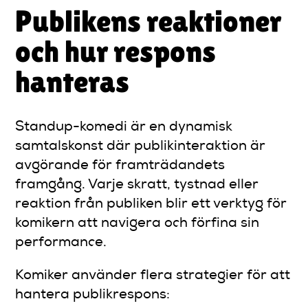
Publikens reaktioner
och hur respons
hanteras
Standup-komedi är en dynamisk
samtalskonst där publikinteraktion är
avgörande för framträdandets
framgång. Varje skratt, tystnad eller
reaktion från publiken blir ett verktyg för
komikern att navigera och förfina sin
performance.
Komiker använder flera strategier för att
hantera publikrespons: