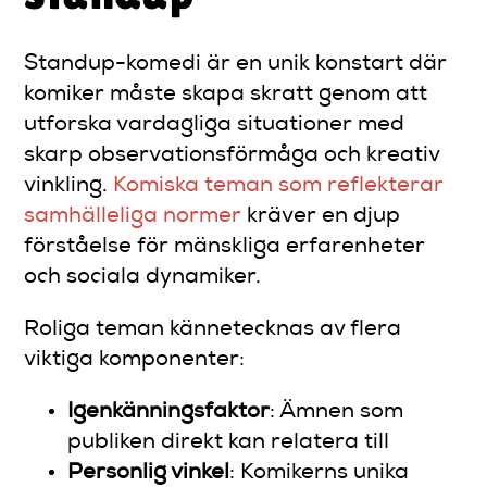
Standup-komedi är en unik konstart där
komiker måste skapa skratt genom att
utforska vardagliga situationer med
skarp observationsförmåga och kreativ
vinkling.
Komiska teman som reflekterar
samhälleliga normer
kräver en djup
förståelse för mänskliga erfarenheter
och sociala dynamiker.
Roliga teman kännetecknas av flera
viktiga komponenter:
Igenkänningsfaktor
: Ämnen som
publiken direkt kan relatera till
Personlig vinkel
: Komikerns unika