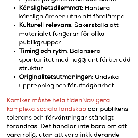
Känslighetsdilemmat
: Hantera
känsliga ämnen utan att förolämpa
Kulturell relevans
: Säkerställa att
materialet fungerar för olika
publikgrupper
Timing och rytm
: Balansera
spontanitet med noggrant förberedd
struktur
Originalitetsutmaningen
: Undvika
upprepning och förutsägbarhet
Komiker måste hela tidenNavigera
komplexa sociala landskap
där publikens
tolerans och förväntningar ständigt
förändras. Det handlar inte bara om att
vara rolig, utan att vara inkluderande