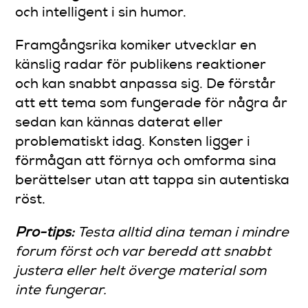
och intelligent i sin humor.
Framgångsrika komiker utvecklar en
känslig radar för publikens reaktioner
och kan snabbt anpassa sig. De förstår
att ett tema som fungerade för några år
sedan kan kännas daterat eller
problematiskt idag. Konsten ligger i
förmågan att förnya och omforma sina
berättelser utan att tappa sin autentiska
röst.
Pro-tips:
Testa alltid dina teman i mindre
forum först och var beredd att snabbt
justera eller helt överge material som
inte fungerar.