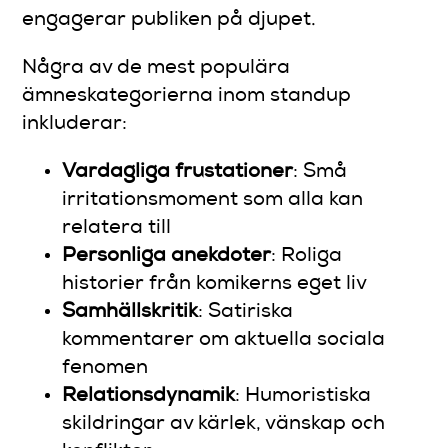
engagerar publiken på djupet.
Några av de mest populära
ämneskategorierna inom standup
inkluderar:
Vardagliga frustationer
: Små
irritationsmoment som alla kan
relatera till
Personliga anekdoter
: Roliga
historier från komikerns eget liv
Samhällskritik
: Satiriska
kommentarer om aktuella sociala
fenomen
Relationsdynamik
: Humoristiska
skildringar av kärlek, vänskap och