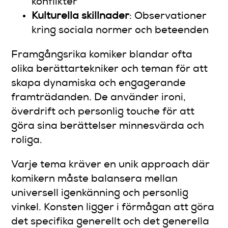
konflikter
Kulturella skillnader
: Observationer
kring sociala normer och beteenden
Framgångsrika komiker blandar ofta
olika berättartekniker och teman för att
skapa dynamiska och engagerande
framträdanden. De använder ironi,
överdrift och personlig touche för att
göra sina berättelser minnesvärda och
roliga.
Varje tema kräver en unik approach där
komikern måste balansera mellan
universell igenkänning och personlig
vinkel. Konsten ligger i förmågan att göra
det specifika generellt och det generella