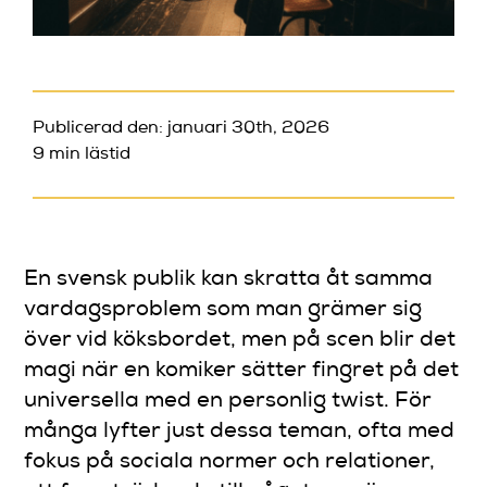
Publicerad den: januari 30th, 2026
9 min lästid
En svensk publik kan skratta åt samma
vardagsproblem som man grämer sig
över vid köksbordet, men på scen blir det
magi när en komiker sätter fingret på det
universella med en personlig twist. För
många lyfter just dessa teman, ofta med
fokus på sociala normer och relationer,