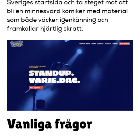
Sveriges startsida och ta steget mot att
bli en minnesvärd komiker med material
som både väcker igenkänning och
framkallar hjärtlig skratt.
Vanliga frågor