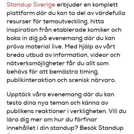
Standup Sverige
erbjuder en komplett
plattform där du kan ta del av värdefulla
resurser för temautveckling, hitta
inspiration från etablerade komiker och
boka in dig på evenemang där du kan
pröva material live. Med hjälp av vårt
breda utbud av information, videor och
nätverksmöjligheter får du allt som
behövs för att bemästra timing,
publikinteraktion och scenisk närvaro.
Upptäck våra evenemang där du kan
testa dina nya teman och känna av
publikens reaktioner i verkligheten. Vill du
lära dig mer om hur du förfinar
innehållet i din standup? Besök Standup