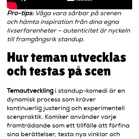
Pro-tips:
Våga vara sårbar på scenen
och hämta inspiration från dina egna
livserfarenheter – autenticitet är nyckeln
till framgångsrik standup.
Hur teman utvecklas
och testas på scen
Temautveckling
i standup-komedi är en
dynamisk process som kräver
kontinuerlig justering och experimentell
scenpraktik. Komiker använder varje
framträdande som ett tillfälle att förfina
sina berättelser, testa nya vinklar och