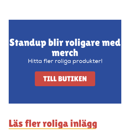
Standup blir roligare med
merch
Hitta fler roliga produkter!
TILL BUTIKEN
Läs fler roliga inlägg