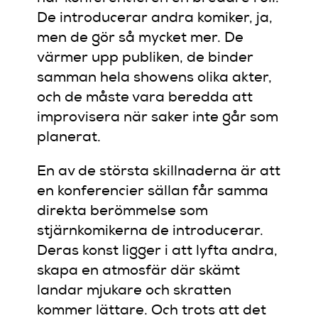
De introducerar andra komiker, ja,
men de gör så mycket mer. De
värmer upp publiken, de binder
samman hela showens olika akter,
och de måste vara beredda att
improvisera när saker inte går som
planerat.
En av de största skillnaderna är att
en konferencier sällan får samma
direkta berömmelse som
stjärnkomikerna de introducerar.
Deras konst ligger i att lyfta andra,
skapa en atmosfär där skämt
landar mjukare och skratten
kommer lättare. Och trots att det