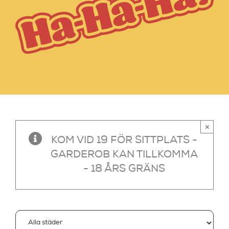
×
KOM VID 19 FÖR SITTPLATS -
GARDEROB KAN TILLKOMMA
- 18 ÅRS GRÄNS