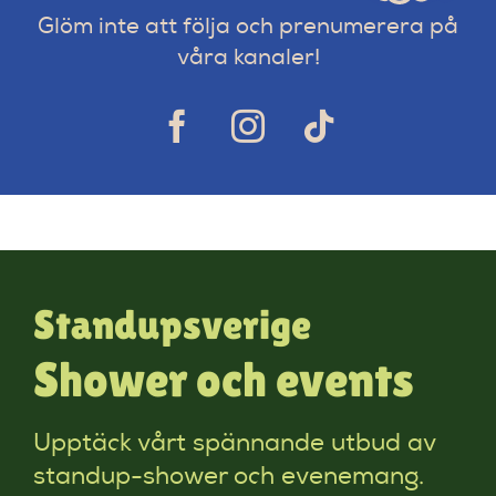
Glöm inte att följa och prenumerera på
våra kanaler!
Standupsverige
Shower och events
Upptäck vårt spännande utbud av
standup-shower och evenemang.