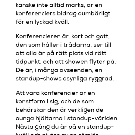
kanske inte alltid märks, är en
konferenciers bidrag oumbärligt
för en lyckad kväll.
Konferencieren är, kort och gott,
den som håller i trådarna, ser till
att alla är på rätt plats vid rätt
tidpunkt, och att showen flyter på.
De är, i många avseenden, en
standup-shows osynliga ryggrad.
Att vara konferencier är en
konstform i sig, och de som
behärskar den är verkligen de
ounga hjältarna i standup-världen.
Nästa gång du är på en standup-