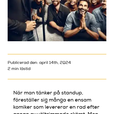
Publicerad den: april 14th, 2024
2 min lästid
När man tänker på standup,
föreställer sig många en ensam
komiker som levererar en rad efter