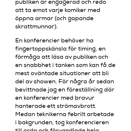
publiken är engagerad och redo
att ta emot varje komiker med
öppna armar (och gapande
skrattmunnar).
En konferencier behöver ha
fingertoppskänsla för timing, en
förmåga att läsa av publiken och
en snabbhet i tanken som kan få de
mest oväntade situationer att bli
del av showen. För några år sedan
bevittnade jag en föreställning där
en konferencier med bravur
hanterade ett strömavbrott.
Medan teknikerna febrilt arbetade
i bakgrunden, tog konferencieren