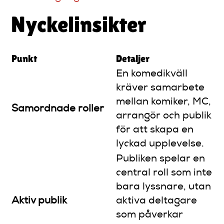
Nyckelinsikter
Punkt
Detaljer
En komedikväll
kräver samarbete
mellan komiker, MC,
Samordnade roller
arrangör och publik
för att skapa en
lyckad upplevelse.
Publiken spelar en
central roll som inte
bara lyssnare, utan
Aktiv publik
aktiva deltagare
som påverkar