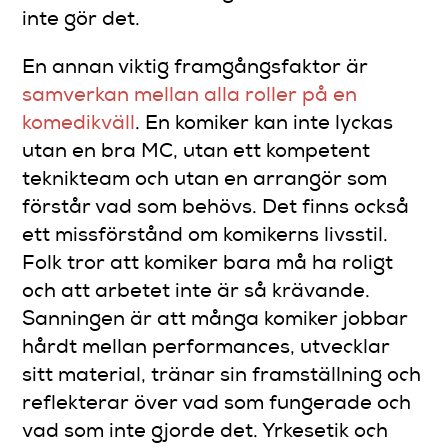
inte gör det.
En annan viktig framgångsfaktor är
samverkan mellan alla roller på en
komedikväll
. En komiker kan inte lyckas
utan en bra MC, utan ett kompetent
teknikteam och utan en arrangör som
förstår vad som behövs. Det finns också
ett missförstånd om komikerns livsstil.
Folk tror att komiker bara må ha roligt
och att arbetet inte är så krävande.
Sanningen är att många komiker jobbar
hårdt mellan performances, utvecklar
sitt material, tränar sin framställning och
reflekterar över vad som fungerade och
vad som inte gjorde det. Yrkesetik och