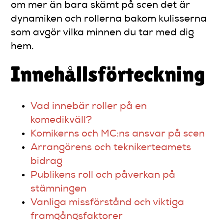
om mer än bara skämt på scen det är
dynamiken och rollerna bakom kulisserna
som avgör vilka minnen du tar med dig
hem.
Innehållsförteckning
Vad innebär roller på en
komedikväll?
Komikerns och MC:ns ansvar på scen
Arrangörens och teknikerteamets
bidrag
Publikens roll och påverkan på
stämningen
Vanliga missförstånd och viktiga
framgångsfaktorer