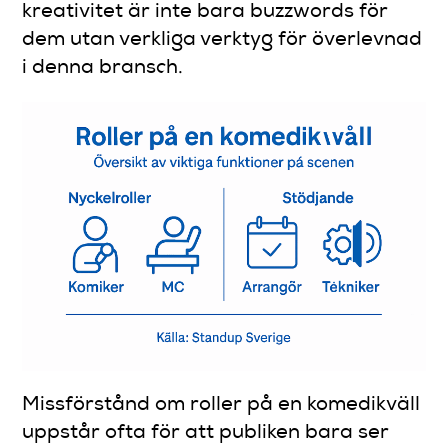
kreativitet är inte bara buzzwords för
dem utan verkliga verktyg för överlevnad
i denna bransch.
Missförstånd om roller på en komedikväll
uppstår ofta för att publiken bara ser