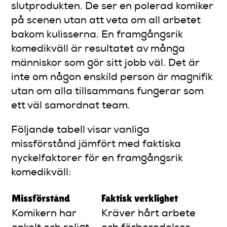
slutprodukten. De ser en polerad komiker
på scenen utan att veta om all arbetet
bakom kulisserna. En framgångsrik
komedikväll är resultatet av många
människor som gör sitt jobb väl. Det är
inte om någon enskild person är magnifik
utan om alla tillsammans fungerar som
ett väl samordnat team.
Följande tabell visar vanliga
missförstånd jämfört med faktiska
nyckelfaktorer för en framgångsrik
komedikväll:
Missförstånd
Faktisk verklighet
Komikern har
Kräver hårt arbete