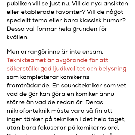
publiken vill se just nu. Vill de nya ansikten
eller etablerade favoriter? Vill de något
speciellt tema eller bara klassisk humor?
Dessa val formar hela grunden för
kvällen.
Men arrangörinne är inte ensam.
Teknikteamet är avgörande för att
säkerställa god ljudkvalitet och belysning
som kompletterar komikerns
framträdande. En soundtekniker som vet
vad de gör kan göra en komiker ännu
större än vad de redan är. Deras
mikrofonteknik måste vara så fin att
ingen tänker på tekniken i det hela taget,
utan bara fokuserar på komikerns ord.