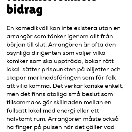
bidrag
En komedikväll kan inte existera utan en
arrangör som tänker igenom allt från
början till slut. Arrangören är ofta den
osynliga dirigenten som väljer vilka
komiker som ska uppträda, bokar rätt
lokal, sätter prispunkten på biljetter och
skapar marknadsföringen som får folk
att vilja komma. Det verkar kanske enkelt,
men det finns otaliga små beslut som
tillsammans gör skillnaden mellan en
fullsatt lokal med energi eller ett
halvtomt rum. Arrangören måste också
ha finger på pulsen när det gäller vad