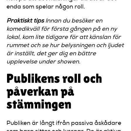
enda som spelar någon roll.
Praktiskt tips
Innan du besöker en
komedikväll för första gången på en ny
lokal, kom lite tidigare för att känslan för
rummet och se hur belysningen och ljudet
är inställt, det ger dig en bättre
upplevelse under showen.
Publikens roll och
påverkan på
stämningen
Publiken är långt ifrån passiva åskådare