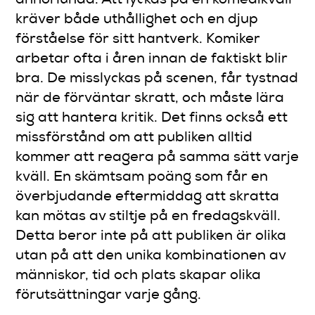
kräver både uthållighet och en djup
förståelse för sitt hantverk. Komiker
arbetar ofta i åren innan de faktiskt blir
bra. De misslyckas på scenen, får tystnad
när de förväntar skratt, och måste lära
sig att hantera kritik. Det finns också ett
missförstånd om att publiken alltid
kommer att reagera på samma sätt varje
kväll. En skämtsam poäng som får en
överbjudande eftermiddag att skratta
kan mötas av stiltje på en fredagskväll.
Detta beror inte på att publiken är olika
utan på att den unika kombinationen av
människor, tid och plats skapar olika
förutsättningar varje gång.