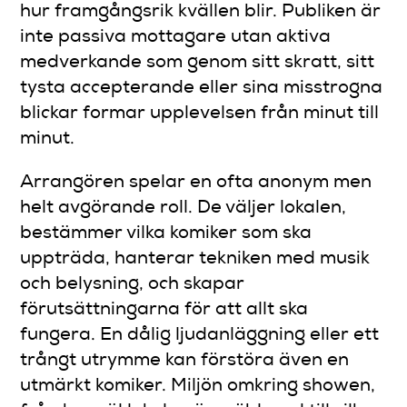
hur framgångsrik kvällen blir. Publiken är
inte passiva mottagare utan aktiva
medverkande som genom sitt skratt, sitt
tysta accepterande eller sina misstrogna
blickar formar upplevelsen från minut till
minut.
Arrangören spelar en ofta anonym men
helt avgörande roll. De väljer lokalen,
bestämmer vilka komiker som ska
uppträda, hanterar tekniken med musik
och belysning, och skapar
förutsättningarna för att allt ska
fungera. En dålig ljudanläggning eller ett
trångt utrymme kan förstöra även en
utmärkt komiker. Miljön omkring showen,