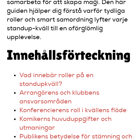
samarbeta för att skapa magi. Den här
guiden hjälper dig förstå varför tydliga
roller och smart samordning lyfter varje
standup-kväll till en oförglömlig
upplevelse.
Innehållsförteckning
Vad innebär roller på en
standupkväll?
Arrangörens och klubbens
ansvarsområden
Konferencierens roll i kvällens flöde
Komikerns huvuduppgifter och
utmaningar
Publikens betydelse för stämning och