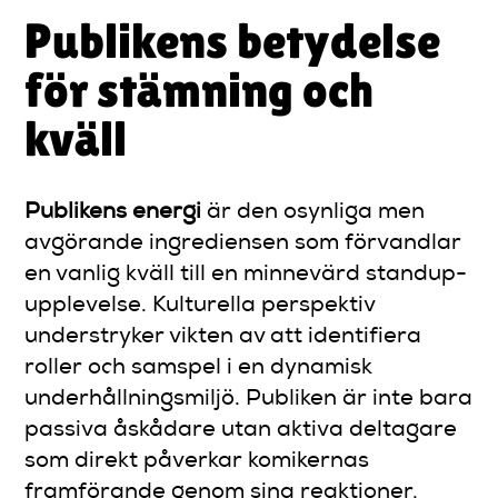
Publikens betydelse
för stämning och
kväll
Publikens energi
är den osynliga men
avgörande ingrediensen som förvandlar
en vanlig kväll till en minnevärd standup-
upplevelse. Kulturella perspektiv
understryker vikten av att identifiera
roller och samspel i en dynamisk
underhållningsmiljö. Publiken är inte bara
passiva åskådare utan aktiva deltagare
som direkt påverkar komikernas
framförande genom sina reaktioner,