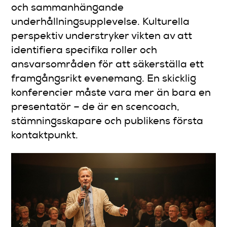
och sammanhängande
underhållningsupplevelse. Kulturella
perspektiv understryker vikten av att
identifiera specifika roller och
ansvarsområden för att säkerställa ett
framgångsrikt evenemang. En skicklig
konferencier måste vara mer än bara en
presentatör – de är en scencoach,
stämningsskapare och publikens första
kontaktpunkt.