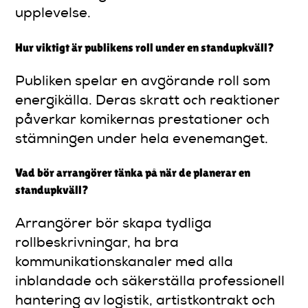
upplevelse.
Hur viktigt är publikens roll under en standupkväll?
Publiken spelar en avgörande roll som
energikälla. Deras skratt och reaktioner
påverkar komikernas prestationer och
stämningen under hela evenemanget.
Vad bör arrangörer tänka på när de planerar en
standupkväll?
Arrangörer bör skapa tydliga
rollbeskrivningar, ha bra
kommunikationskanaler med alla
inblandade och säkerställa professionell
hantering av logistik, artistkontrakt och