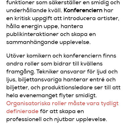
funktioner som säkerställer en smidig och
underhållande kväll.
Konferenciern
har
en kritisk uppgift att introducera artister,
hålla energin uppe, hantera
publikinteraktioner och skapa en
sammanhängande upplevelse.
Utöver komikern och konferenciern finns
andra roller som bidrar till kvällens
framgång. Tekniker ansvarar för ljud och
ljus, biljettansvariga hanterar entré och
biljetter, och produktionsledare ser till att
hela evenemanget flyter smidigt.
Organisatoriska roller måste vara tydligt
definierade
för att skapa en
professionell och njutbar upplevelse.