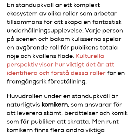
En standupkväll är ett komplext
ekosystem av olika roller som arbetar
tillsammans för att skapa en fantastisk
underhållningsupplevelse. Varje person
på scenen och bakom kulisserna spelar
en avgörande roll för publikens totala
nöje och kvällens flöde.
Kulturella
perspektiv visar hur viktigt det är att
identifiera och förstå dessa roller
för en
framgångsrik föreställning.
Huvudrollen under en standupkväll är
naturligtvis
komikern
, som ansvarar för
att leverera skämt, berättelser och komik
som får publiken att skratta. Men runt
komikern finns flera andra viktiga