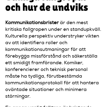
och hur de undviks
Kommunikationsbrister
är den mest
kritiska fallgropen under en standupkväll.
Kulturella perspektiv understryker vikten
av att identifiera roller och
kommunikationsutmaningar för att
förebygga missförstånd och säkerställa
ett smidigt framförande. Komiker,
konferencierer och teknisk personal
måste ha tydliga, förutbestämda
kommunikationsprotokoll för att hantera
oväntade situationer och minimera
störningar.