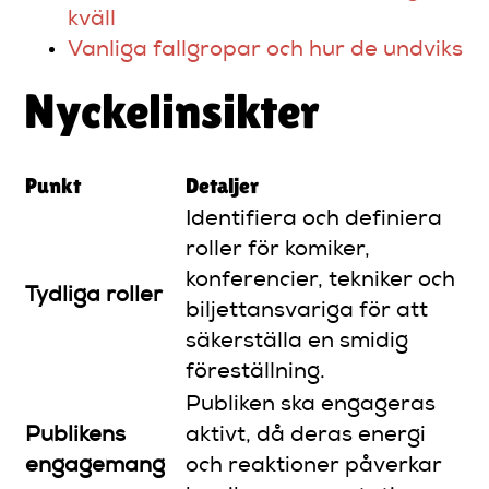
kväll
Vanliga fallgropar och hur de undviks
Nyckelinsikter
Punkt
Detaljer
Identifiera och definiera
roller för komiker,
konferencier, tekniker och
Tydliga roller
biljettansvariga för att
säkerställa en smidig
föreställning.
Publiken ska engageras
Publikens
aktivt, då deras energi
engagemang
och reaktioner påverkar