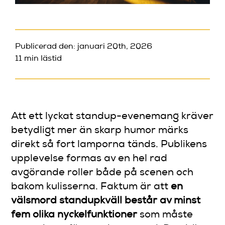
Publicerad den: januari 20th, 2026
11 min lästid
Att ett lyckat standup-evenemang kräver
betydligt mer än skarp humor märks
direkt så fort lamporna tänds. Publikens
upplevelse formas av en hel rad
avgörande roller både på scenen och
bakom kulisserna. Faktum är att
en
välsmord standupkväll består av minst
fem olika nyckelfunktioner
som måste