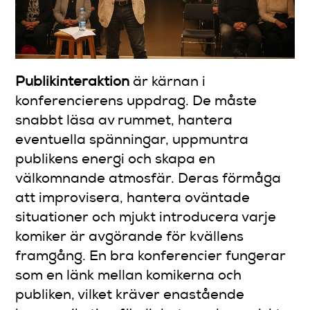
Publikinteraktion
är kärnan i
konferencierens uppdrag. De måste
snabbt läsa av rummet, hantera
eventuella spänningar, uppmuntra
publikens energi och skapa en
välkomnande atmosfär. Deras förmåga
att improvisera, hantera oväntade
situationer och mjukt introducera varje
komiker är avgörande för kvällens
framgång. En bra konferencier fungerar
som en länk mellan komikerna och
publiken, vilket kräver enastående