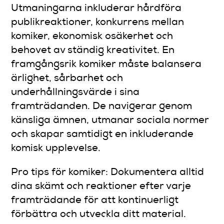
Utmaningarna inkluderar hårdföra
publikreaktioner, konkurrens mellan
komiker, ekonomisk osäkerhet och
behovet av ständig kreativitet. En
framgångsrik komiker måste balansera
ärlighet, sårbarhet och
underhållningsvärde i sina
framträdanden. De navigerar genom
känsliga ämnen, utmanar sociala normer
och skapar samtidigt en inkluderande
komisk upplevelse.
Pro tips för komiker: Dokumentera alltid
dina skämt och reaktioner efter varje
framträdande för att kontinuerligt
förbättra och utveckla ditt material.