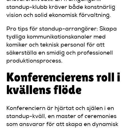
standup-klubb kräver både konstnärlig
vision och solid ekonomisk förvaltning.
Pro tips för standup-arrangörer: Skapa
tydliga kommunikationskanaler med
komiker och teknisk personal för att
säkerställa en smidig och professionell
produktionsprocess.
Konferencierens roll i
kvällens flöde
Konferenciern är hjärtat och själen i en
standup-kväll, en master of ceremonies
som ansvarar för att skapa en dynamisk