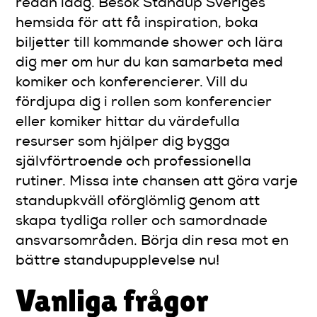
redan idag. Besök Standup Sveriges
hemsida för att få inspiration, boka
biljetter till kommande shower och lära
dig mer om hur du kan samarbeta med
komiker och konferencierer. Vill du
fördjupa dig i rollen som konferencier
eller komiker hittar du värdefulla
resurser som hjälper dig bygga
självförtroende och professionella
rutiner. Missa inte chansen att göra varje
standupkväll oförglömlig genom att
skapa tydliga roller och samordnade
ansvarsområden. Börja din resa mot en
bättre standupupplevelse nu!
Vanliga frågor