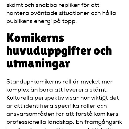
skämt och snabba repliker för att
hantera oväntade situationer och hålla
publikens energi på topp.
Komikerns
huvuduppgifter och
utmaningar
Standup-komikerns roll är mycket mer
komplex än bara att leverera skämt.
Kulturella perspektiv visar hur viktigt det
är att identifiera specifika roller och
ansvarsområden för att förstå komikers
professionella landskap. En framgångsrik