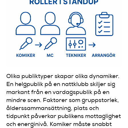
Olika publiktyper skapar olika dynamiker.
En helgpublik på en nattklubb skiljer sig
markant från en vardagspublik på en
mindre scen. Faktorer som gruppstorlek,
ålderssammansättning, plats och
tidpunkt påverkar publikens mottaglighet
och energinivå. Komiker måste snabbt