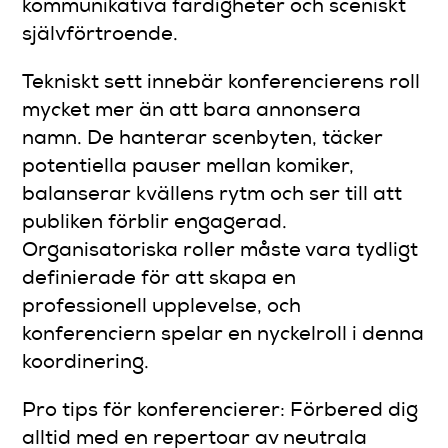
kommunikativa färdigheter och sceniskt
självförtroende.
Tekniskt sett innebär konferencierens roll
mycket mer än att bara annonsera
namn. De hanterar scenbyten, täcker
potentiella pauser mellan komiker,
balanserar kvällens rytm och ser till att
publiken förblir engagerad.
Organisatoriska roller måste vara tydligt
definierade för att skapa en
professionell upplevelse, och
konferenciern spelar en nyckelroll i denna
koordinering.
Pro tips för konferencierer: Förbered dig
alltid med en repertoar av neutrala