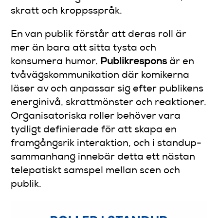
skratt och kroppsspråk.
En van publik förstår att deras roll är
mer än bara att sitta tysta och
konsumera humor.
Publikrespons
är en
tvåvägskommunikation där komikerna
läser av och anpassar sig efter publikens
energinivå, skrattmönster och reaktioner.
Organisatoriska roller behöver vara
tydligt definierade för att skapa en
framgångsrik interaktion, och i standup-
sammanhang innebär detta ett nästan
telepatiskt samspel mellan scen och
publik.