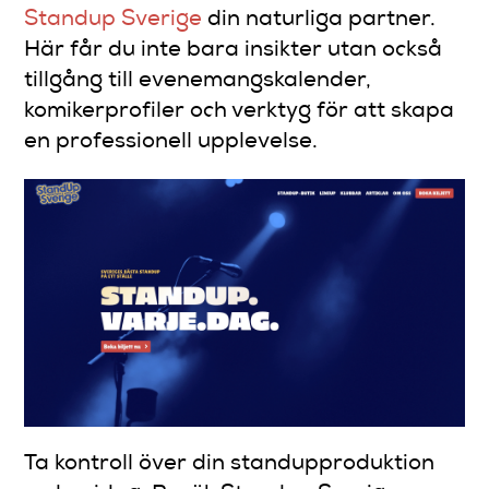
Standup Sverige
din naturliga partner.
Här får du inte bara insikter utan också
tillgång till evenemangskalender,
komikerprofiler och verktyg för att skapa
en professionell upplevelse.
Ta kontroll över din standupproduktion