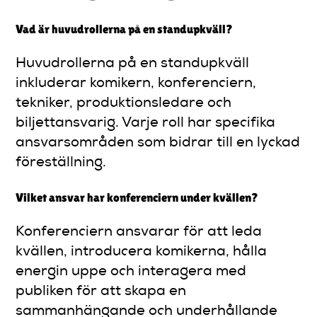
Vad är huvudrollerna på en standupkväll?
Huvudrollerna på en standupkväll
inkluderar komikern, konferenciern,
tekniker, produktionsledare och
biljettansvarig. Varje roll har specifika
ansvarsområden som bidrar till en lyckad
föreställning.
Vilket ansvar har konferenciern under kvällen?
Konferenciern ansvarar för att leda
kvällen, introducera komikerna, hålla
energin uppe och interagera med
publiken för att skapa en
sammanhängande och underhållande