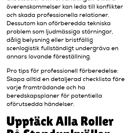
överenskommelser kan leda till konflikter
och skada professionella relationer.
Dessutom kan oförberedda tekniska
problem som ljudmässiga störningar,
dålig belysning eller bristfällig
scenlogistik fullständigt undergräva en
annars lovande föreställning.
Pro tips för professionell förberedelse:
Skapa alltid en detaljerad checklista före
varje framträdande och ha
beredskapsplaner för potentiella
oförutsedda händelser.
Upptäck Alla Roller