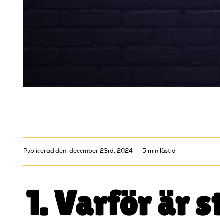
Publicerad den: december 23rd, 2024
5 min lästid
1. Varför är