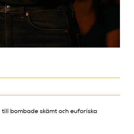
 till bombade skämt och euforiska