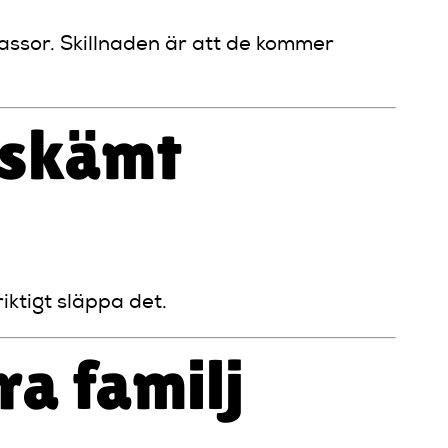
assor. Skillnaden är att de kommer
 skämt
iktigt släppa det.
ra familj