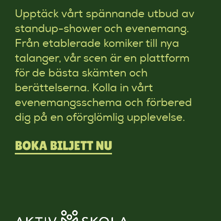
Upptäck vårt spännande utbud av
standup-shower och evenemang.
Från etablerade komiker till nya
talanger, vår scen är en plattform
för de bästa skämten och
berättelserna. Kolla in vårt
evenemangsschema och förbered
dig på en oförglömlig upplevelse.
BOKA BILJETT NU