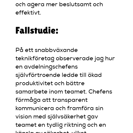
och agera mer beslutsamt och
effektivt.
Fallstudie:
På ett snabbväxande
teknikföretag observerade jag hur
en avdelningschefens
självförtroende ledde till ökad
produktivitet och bättre
samarbete inom teamet. Chefens
förmåga att transparent
kommunicera och framföra sin
vision med självsäkerhet gav
teamet en tydlig riktning och en