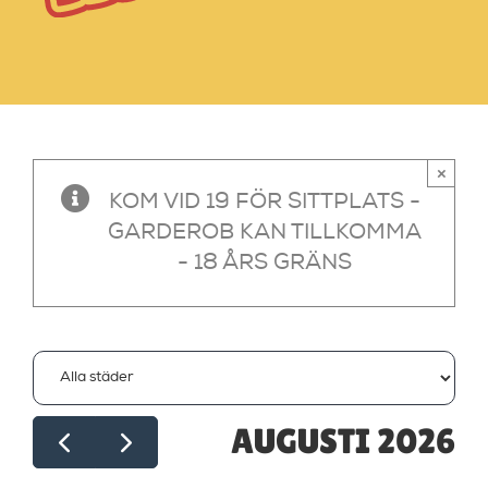
×
KOM VID 19 FÖR SITTPLATS -
GARDEROB KAN TILLKOMMA
- 18 ÅRS GRÄNS
AUGUSTI 2026