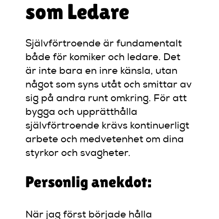
som Ledare
Självförtroende är fundamentalt
både för komiker och ledare. Det
är inte bara en inre känsla, utan
något som syns utåt och smittar av
sig på andra runt omkring. För att
bygga och upprätthålla
självförtroende krävs kontinuerligt
arbete och medvetenhet om dina
styrkor och svagheter.
Personlig anekdot:
När jag först började hålla