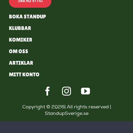
Skicka in nu
BOKA STANDUP
KLUBBAR
KOMIKER
OM OSS
ARTIKLAR
MITT KONTO
Copyright © 2026| All rights reserved |
StandupSverige.se