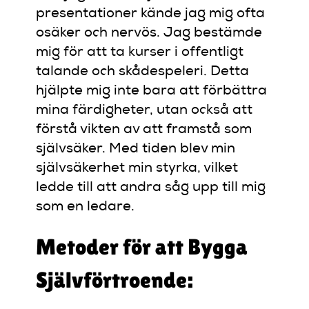
presentationer kände jag mig ofta
osäker och nervös. Jag bestämde
mig för att ta kurser i offentligt
talande och skådespeleri. Detta
hjälpte mig inte bara att förbättra
mina färdigheter, utan också att
förstå vikten av att framstå som
självsäker. Med tiden blev min
självsäkerhet min styrka, vilket
ledde till att andra såg upp till mig
som en ledare.
Metoder för att Bygga
Självförtroende: