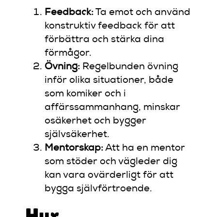
Feedback:
Ta emot och använd
konstruktiv feedback för att
förbättra och stärka dina
förmågor.
Övning:
Regelbunden övning
inför olika situationer, både
som komiker och i
affärssammanhang, minskar
osäkerhet och bygger
självsäkerhet.
Mentorskap:
Att ha en mentor
som stöder och vägleder dig
kan vara ovärderligt för att
bygga självförtroende.
Hur