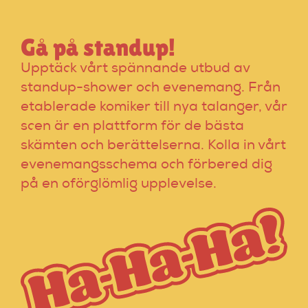
Gå på standup!
Upptäck vårt spännande utbud av
standup-shower och evenemang. Från
etablerade komiker till nya talanger, vår
scen är en plattform för de bästa
skämten och berättelserna. Kolla in vårt
evenemangsschema och förbered dig
på en oförglömlig upplevelse.