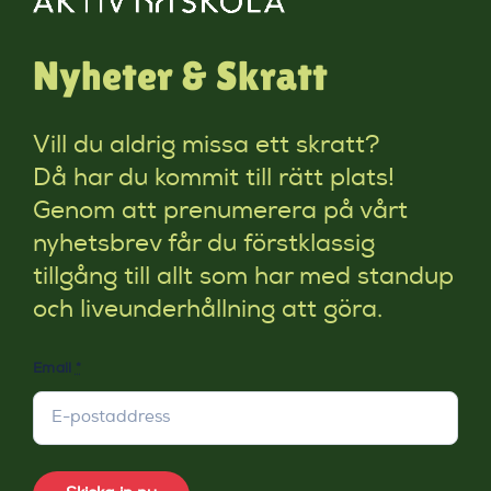
Nyheter & Skratt
Vill du aldrig missa ett skratt?
Då har du kommit till rätt plats!
Genom att prenumerera på vårt
nyhetsbrev får du förstklassig
tillgång till allt som har med standup
och liveunderhållning att göra.
Email
*