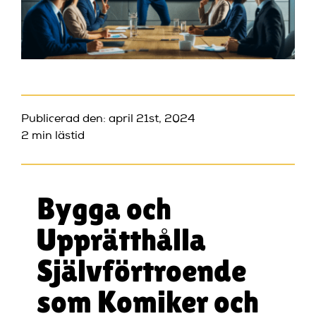
Publicerad den: april 21st, 2024
2 min lästid
Bygga och
Upprätthålla
Självförtroende
som Komiker och