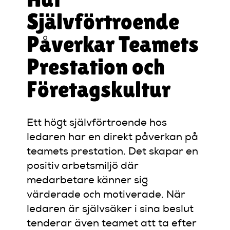
Självförtroende
Påverkar Teamets
Prestation och
Företagskultur
Ett högt självförtroende hos
ledaren har en direkt påverkan på
teamets prestation. Det skapar en
positiv arbetsmiljö där
medarbetare känner sig
värderade och motiverade. När
ledaren är självsäker i sina beslut
tenderar även teamet att ta efter