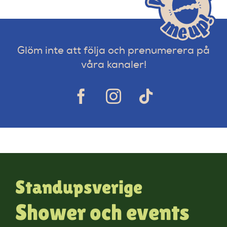
Glöm inte att följa och prenumerera på
våra kanaler!
Standupsverige
Shower och events