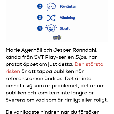
Marie Agerhäll och Jesper Rönndahl,
kända från SVT Play-serien
Dips
, har
pratat öppet om just detta.
Den största
risken
är att tappa publiken när
referensramen ändras. Det är inte
ämnet i sig som är problemet, det är om
publiken och komikern inte längre är
överens om vad som är rimligt eller roligt.
De vanligaste hindren när du försöker