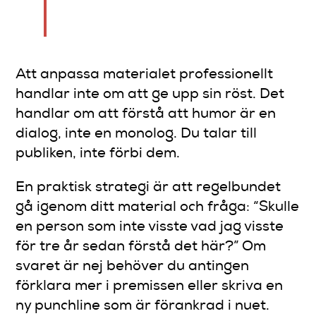
sitta på varje komikerns vägg.
Att anpassa materialet professionellt
handlar inte om att ge upp sin röst. Det
handlar om att förstå att humor är en
dialog, inte en monolog. Du talar till
publiken, inte förbi dem.
En praktisk strategi är att regelbundet
gå igenom ditt material och fråga: “Skulle
en person som inte visste vad jag visste
för tre år sedan förstå det här?” Om
svaret är nej behöver du antingen
förklara mer i premissen eller skriva en
ny punchline som är förankrad i nuet.