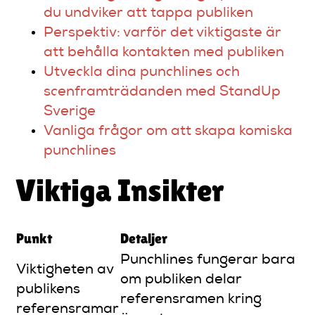
du undviker att tappa publiken
Perspektiv: varför det viktigaste är
att behålla kontakten med publiken
Utveckla dina punchlines och
scenframträdanden med StandUp
Sverige
Vanliga frågor om att skapa komiska
punchlines
Viktiga Insikter
Punkt
Detaljer
Punchlines fungerar bara
Viktigheten av
om publiken delar
publikens
referensramen kring
referensramar