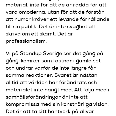
material, inte för att de är rädda för att
vara omoderna, utan för att de förstår
att humor kräver ett levande förhållande
till sin publik. Det är inte svaghet att
skriva om ett skämt. Det är
professionalism.
Vi på Standup Sverige ser det gång på
gång: komiker som fastnar i gamla set
och undrar varför de inte längre får
samma reaktioner. Svaret är nästan
alltid att världen har förändrats och
materialet inte hängt med. Att följa med i
samhällsförändringar är inte att
kompromissa med sin konstnärliga vision.
Det är att ta sitt hantverk på allvar.