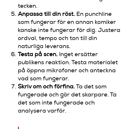
tecken.
Anpassa till din röst.
En punchline
som fungerar för en annan komiker
kanske inte fungerar för dig. Justera
ordval, tempo och ton till din
naturliga leverans.
Testa på scen.
Inget ersätter
publikens reaktion. Testa materialet
på öppna mikrofoner och anteckna
vad som fungerar.
Skriv om och förfina.
Ta det som
fungerade och gör det skarpare. Ta
det som inte fungerade och
analysera varför.