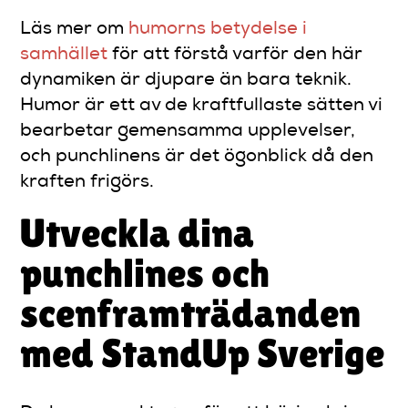
Läs mer om
humorns betydelse i
samhället
för att förstå varför den här
dynamiken är djupare än bara teknik.
Humor är ett av de kraftfullaste sätten vi
bearbetar gemensamma upplevelser,
och punchlinens är det ögonblick då den
kraften frigörs.
Utveckla dina
punchlines och
scenframträdanden
med StandUp Sverige