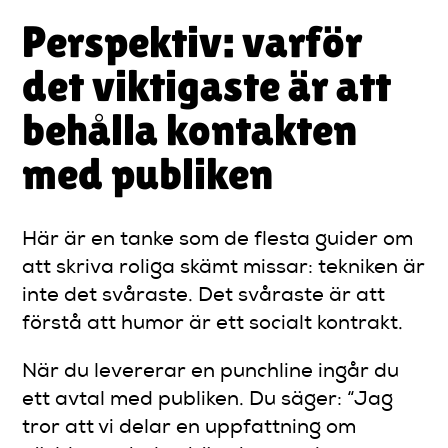
Perspektiv: varför
det viktigaste är att
behålla kontakten
med publiken
Här är en tanke som de flesta guider om
att skriva roliga skämt missar: tekniken är
inte det svåraste. Det svåraste är att
förstå att humor är ett socialt kontrakt.
När du levererar en punchline ingår du
ett avtal med publiken. Du säger: “Jag
tror att vi delar en uppfattning om