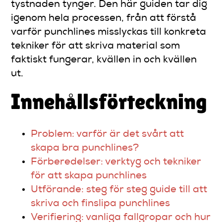
tystnaden tynger. Den här guiden tar dig
igenom hela processen, från att förstå
varför punchlines misslyckas till konkreta
tekniker för att skriva material som
faktiskt fungerar, kvällen in och kvällen
ut.
Innehållsförteckning
Problem: varför är det svårt att
skapa bra punchlines?
Förberedelser: verktyg och tekniker
för att skapa punchlines
Utförande: steg för steg guide till att
skriva och finslipa punchlines
Verifiering: vanliga fallgropar och hur