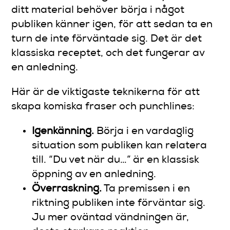
ditt material behöver börja i något
publiken känner igen, för att sedan ta en
turn de inte förväntade sig. Det är det
klassiska receptet, och det fungerar av
en anledning.
Här är de viktigaste teknikerna för att
skapa komiska fraser och punchlines:
Igenkänning.
Börja i en vardaglig
situation som publiken kan relatera
till. “Du vet när du…” är en klassisk
öppning av en anledning.
Överraskning.
Ta premissen i en
riktning publiken inte förväntar sig.
Ju mer oväntad vändningen är,