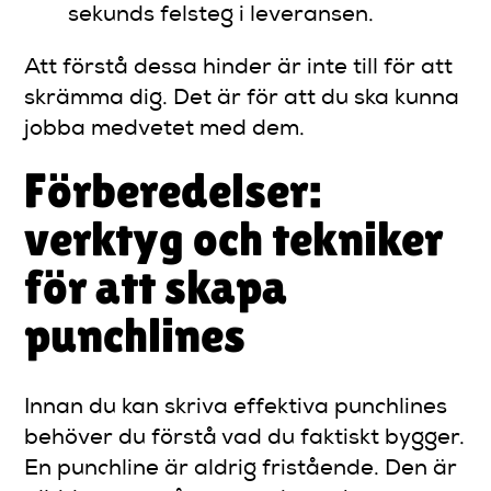
sekunds felsteg i leveransen.
Att förstå dessa hinder är inte till för att
skrämma dig. Det är för att du ska kunna
jobba medvetet med dem.
Förberedelser:
verktyg och tekniker
för att skapa
punchlines
Innan du kan skriva effektiva punchlines
behöver du förstå vad du faktiskt bygger.
En punchline är aldrig fristående. Den är