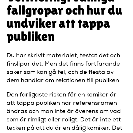
fallgropar och hur du
undviker att tappa
publiken
Du har skrivit materialet, testat det och
finslipar det. Men det finns fortfarande
saker som kan gå fel, och de flesta av
dem handlar om relationen till publiken.
Den farligaste risken för en komiker är
att tappa publiken när referensramen
ändras och man inte är överens om vad
som är rimligt eller roligt. Det är inte ett
tecken på att du är en dålig komiker. Det