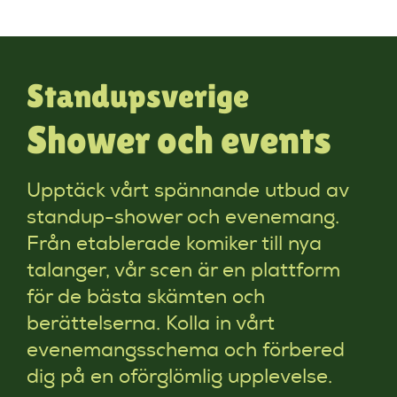
Standupsverige
Shower och events
Upptäck vårt spännande utbud av
standup-shower och evenemang.
Från etablerade komiker till nya
talanger, vår scen är en plattform
för de bästa skämten och
berättelserna. Kolla in vårt
evenemangsschema och förbered
dig på en oförglömlig upplevelse.