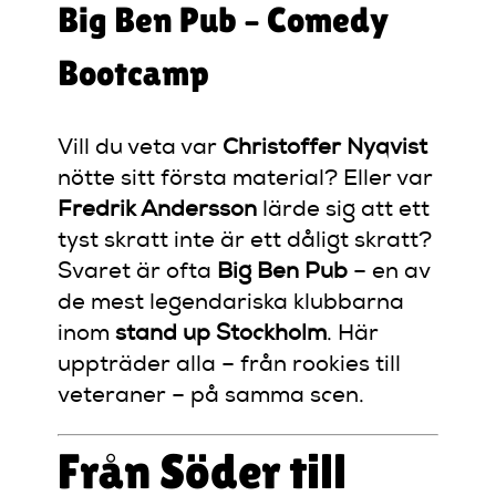
Big Ben Pub – Comedy
Bootcamp
Vill du veta var
Christoffer Nyqvist
nötte sitt första material? Eller var
Fredrik Andersson
lärde sig att ett
tyst skratt inte är ett dåligt skratt?
Svaret är ofta
Big Ben Pub
– en av
de mest legendariska klubbarna
inom
stand up Stockholm
. Här
uppträder alla – från rookies till
veteraner – på samma scen.
Från Söder till