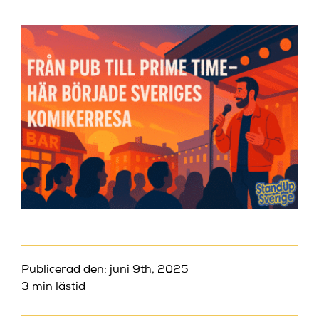
Publicerad den: juni 9th, 2025
3 min lästid