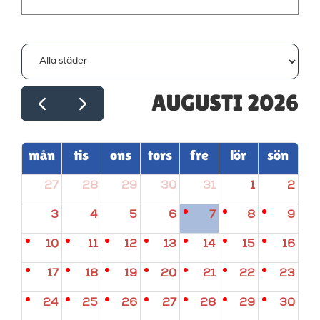
AUGUSTI 2026
mån
tis
ons
tors
fre
lör
sön
27
28
29
30
31
1
2
3
4
5
6
7
8
9
10
11
12
13
14
15
16
17
18
19
20
21
22
23
24
25
26
27
28
29
30