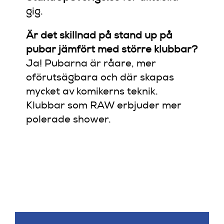
gig.
Är det skillnad på stand up på
pubar jämfört med större klubbar?
Ja! Pubarna är råare, mer
oförutsägbara och där skapas
mycket av komikerns teknik.
Klubbar som RAW erbjuder mer
polerade shower.