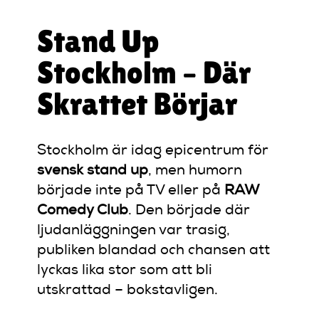
Stand Up
Stockholm – Där
Skrattet Börjar
Stockholm är idag epicentrum för
svensk stand up
, men humorn
började inte på TV eller på
RAW
Comedy Club
. Den började där
ljudanläggningen var trasig,
publiken blandad och chansen att
lyckas lika stor som att bli
utskrattad – bokstavligen.