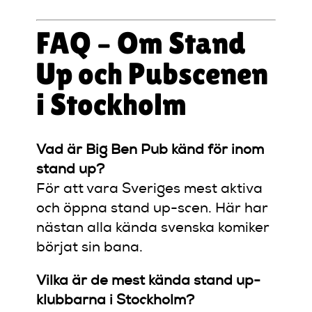
FAQ – Om Stand
Up och Pubscenen
i Stockholm
Vad är Big Ben Pub känd för inom
stand up?
För att vara Sveriges mest aktiva
och öppna stand up-scen. Här har
nästan alla kända svenska komiker
börjat sin bana.
Vilka är de mest kända stand up-
klubbarna i Stockholm?