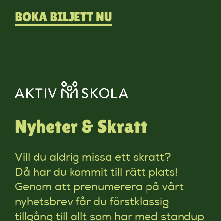
BOKA BILJETT NU
Nyheter & Skratt
Vill du aldrig missa ett skratt?
Då har du kommit till rätt plats!
Genom att prenumerera på vårt
nyhetsbrev får du förstklassig
tillgång till allt som har med standup