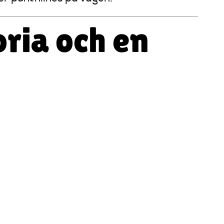
oria och en