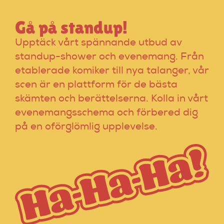
Gå på standup!
Upptäck vårt spännande utbud av
standup-shower och evenemang. Från
etablerade komiker till nya talanger, vår
scen är en plattform för de bästa
skämten och berättelserna. Kolla in vårt
evenemangsschema och förbered dig
på en oförglömlig upplevelse.