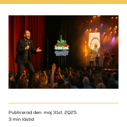
Publicerad den: maj 31st, 2025
3 min lästid