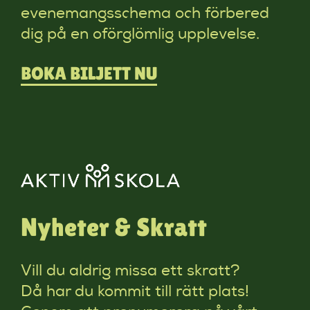
evenemangsschema och förbered
dig på en oförglömlig upplevelse.
BOKA BILJETT NU
Nyheter & Skratt
Vill du aldrig missa ett skratt?
Då har du kommit till rätt plats!