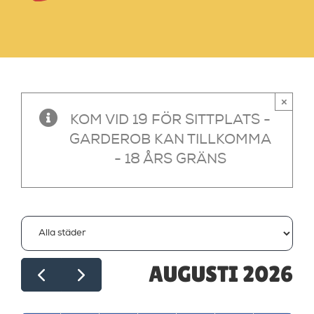
×
KOM VID 19 FÖR SITTPLATS -
GARDEROB KAN TILLKOMMA
- 18 ÅRS GRÄNS
AUGUSTI 2026