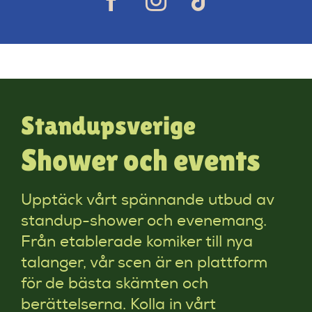
Standupsverige
Shower och events
Upptäck vårt spännande utbud av
standup-shower och evenemang.
Från etablerade komiker till nya
talanger, vår scen är en plattform
för de bästa skämten och
berättelserna. Kolla in vårt