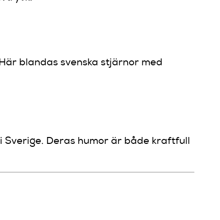
 Här blandas svenska stjärnor med
 i Sverige. Deras humor är både kraftfull