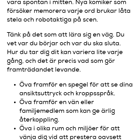
vara spontan i mitten. Nya komiker som
försöker memorera varje ord brukar låta
stela och robotaktiga på scen.
Tänk på det som att lära sig en väg. Du
vet var du börjar och var du ska sluta.
Hur du tar dig dit kan variera lite varje
gång, och det är precis vad som gör
framträdandet levande.
Öva framför en spegel för att se dina
ansiktsuttryck och kroppsspråk.
Öva framför en vän eller
familjemedlem som kan ge ärlig
återkoppling.
Öva i olika rum och miljöer för att
vänja dig vid att prestera oavsett