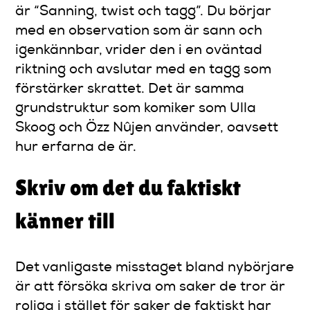
är “Sanning, twist och tagg”. Du börjar
med en observation som är sann och
igenkännbar, vrider den i en oväntad
riktning och avslutar med en tagg som
förstärker skrattet. Det är samma
grundstruktur som komiker som Ulla
Skoog och Özz Nûjen använder, oavsett
hur erfarna de är.
Skriv om det du faktiskt
känner till
Det vanligaste misstaget bland nybörjare
är att försöka skriva om saker de tror är
roliga i stället för saker de faktiskt har