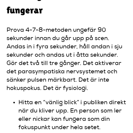
fungerar
Prova 4-7-8-metoden ungefär 90
sekunder innan du går upp på scen.
Andas in i fyra sekunder, håll andan i sju
sekunder och andas ut i åtta sekunder.
Gör det två till tre gånger. Det aktiverar
det parasympatiska nervsystemet och
sänker pulsen märkbart. Det är inte
hokuspokus. Det är fysiologi.
Hitta en “vänlig blick” i publiken direkt
när du kliver upp. En person som ler
eller nickar kan fungera som din
fokuspunkt under hela setet.