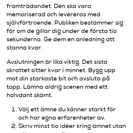
framträdandet. Den ska vara
memoriserad och levereras med
självförtroende. Publiken bestämmer sig
för om de gillar dig under de första tio
sekunderna. Ge dem en anledning att
stanna kvar.
Avslutningen är lika viktig. Det sista
skrattet sitter kvar i minnet. Bygg upp
mot din starkaste bit och avsluta på
topp. Lämna aldrig scenen med ett
halvdant skämt.
Välj ett ämne du känner starkt för
och har egna erfarenheter av.
Skriv minst tio idéer kring ämnet utan