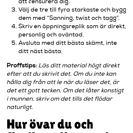
att censurera dig.
Välj de tre till fyra starkaste och bygg
dem med “Sanning, twist och tagg”.
Skriv en öppningsreplik som är direkt,
personlig och oväntad.
Avsluta med ditt bästa skämt, inte
ditt näst bästa.
Proffstips:
Läs ditt material högt direkt
efter att du skrivit det. Om du inte kan
hålla dig från att le när du läser det, är
det ett gott tecken. Om det låter konstigt
i munnen, skriv om det tills det flödar
naturligt.
Hur övar du och