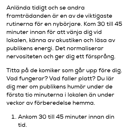
Anlända tidigt och se andra
framträdanden är en av de viktigaste
rutinerna för en nybörjare. Kom 30 till 45
minuter innan för att vänja dig vid
lokalen, känna av akustiken och läsa av
publikens energi. Det normaliserar
nervositeten och ger dig ett försprång.
Titta på de komiker som går upp före dig.
Vad fungerar? Vad faller platt? Du lär
dig mer om publikens humör under de
första tio minuterna i lokalen än under
veckor av förberedelse hemma.
Ankom 30 till 45 minuter innan din
tid.