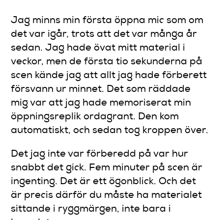
Jag minns min första öppna mic som om
det var igår, trots att det var många år
sedan. Jag hade övat mitt material i
veckor, men de första tio sekunderna på
scen kände jag att allt jag hade förberett
försvann ur minnet. Det som räddade
mig var att jag hade memoriserat min
öppningsreplik ordagrant. Den kom
automatiskt, och sedan tog kroppen över.
Det jag inte var förberedd på var hur
snabbt det gick. Fem minuter på scen är
ingenting. Det är ett ögonblick. Och det
är precis därför du måste ha materialet
sittande i ryggmärgen, inte bara i