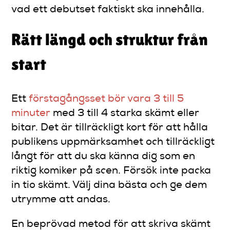
vad ett debutset faktiskt ska innehålla.
Rätt längd och struktur från
start
Ett
förstagångsset bör vara 3 till 5
minuter
med 3 till 4 starka skämt eller
bitar. Det är tillräckligt kort för att hålla
publikens uppmärksamhet och tillräckligt
långt för att du ska känna dig som en
riktig komiker på scen. Försök inte packa
in tio skämt. Välj dina bästa och ge dem
utrymme att andas.
En beprövad metod för att skriva skämt