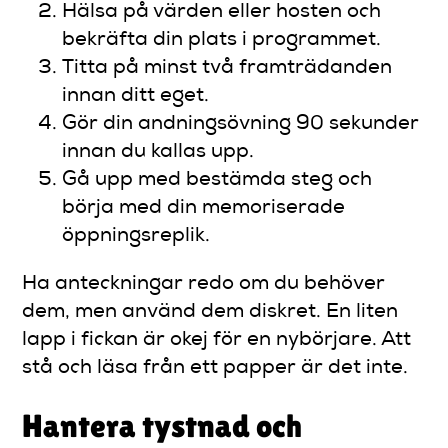
Hälsa på värden eller hosten och
bekräfta din plats i programmet.
Titta på minst två framträdanden
innan ditt eget.
Gör din andningsövning 90 sekunder
innan du kallas upp.
Gå upp med bestämda steg och
börja med din memoriserade
öppningsreplik.
Ha anteckningar redo om du behöver
dem, men använd dem diskret. En liten
lapp i fickan är okej för en nybörjare. Att
stå och läsa från ett papper är det inte.
Hantera tystnad och