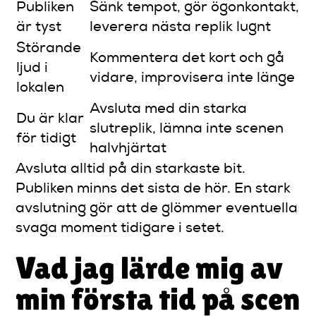
Publiken
Sänk tempot, gör ögonkontakt,
är tyst
leverera nästa replik lugnt
Störande
Kommentera det kort och gå
ljud i
vidare, improvisera inte länge
lokalen
Avsluta med din starka
Du är klar
slutreplik, lämna inte scenen
för tidigt
halvhjärtat
Avsluta alltid på din starkaste bit.
Publiken minns det sista de hör. En stark
avslutning gör att de glömmer eventuella
svaga moment tidigare i setet.
Vad jag lärde mig av
min första tid på scen