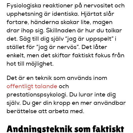
Fysiologiska reaktioner på nervositet och
upphetsning är identiska. Hjärtat slår
fortare, händerna skakar lite, magen
drar ihop sig. Skillnaden är hur du tolkar
det. Säg till dig själv “jag är uppspelt” i
stället för “jag är nervös”. Det låter
enkelt, men det skiftar faktiskt fokus från
hot till möjlighet.
Det är en teknik som används inom
offentligt talande
och
prestationspsykologi. Du lurar inte dig
själv. Du ger din kropp en mer användbar
berättelse att arbeta med.
Andningsteknik som faktiskt