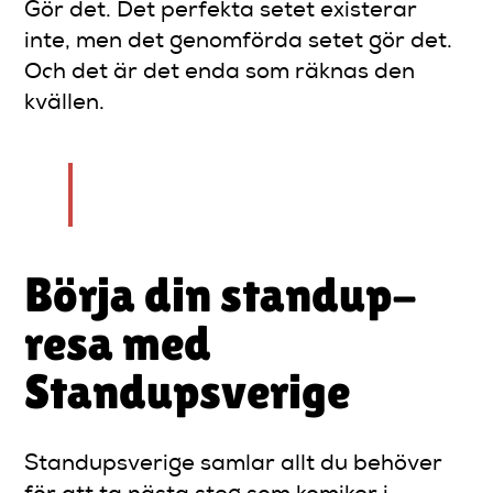
Gör det. Det perfekta setet existerar
inte, men det genomförda setet gör det.
Och det är det enda som räknas den
kvällen.
— Tomas
Börja din standup-
resa med
Standupsverige
Standupsverige samlar allt du behöver