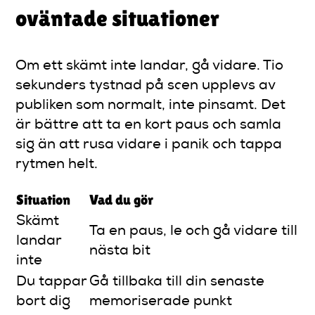
oväntade situationer
Om ett skämt inte landar, gå vidare. Tio
sekunders tystnad på scen upplevs av
publiken som normalt, inte pinsamt. Det
är bättre att ta en kort paus och samla
sig än att rusa vidare i panik och tappa
rytmen helt.
Situation
Vad du gör
Skämt
Ta en paus, le och gå vidare till
landar
nästa bit
inte
Du tappar
Gå tillbaka till din senaste
bort dig
memoriserade punkt