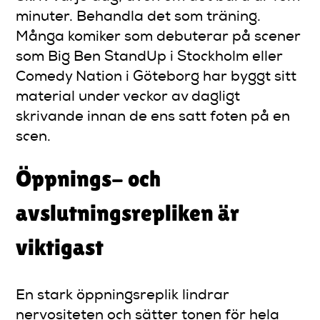
minuter. Behandla det som träning.
Många komiker som debuterar på scener
som Big Ben StandUp i Stockholm eller
Comedy Nation i Göteborg har byggt sitt
material under veckor av dagligt
skrivande innan de ens satt foten på en
scen.
Öppnings- och
avslutningsrepliken är
viktigast
En stark öppningsreplik lindrar
nervositeten och sätter tonen för hela