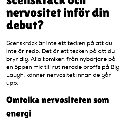
nervositet inför din
debut?
Scenskräck är inte ett tecken på att du
inte är redo. Det är ett tecken på att du
bryr dig. Alla komiker, från nybörjare på
en öppen mic till rutinerade proffs på Big
Laugh, känner nervositet innan de går
upp.
Omtolka nervositeten som
energi