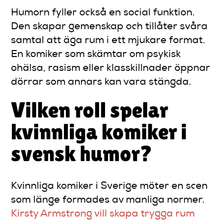
Humorn fyller också en social funktion.
Den skapar gemenskap och tillåter svåra
samtal att äga rum i ett mjukare format.
En komiker som skämtar om psykisk
ohälsa, rasism eller klasskillnader öppnar
dörrar som annars kan vara stängda.
Vilken roll spelar
kvinnliga komiker i
svensk humor?
Kvinnliga komiker i Sverige möter en scen
som länge formades av manliga normer.
Kirsty Armstrong vill skapa trygga rum