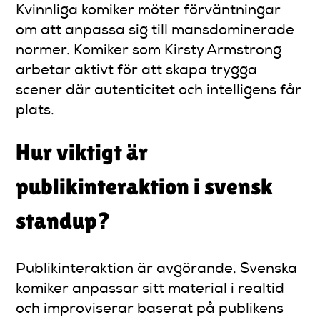
Kvinnliga komiker möter förväntningar
om att anpassa sig till mansdominerade
normer. Komiker som Kirsty Armstrong
arbetar aktivt för att skapa trygga
scener där autenticitet och intelligens får
plats.
Hur viktigt är
publikinteraktion i svensk
standup?
Publikinteraktion är avgörande. Svenska
komiker anpassar sitt material i realtid
och improviserar baserat på publikens