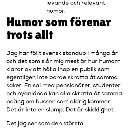
levande och relevant
humor.
Humor som förenar
trots allt
Jag har följt svensk standup i många år
och det som slår mig mest är hur humorn
klarar av att hålla ihop en publik som
egentligen inte borde skratta åt samma
saker. En sal med pensionärer, studenter
och nyanlända kan alla skratta åt samma
poäng om bussen som aldrig kommer.
Det är inte en slump. Det är skicklighet.
Det jag ser som den största