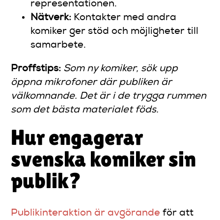
representationen.
Nätverk:
Kontakter med andra
komiker ger stöd och möjligheter till
samarbete.
Proffstips:
Som ny komiker, sök upp
öppna mikrofoner där publiken är
välkomnande. Det är i de trygga rummen
som det bästa materialet föds.
Hur engagerar
svenska komiker sin
publik?
Publikinteraktion är avgörande
för att