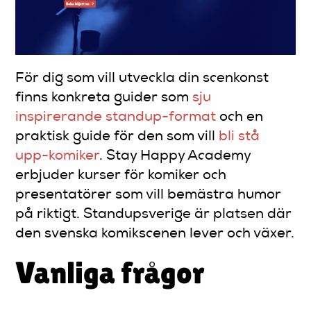
För dig som vill utveckla din scenkonst
finns konkreta guider som
sju
inspirerande standup-format
och en
praktisk guide för den som vill
bli stå
upp-komiker
. Stay Happy Academy
erbjuder kurser för komiker och
presentatörer som vill bemästra humor
på riktigt. Standupsverige är platsen där
den svenska komikscenen lever och växer.
Vanliga frågor