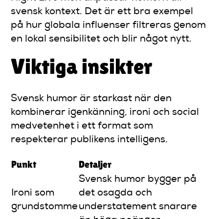
svensk kontext. Det är ett bra exempel
på hur globala influenser filtreras genom
en lokal sensibilitet och blir något nytt.
Viktiga insikter
Svensk humor är starkast när den
kombinerar igenkänning, ironi och social
medvetenhet i ett format som
respekterar publikens intelligens.
Punkt
Detaljer
Svensk humor bygger på
Ironi som
det osagda och
grundstomme
understatement snarare