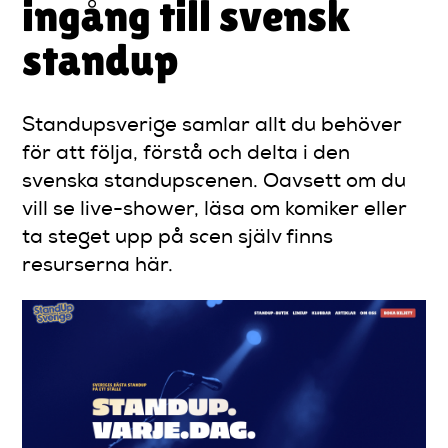
ingång till svensk
standup
Standupsverige samlar allt du behöver
för att följa, förstå och delta i den
svenska standupscenen. Oavsett om du
vill se live-shower, läsa om komiker eller
ta steget upp på scen själv finns
resurserna här.