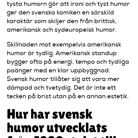
tysta humorn gör att ironi och tyst humor
ger den svenska komiken en särskild
karaktär som skiljer den från brittisk,
amerikansk och sydeuropeisk humor.
Skillnaden mot exempelvis amerikansk
humor är tydlig. Amerikansk standup
bygger ofta på energi, tempo och tydliga
poänger med en klar uppbyggnad.
Svensk humor tillåter sig att vara mer
dämpad och tvetydig. Det är inte ett
tecken på brist utan på en annan estetik.
Hur har svensk
humor utvecklats