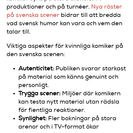
produktioner och på turnéer.
Nya röster
på svenska scener
bidrar till att bredda
vad svensk humor kan vara och vem den
talar till.
Viktiga aspekter för kvinnliga komiker på
den svenska scenen:
Autenticitet:
Publiken svarar starkast
på material som känns genuint och
personligt.
Trygga scener:
Miljöer där komikern
kan testa nytt material utan rädsla
för fientliga reaktioner.
Synlighet:
Fler bokningar på stora
arenor och i TV-format ökar