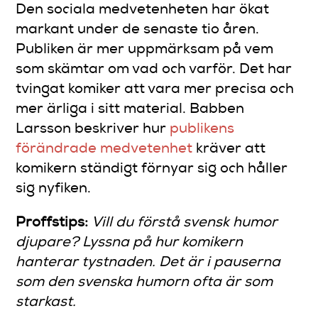
Den sociala medvetenheten har ökat
markant under de senaste tio åren.
Publiken är mer uppmärksam på vem
som skämtar om vad och varför. Det har
tvingat komiker att vara mer precisa och
mer ärliga i sitt material. Babben
Larsson beskriver hur
publikens
förändrade medvetenhet
kräver att
komikern ständigt förnyar sig och håller
sig nyfiken.
Proffstips:
Vill du förstå svensk humor
djupare? Lyssna på hur komikern
hanterar tystnaden. Det är i pauserna
som den svenska humorn ofta är som
starkast.