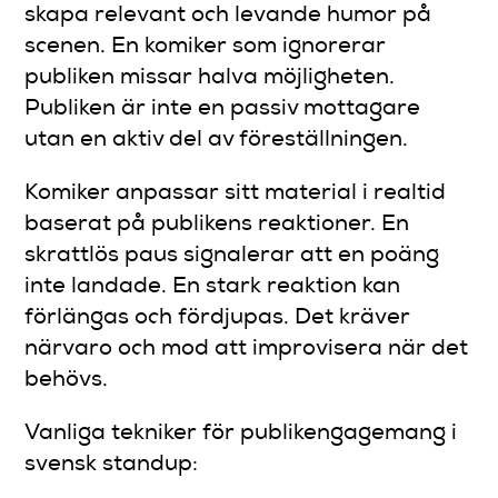
skapa relevant och levande humor på
scenen. En komiker som ignorerar
publiken missar halva möjligheten.
Publiken är inte en passiv mottagare
utan en aktiv del av föreställningen.
Komiker anpassar sitt material i realtid
baserat på publikens reaktioner. En
skrattlös paus signalerar att en poäng
inte landade. En stark reaktion kan
förlängas och fördjupas. Det kräver
närvaro och mod att improvisera när det
behövs.
Vanliga tekniker för publikengagemang i
svensk standup: