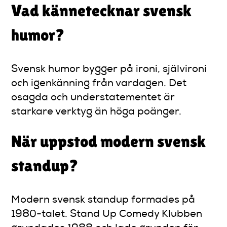
Vad kännetecknar svensk
humor?
Svensk humor bygger på ironi, självironi
och igenkänning från vardagen. Det
osagda och understatementet är
starkare verktyg än höga poänger.
När uppstod modern svensk
standup?
Modern svensk standup formades på
1980-talet. Stand Up Comedy Klubben