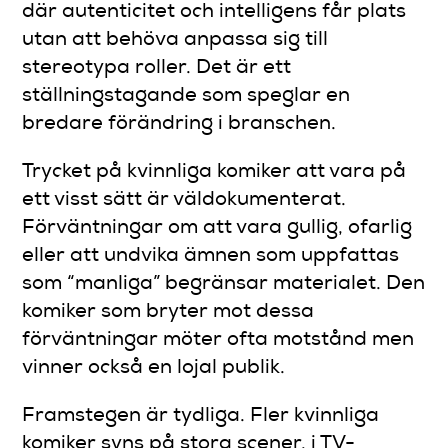
där autenticitet och intelligens får plats
utan att behöva anpassa sig till
stereotypa roller. Det är ett
ställningstagande som speglar en
bredare förändring i branschen.
Trycket på kvinnliga komiker att vara på
ett visst sätt är väldokumenterat.
Förväntningar om att vara gullig, ofarlig
eller att undvika ämnen som uppfattas
som “manliga” begränsar materialet. Den
komiker som bryter mot dessa
förväntningar möter ofta motstånd men
vinner också en lojal publik.
Framstegen är tydliga. Fler kvinnliga
komiker syns på stora scener, i TV-