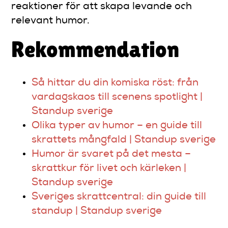
reaktioner för att skapa levande och
relevant humor.
Rekommendation
Så hittar du din komiska röst: från
vardagskaos till scenens spotlight |
Standup sverige
Olika typer av humor – en guide till
skrattets mångfald | Standup sverige
Humor är svaret på det mesta –
skrattkur för livet och kärleken |
Standup sverige
Sveriges skrattcentral: din guide till
standup | Standup sverige