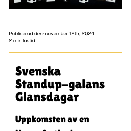
Publicerad den: november 12th, 2024
2 min lästid
Svenska
Standup-galans
Glansdagar
Uppkomsten av en