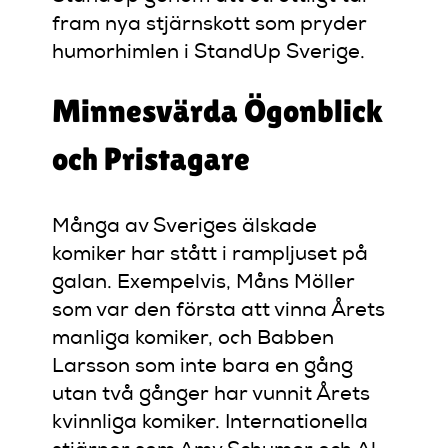
fram nya stjärnskott som pryder
humorhimlen i StandUp Sverige.
Minnesvärda Ögonblick
och Pristagare
Många av Sveriges älskade
komiker har stått i rampljuset på
galan. Exempelvis, Måns Möller
som var den första att vinna Årets
manliga komiker, och Babben
Larsson som inte bara en gång
utan två gånger har vunnit Årets
kvinnliga komiker. Internationella