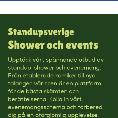
Standupsverige
Shower och events
Upptäck vårt spännande utbud av
standup-shower och evenemang.
Från etablerade komiker till nya
talanger, vår scen är en plattform
för de bästa skämten och
berättelserna. Kolla in vårt
evenemangsschema och förbered
dig på en oförglömlig upplevelse.