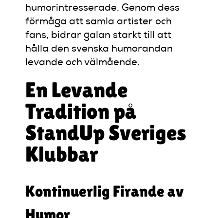
humorintresserade. Genom dess
förmåga att samla artister och
fans, bidrar galan starkt till att
hålla den svenska humorandan
levande och välmående.
En Levande
Tradition på
StandUp Sveriges
Klubbar
Kontinuerlig Firande av
Humor