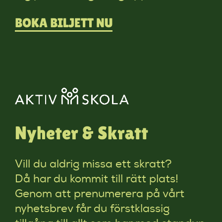
BOKA BILJETT NU
Nyheter & Skratt
Vill du aldrig missa ett skratt?
Då har du kommit till rätt plats!
Genom att prenumerera på vårt
nyhetsbrev får du förstklassig