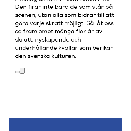
Den firar inte bara de som står på
scenen, utan alla som bidrar till att
göra varje skratt möjligt. Så låt oss
se fram emot många fler år av
skratt, nyskapande och
underhållande kvällar som berikar
den svenska kulturen.