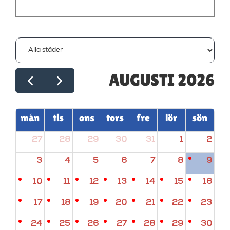
AUGUSTI 2026
mån
tis
ons
tors
fre
lör
sön
27
28
29
30
31
1
2
3
4
5
6
7
8
9
10
11
12
13
14
15
16
17
18
19
20
21
22
23
24
25
26
27
28
29
30