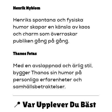
Henrik Nyblom
Henriks spontana och fysiska
humor skapar en känsla av kaos
och charm som överraskar
publiken gång på gång.
Thanos Fotas
Med en avslappnad och ärlig stil,
bygger Thanos sin humor på
personliga erfarenheter och
samhällsbetraktelser.
📍 Var Upplever Du Bäst