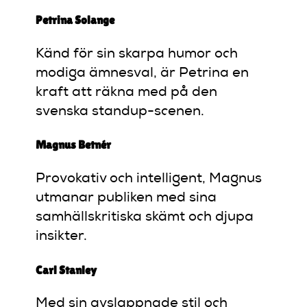
Petrina Solange
Känd för sin skarpa humor och
modiga ämnesval, är Petrina en
kraft att räkna med på den
svenska standup-scenen.
Magnus Betnér
Provokativ och intelligent, Magnus
utmanar publiken med sina
samhällskritiska skämt och djupa
insikter.
Carl Stanley
Med sin avslappnade stil och