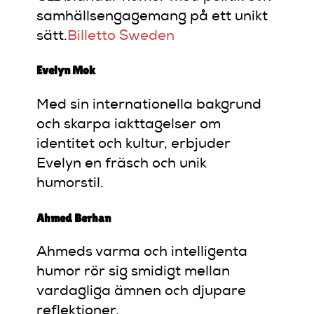
samhällsengagemang på ett unikt
sätt.
Billetto Sweden
Evelyn Mok
Med sin internationella bakgrund
och skarpa iakttagelser om
identitet och kultur, erbjuder
Evelyn en fräsch och unik
humorstil.
Ahmed Berhan
Ahmeds varma och intelligenta
humor rör sig smidigt mellan
vardagliga ämnen och djupare
reflektioner.