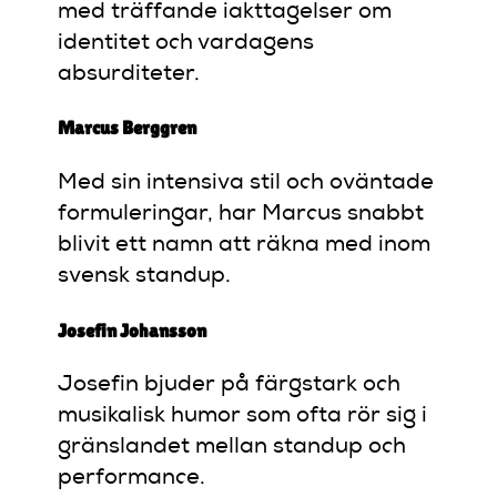
med träffande iakttagelser om
identitet och vardagens
absurditeter.
Marcus Berggren
Med sin intensiva stil och oväntade
formuleringar, har Marcus snabbt
blivit ett namn att räkna med inom
svensk standup.
Josefin Johansson
Josefin bjuder på färgstark och
musikalisk humor som ofta rör sig i
gränslandet mellan standup och
performance.