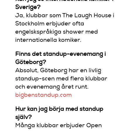
Sverige?
Ja, klubbar som The Laugh House i
Stockholm erbjuder ofta
engelskspråkiga shower med
internationella komiker.
Finns det standup-evenemang i
Göteborg?
Absolut, Göteborg har en livlig
standup-scen med flera klubbar
och evenemang året runt.
bigbenstandup.com
Hur kan jag börja med standup
själv?
Många klubbar erbjuder Open