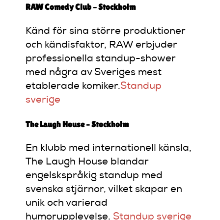
RAW Comedy Club – Stockholm
Känd för sina större produktioner
och kändisfaktor, RAW erbjuder
professionella standup-shower
med några av Sveriges mest
etablerade komiker.
Standup
sverige
The Laugh House – Stockholm
En klubb med internationell känsla,
The Laugh House blandar
engelskspråkig standup med
svenska stjärnor, vilket skapar en
unik och varierad
humorupplevelse.
​
Standup sverige