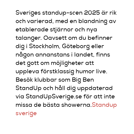
Sveriges standup-scen 2025 är rik
och varierad, med en blandning av
etablerade stjärnor och nya
talanger.
Oavsett om du befinner
dig i Stockholm, Göteborg eller
någon annanstans i landet, finns
det gott om möjligheter att
uppleva förstklassig humor live.
Besök klubbar som Big Ben
StandUp och håll dig uppdaterad
via StandUpSverige.se för att inte
missa de bästa showerna.
Standup
sverige