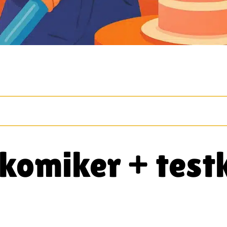
 komiker + test