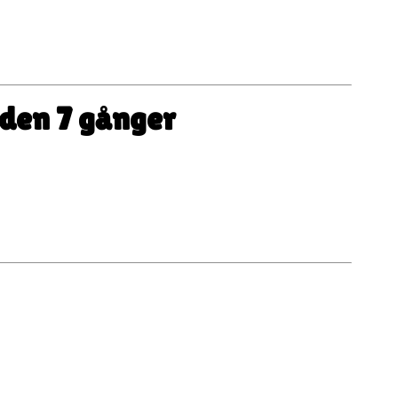
r den 7 gånger