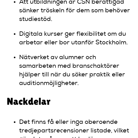
Att utbildningen är CSN berättigad
sänker tröskeln för dem som behöver
studiestöd.
Digitala kurser ger flexibilitet om du
arbetar eller bor utanför Stockholm.
Nätverket av alumner och
samarbeten med branschaktörer
hjälper till när du söker praktik eller
auditionmöjligheter.
Nackdelar
Det finns få eller inga oberoende
tredjepartsrecensioner listade, vilket