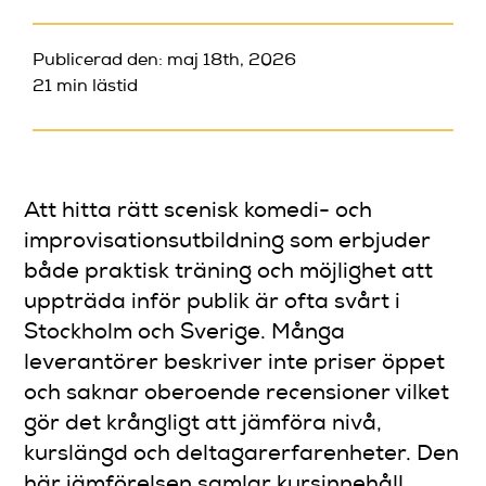
Publicerad den: maj 18th, 2026
21 min lästid
Att hitta rätt scenisk komedi- och
improvisationsutbildning som erbjuder
både praktisk träning och möjlighet att
uppträda inför publik är ofta svårt i
Stockholm och Sverige. Många
leverantörer beskriver inte priser öppet
och saknar oberoende recensioner vilket
gör det krångligt att jämföra nivå,
kurslängd och deltagarerfarenheter. Den
här jämförelsen samlar kursinnehåll,