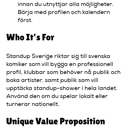
innan du utnyttjar alla möjligheter.
Börja med profilen och kalendern
först.
Who It’s For
Standup Sverige riktar sig till svenska
komiker som vill bygga en professionell
profil, klubbar som behöver nå publik och
boka artister, samt publik som vill
upptäcka standup-shower i hela landet.
Använd den om du spelar lokalt eller
turnerar nationellt.
Unique Value Proposition