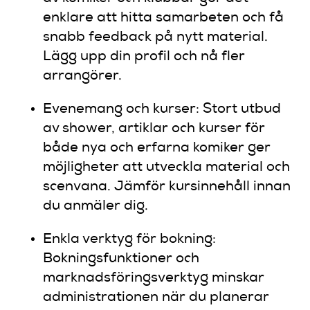
enklare att hitta samarbeten och få
snabb feedback på nytt material.
Lägg upp din profil och nå fler
arrangörer.
Evenemang och kurser: Stort utbud
av shower, artiklar och kurser för
både nya och erfarna komiker ger
möjligheter att utveckla material och
scenvana. Jämför kursinnehåll innan
du anmäler dig.
Enkla verktyg för bokning:
Bokningsfunktioner och
marknadsföringsverktyg minskar
administrationen när du planerar