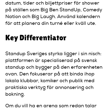
datum, tider och biljettpriser för shower
på ställen som Big Ben StandUp, Comedy
Nation och Big Laugh. Använd kalendern
för att planera din turné eller kväll ute.
Key Differentiator
Standup Sveriges styrka ligger i sin nisch:
plattformen är specialiserad på svensk
standup och bygger på den erfarenheten
ovan. Den fokuserar på att binda ihop
lokala klubbar, komiker och publik med
praktiska verktyg för annonsering och
bokning.
Om du vill ha en arena som redan talar