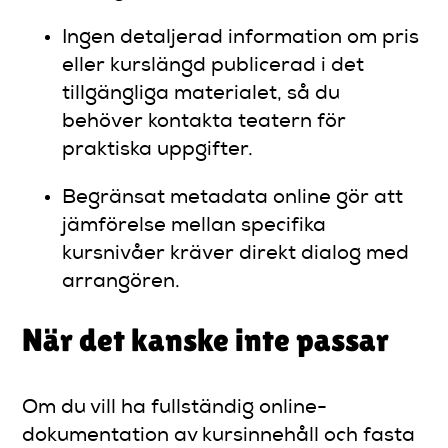
Ingen detaljerad information om pris
eller kurslängd publicerad i det
tillgängliga materialet, så du
behöver kontakta teatern för
praktiska uppgifter.
Begränsat metadata online gör att
jämförelse mellan specifika
kursnivåer kräver direkt dialog med
arrangören.
När det kanske inte passar
Om du vill ha fullständig online-
dokumentation av kursinnehåll och fasta