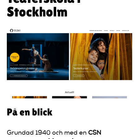
Stockholm
På en blick
Grundad 1940 och med en
CSN