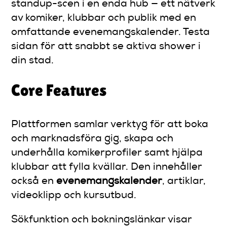
standup-scen i en enda hub — ett nätverk
av komiker, klubbar och publik med en
omfattande evenemangskalender. Testa
sidan för att snabbt se aktiva shower i
din stad.
Core Features
Plattformen samlar verktyg för att boka
och marknadsföra gig, skapa och
underhålla komikerprofiler samt hjälpa
klubbar att fylla kvällar. Den innehåller
också en
evenemangskalender
, artiklar,
videoklipp och kursutbud.
Sökfunktion och bokningslänkar visar