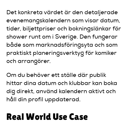
Det konkreta värdet är den detaljerade
evenemangskalendern som visar datum,
tider, biljettpriser och bokningslänkar för
shower runt om i Sverige. Den fungerar
både som marknadsföringsyta och som
praktiskt planeringsverktyg för komiker
och arrangörer.
Om du behöver ett ställe där publik
hittar dina datum och klubbar kan boka
dig direkt, använd kalendern aktivt och
håll din profil uppdaterad.
Real World Use Case