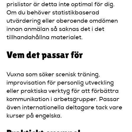
prislistor är detta inte optimal för dig.
Om du behöver statistikbaserad
utvärdering eller oberoende omdömen
innan anmälan så saknas det i det
tillhandahållna materialet.
Vem det passar för
Vuxna som söker scenisk träning,
improvisation för personlig utveckling
eller praktiska verktyg för att förbättra
kommunikation i arbetsgrupper. Passar
även internationella deltagare tack vare
kurser på engelska.