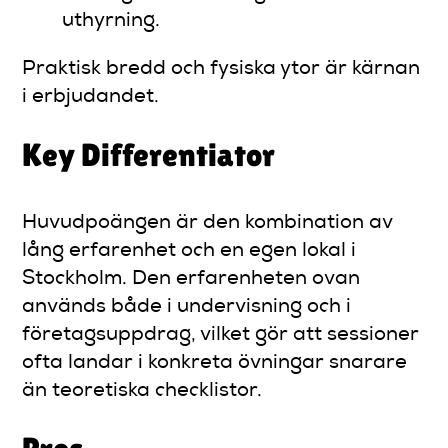
uthyrning.
Praktisk bredd och fysiska ytor är kärnan
i erbjudandet.
Key Differentiator
Huvudpoängen är den kombination av
lång erfarenhet och en egen lokal i
Stockholm. Den erfarenheten ovan
används både i undervisning och i
företagsuppdrag, vilket gör att sessioner
ofta landar i konkreta övningar snarare
än teoretiska checklistor.