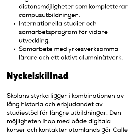
distansmöjligheter som kompletterar
campusutbildningen.
Internationella studier och
samarbetsprogram för vidare
utveckling.
Samarbete med yrkesverksamma
lärare och ett aktivt alumninätverk.
Nyckelskillnad
Skolans styrka ligger i kombinationen av
lång historia och erbjudandet av
studiestöd för längre utbildningar. Den
möjligheten ihop med både digitala
kurser och kontakter utomlands gör Calle