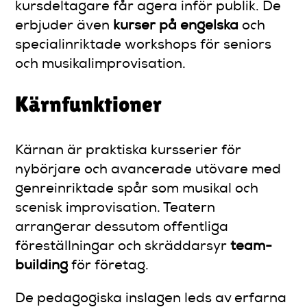
kursdeltagare får agera inför publik. De
erbjuder även
kurser på engelska
och
specialinriktade workshops för seniors
och musikalimprovisation.
Kärnfunktioner
Kärnan är praktiska kursserier för
nybörjare och avancerade utövare med
genreinriktade spår som musikal och
scenisk improvisation. Teatern
arrangerar dessutom offentliga
föreställningar och skräddarsyr
team-
building
för företag.
De pedagogiska inslagen leds av erfarna