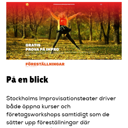
På en blick
Stockholms Improvisationsteater driver
både öppna kurser och
företagsworkshops samtidigt som de
sätter upp föreställningar där