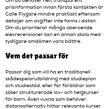
Om du behöver helt transparent
prisinformation innan första kontakten är
Calle Flygare mindre praktiskt eftersom
detaljer om avgifter inte fanns i datan.
Om du prioriterar många oberoende
elevrecensioner kan en annan skola med
tydligare omdömen vara bättre.
Vem det passar för
Passar dig som vill ha en traditionell
skådespelarutbildning med studieplan
och studiestöd, eller för föräldrar som
söker strukturerade lov- och helgkurser
för barn. Även vuxna som behöver
distansalternativ hittar relevanta kurser.