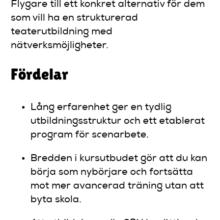
Flygare till ett konkret alternativ för dem
som vill ha en strukturerad
teaterutbildning med
nätverksmöjligheter.
Fördelar
Lång erfarenhet ger en tydlig
utbildningsstruktur och ett etablerat
program för scenarbete.
Bredden i kursutbudet gör att du kan
börja som nybörjare och fortsätta
mot mer avancerad träning utan att
byta skola.