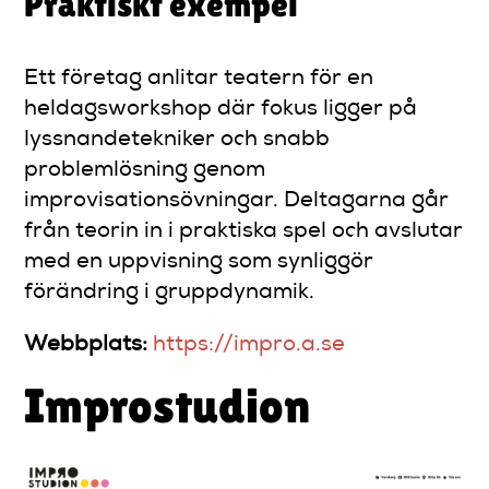
Praktiskt exempel
Ett företag anlitar teatern för en
heldagsworkshop där fokus ligger på
lyssnandetekniker och snabb
problemlösning genom
improvisationsövningar. Deltagarna går
från teorin in i praktiska spel och avslutar
med en uppvisning som synliggör
förändring i gruppdynamik.
Webbplats:
https://impro.a.se
Improstudion