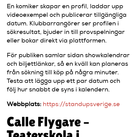
En komiker skapar en profil, laddar upp
videoexempel och publicerar tillgängliga
datum. Klubbarrangörer ser profilen i
sökresultat, bjuder in till provspelningar
eller bokar direkt via plattformen.
För publiken samlar sidan showkalendrar
och biljettlänkar, så en kväll kan planeras
från sökning till köp på några minuter.
Testa att lägga upp ett par datum och
följ hur snabbt de syns i kalendern.
Webbplats:
https://standupsverige.se
Calle Flygare –
Teaterskola i