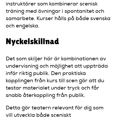
instruktörer som kombinerar scenisk
träning med övningar i spontanitet och
samarbete. Kurser hålls på både svenska
och engelska.
Nyckelskillnad
Det som skiljer här är kombinationen av
undervisning och möjlighet att uppträda
inför riktig publik. Den praktiska
kopplingen från kurs till scen gör att du
testar materialet under tryck och får
snabb återkoppling från publik.
Detta gör teatern relevant för dig som
vill utveckla både sceniskt