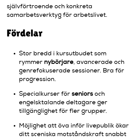
självförtroende och konkreta
samarbetsverktyg för arbetslivet.
Fördelar
Stor bredd i kursutbudet som
rymmer
nybörjare
, avancerade och
genrefokuserade sessioner. Bra för
progression.
Specialkurser för
seniors
och
engelsktalande deltagare ger
tillgänglighet för fler grupper.
Möjlighet att öva inför livepublik ökar
ditt sceniska motståndskraft snabbt