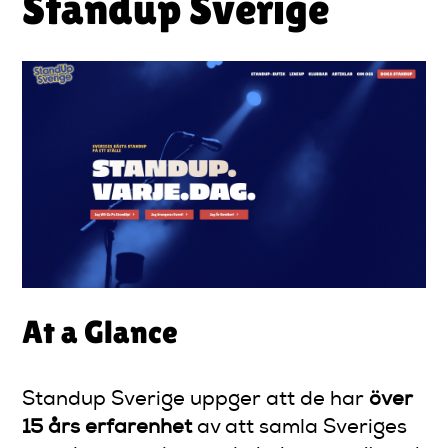
Standup Sverige
At a Glance
Standup Sverige uppger att de har
över
15 års erfarenhet
av att samla Sveriges