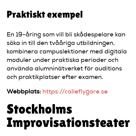
Praktiskt exempel
En 19-åring som vill bli skådespelare kan
söka in till den tvååriga utbildningen,
kombinera campuslektioner med digitala
moduler under praktiska perioder och
använda alumninätverket för auditions
och praktikplatser efter examen.
Webbplats:
https://calleflygare.se
Stockholms
Improvisationsteater