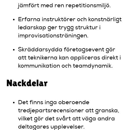
jämfört med ren repetitionsmiljö.
Erfarna instruktörer och konstnärligt
ledarskap ger trygg struktur i
improvisationsträningen.
Skräddarsydda företagsevent gör
att teknikerna kan appliceras direkt i
kommunikation och teamdynamik.
Nackdelar
Det finns inga oberoende
tredjepartsrecensioner att granska,
vilket gör det svårt att väga andra
deltagares upplevelser.