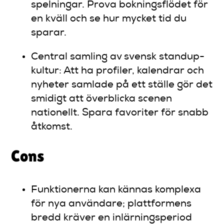
spelningar. Prova bokningsflödet för
en kväll och se hur mycket tid du
sparar.
Central samling av svensk standup-
kultur: Att ha profiler, kalendrar och
nyheter samlade på ett ställe gör det
smidigt att överblicka scenen
nationellt. Spara favoriter för snabb
åtkomst.
Cons
Funktionerna kan kännas komplexa
för nya användare; plattformens
bredd kräver en inlärningsperiod