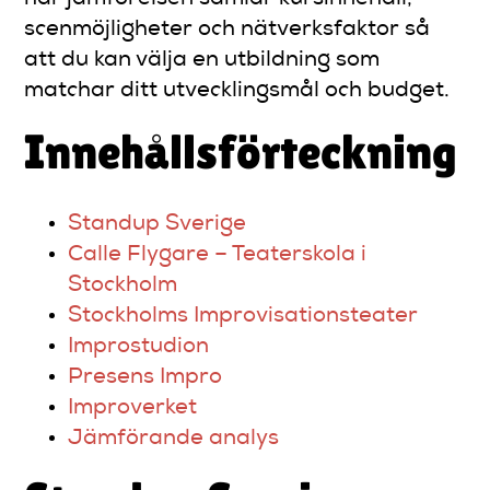
scenmöjligheter och nätverksfaktor så
att du kan välja en utbildning som
matchar ditt utvecklingsmål och budget.
Innehållsförteckning
Standup Sverige
Calle Flygare – Teaterskola i
Stockholm
Stockholms Improvisationsteater
Improstudion
Presens Impro
Improverket
Jämförande analys