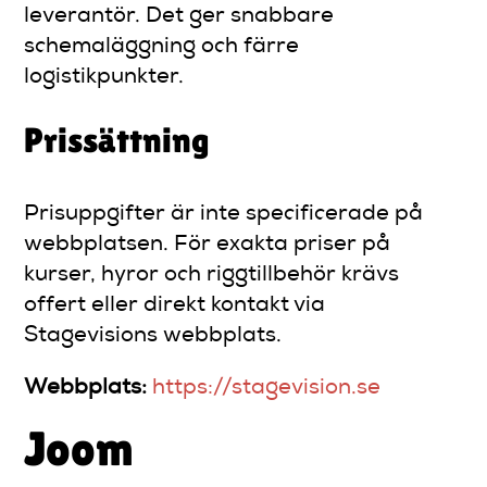
leverantör. Det ger snabbare
schemaläggning och färre
logistikpunkter.
Prissättning
Prisuppgifter är inte specificerade på
webbplatsen. För exakta priser på
kurser, hyror och riggtillbehör krävs
offert eller direkt kontakt via
Stagevisions webbplats.
Webbplats:
https://stagevision.se
Joom