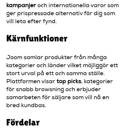
kampanjer
och internationella varor som
ger prispressade alternativ för dig som
vill leta efter fynd.
Kärnfunktioner
Joom samlar produkter från många
kategorier och länder vilket möjliggör ett
stort urval på ett och samma ställe.
Plattformen visar
top picks
, kategorier
för snabb browsning och erbjuder
samarbeten för säljare som vill nå en
bred kundbas.
Fördelar