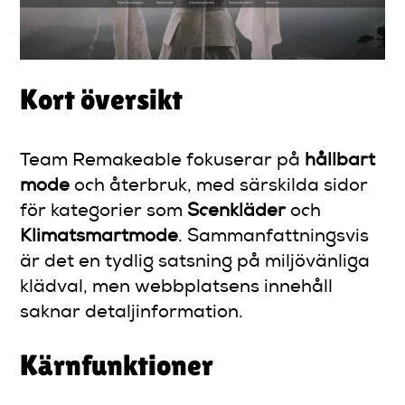
Kort översikt
Team Remakeable fokuserar på
hållbart
mode
och återbruk, med särskilda sidor
för kategorier som
Scenkläder
och
Klimatsmartmode
. Sammanfattningsvis
är det en tydlig satsning på miljövänliga
klädval, men webbplatsens innehåll
saknar detaljinformation.
Kärnfunktioner