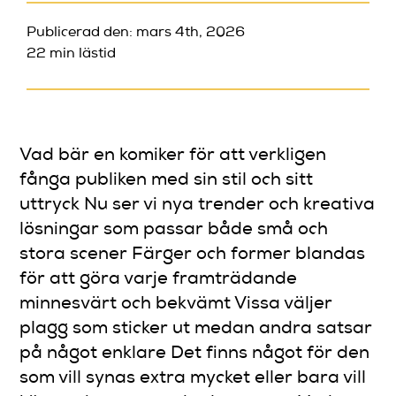
Publicerad den: mars 4th, 2026
22 min lästid
Vad bär en komiker för att verkligen
fånga publiken med sin stil och sitt
uttryck Nu ser vi nya trender och kreativa
lösningar som passar både små och
stora scener Färger och former blandas
för att göra varje framträdande
minnesvärt och bekvämt Vissa väljer
plagg som sticker ut medan andra satsar
på något enklare Det finns något för den
som vill synas extra mycket eller bara vill