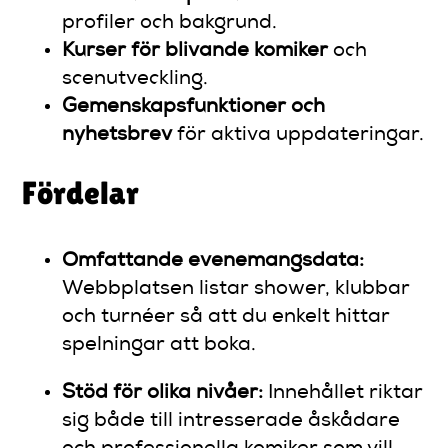
profiler och bakgrund.
Kurser för blivande komiker
och
scenutveckling.
Gemenskapsfunktioner och
nyhetsbrev
för aktiva uppdateringar.
Fördelar
Omfattande evenemangsdata:
Webbplatsen listar shower, klubbar
och turnéer så att du enkelt hittar
spelningar att boka.
Stöd för olika nivåer:
Innehållet riktar
sig både till intresserade åskådare