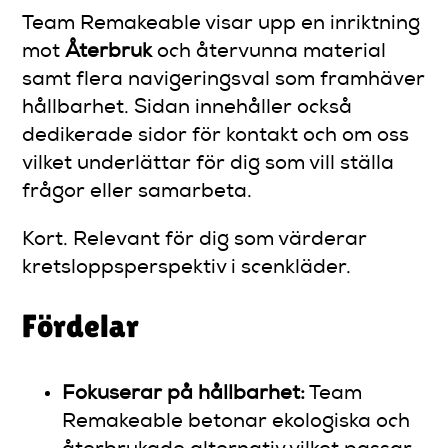
Team Remakeable visar upp en inriktning
mot
Återbruk
och återvunna material
samt flera navigeringsval som framhäver
hållbarhet. Sidan innehåller också
dedikerade sidor för kontakt och om oss
vilket underlättar för dig som vill ställa
frågor eller samarbeta.
Kort. Relevant för dig som värderar
kretsloppsperspektiv i scenkläder.
Fördelar
Fokuserar på hållbarhet:
Team
Remakeable betonar ekologiska och