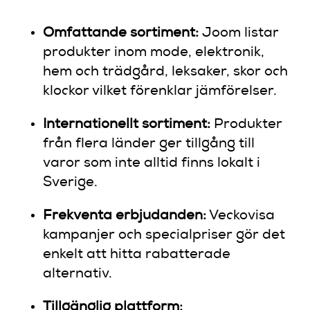
Omfattande sortiment:
Joom listar
produkter inom mode, elektronik,
hem och trädgård, leksaker, skor och
klockor vilket förenklar jämförelser.
Internationellt sortiment:
Produkter
från flera länder ger tillgång till
varor som inte alltid finns lokalt i
Sverige.
Frekventa erbjudanden:
Veckovisa
kampanjer och specialpriser gör det
enkelt att hitta rabatterade
alternativ.
Tillgänglig plattform: