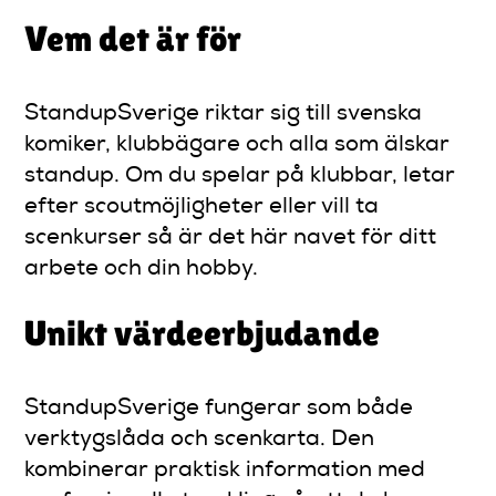
Vem det är för
StandupSverige riktar sig till svenska
komiker, klubbägare och alla som älskar
standup. Om du spelar på klubbar, letar
efter scoutmöjligheter eller vill ta
scenkurser så är det här navet för ditt
arbete och din hobby.
Unikt värdeerbjudande
StandupSverige fungerar som både
verktygslåda och scenkarta. Den
kombinerar praktisk information med