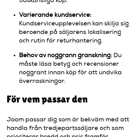
tidskänsliga köp.
Varierande kundservice:
Kundserviceupplevelsen kan skilja sig
beroende på säljarens lokalisering
och rutin för returhantering.
Behov av noggrann granskning:
Du
måste läsa betyg och recensioner
noggrant innan köp för att undvika
överraskningar.
För vem passar den
Joom passar dig som är bekväm med att
handla från tredjepartssäljare och som