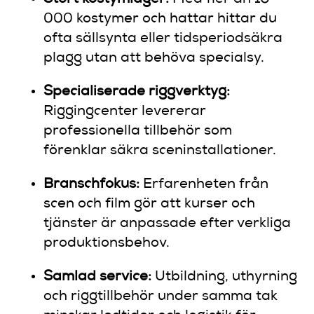
000 kostymer och hattar hittar du
ofta sällsynta eller tidsperiodsäkra
plagg utan att behöva specialsy.
Specialiserade riggverktyg:
Riggingcenter levererar
professionella tillbehör som
förenklar säkra sceninstallationer.
Branschfokus:
Erfarenheten från
scen och film gör att kurser och
tjänster är anpassade efter verkliga
produktionsbehov.
Samlad service:
Utbildning, uthyrning
och riggtillbehör under samma tak