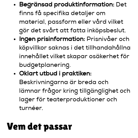
Begränsad produktinformation:
Det
finns få specifika detaljer om
material, passform eller vård vilket
gör det svårt att fatta inköpsbeslut.
Ingen prisinformation:
Prisnivåer och
köpvillkor saknas i det tillhandahållna
innehållet vilket skapar osäkerhet för
budgetplanering.
Oklart utbud i praktiken:
Beskrivningarna är breda och
lämnar frågor kring tillgänglighet och
lager för teaterproduktioner och
turnéer.
Vem det passar