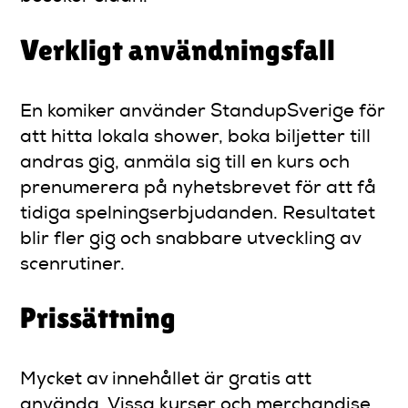
Verkligt användningsfall
En komiker använder StandupSverige för
att hitta lokala shower, boka biljetter till
andras gig, anmäla sig till en kurs och
prenumerera på nyhetsbrevet för att få
tidiga spelningserbjudanden. Resultatet
blir fler gig och snabbare utveckling av
scenrutiner.
Prissättning
Mycket av innehållet är gratis att
använda. Vissa kurser och merchandise