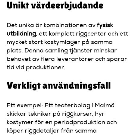
Unikt värdeerbjudande
Det unika är kombinationen av
fysisk
utbildning
, ett komplett riggcenter och ett
mycket stort kostymlager på samma
plats. Denna samling tjänster minskar
behovet av flera leverantörer och sparar
tid vid produktioner.
Verkligt användningsfall
Ett exempel: Ett teaterbolag i Malmö
skickar tekniker på riggkurser, hyr
kostymer för en periodproduktion och
köper riggdetaljer från samma