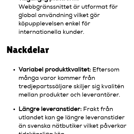
Webbgränssnittet är utformat för
global användning vilket gör
köpupplevelsen enkel för
internationella kunder.
Nackdelar
Variabel produktkvalitet:
Eftersom
många varor kommer från
tredjepartssäljare skiljer sig kvalitén
mellan produkter och leverantörer.
Längre leveranstider:
Frakt från
utlandet kan ge längre leveranstider
än svenska nätbutiker vilket påverkar