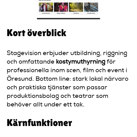
Kort överblick
Stagevision erbjuder utbildning, riggning
och omfattande
kostymuthyrning
för
professionella inom scen, film och event i
Öresund. Bottom line: stark lokal närvaro
och praktiska tjänster som passar
produktionsbolag och teatrar som
behöver allt under ett tak.
Kärnfunktioner