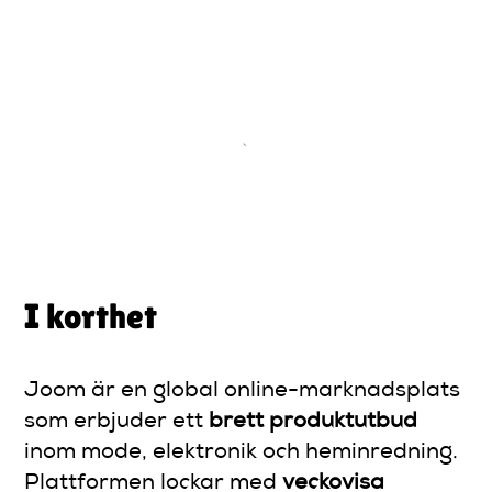
I korthet
Joom är en global online-marknadsplats
som erbjuder ett
brett produktutbud
inom mode, elektronik och heminredning.
Plattformen lockar med
veckovisa