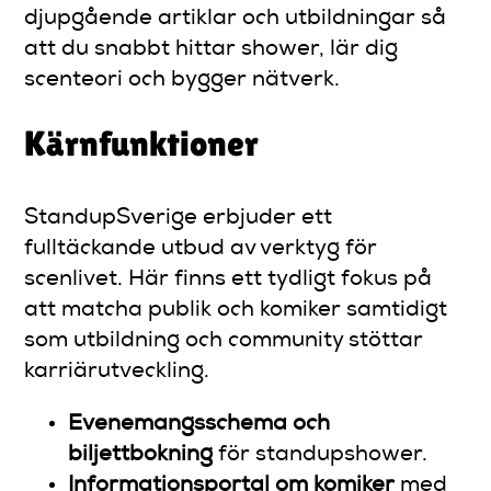
djupgående artiklar och utbildningar så
att du snabbt hittar shower, lär dig
scenteori och bygger nätverk.
Kärnfunktioner
StandupSverige erbjuder ett
fulltäckande utbud av verktyg för
scenlivet. Här finns ett tydligt fokus på
att matcha publik och komiker samtidigt
som utbildning och community stöttar
karriärutveckling.
Evenemangsschema och
biljettbokning
för standupshower.
Informationsportal om komiker
med