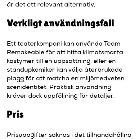
är det ett relevant alternativ.
Verkligt användningsfall
Ett teaterkompani kan använda Team
Remakeable för att hitta klimatsmarta
kostymer till en uppsättning, eller en
standupkomiker kan välja återbrukade
plagg för att matcha en miljömedveten
scenidentitet. Praktisk användning
kräver dock uppföljning för detaljer.
Pris
Prisuppgifter saknas i det tillhandahållna