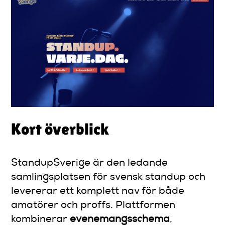
Kort överblick
StandupSverige är den ledande
samlingsplatsen för svensk standup och
levererar ett komplett nav för både
amatörer och proffs. Plattformen
kombinerar
evenemangsschema
,