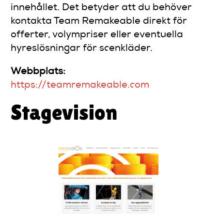
innehållet. Det betyder att du behöver
kontakta Team Remakeable direkt för
offerter, volympriser eller eventuella
hyreslösningar för scenkläder.
Webbplats:
https://teamremakeable.com
Stagevision