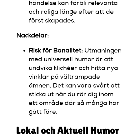
händelse kan förbli relevanta
och roliga länge efter att de
först skapades.
Nackdelar:
Risk för Banalitet:
Utmaningen
med universell humor är att
undvika klichéer och hitta nya
vinklar på vältrampade
ämnen. Det kan vara svårt att
sticka ut när du rör dig inom
ett område där så många har
gått före.
Lokal och Aktuell Humor