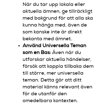
När du tar upp lokala eller
aktuella ämnen, ge tillräckligt
med bakgrund för att alla ska
kunna hänga med, även de
som kanske inte är direkt
bekanta med ämnet.
Använd Universella Teman
som en Bas:
Även när du
utforskar aktuella händelser,
försök att koppla tillbaka dem
till större, mer universella
teman. Detta gör att ditt
material känns relevant även
för de utanför den
omedelbara kontexten.