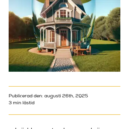
Publicerad den: augusti 26th, 2025
3 min lästid