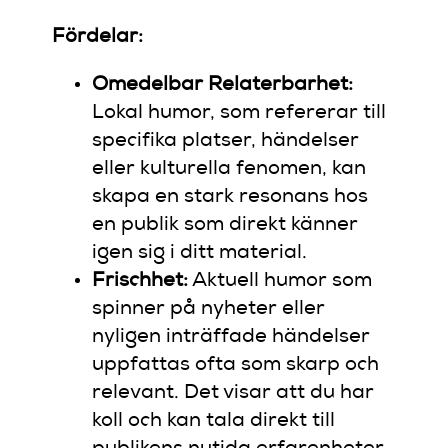
Fördelar:
Omedelbar Relaterbarhet:
Lokal humor, som refererar till
specifika platser, händelser
eller kulturella fenomen, kan
skapa en stark resonans hos
en publik som direkt känner
igen sig i ditt material.
Frischhet:
Aktuell humor som
spinner på nyheter eller
nyligen inträffade händelser
uppfattas ofta som skarp och
relevant. Det visar att du har
koll och kan tala direkt till