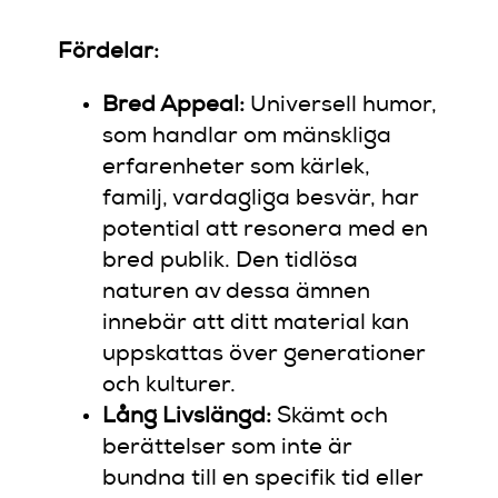
Fördelar:
Bred Appeal:
Universell humor,
som handlar om mänskliga
erfarenheter som kärlek,
familj, vardagliga besvär, har
potential att resonera med en
bred publik. Den tidlösa
naturen av dessa ämnen
innebär att ditt material kan
uppskattas över generationer
och kulturer.
Lång Livslängd:
Skämt och
berättelser som inte är
bundna till en specifik tid eller