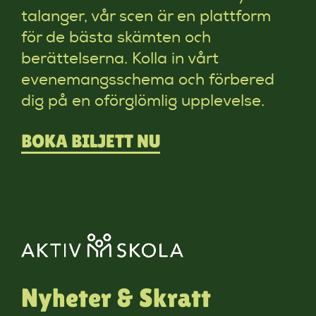
talanger, vår scen är en plattform
för de bästa skämten och
berättelserna. Kolla in vårt
evenemangsschema och förbered
dig på en oförglömlig upplevelse.
BOKA BILJETT NU
Nyheter & Skratt