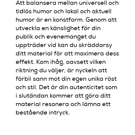
Att balansera mellan universell och
tidlös humor och lokal och aktuell
humor är en konstform. Genom att
utveckla en känslighet för din
publik och evenemanget du
uppträder vid kan du skräddarsy
ditt material för att maximera dess
effekt. Kom ihåg, oavsett vilken
riktning du väljer, är nyckeln att
förbli sann mot din egen unika röst
och stil. Det är din autenticitet som
i slutändan kommer att göra ditt
material resonera och lämna ett
bestående intryck.