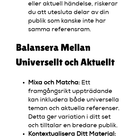
eller aktuell händelse, riskerar
du att utesluta delar av din
publik som kanske inte har
samma referensram.
Balansera Mellan
Universellt och Aktuellt
Mixa och Matcha:
Ett
framgångsrikt uppträdande
kan inkludera både universella
teman och aktuella referenser.
Detta ger variation i ditt set
och tilltalar en bredare publik.
Kontextualisera Ditt Material: