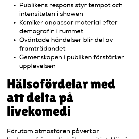
Publikens respons styr tempot och
intensiteten i showen
Komiker anpassar material efter
demografin i rummet
Oväntade händelser blir del av
framträdandet
Gemenskapen i publiken förstärker
upplevelsen
Hälsofördelar med
att delta på
livekomedi
Förutom atmosfären påverkar