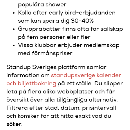
populära shower
Kolla efter early bird-erbjudanden
som kan spara dig 30-40%
Grupprabatter finns ofta för sällskap
på fem personer eller fler
Vissa klubbar erbjuder medlemskap
med förmånspriser
Standup Sveriges plattform samlar
information om
standupsverige kalender
och biljettbokning
på ett ställe. Du slipper
leta på flera olika webbplatser och får
översikt över alla tillgängliga alternativ.
Filtrera efter stad, datum, prisintervall
och komiker för att hitta exakt vad du
söker.