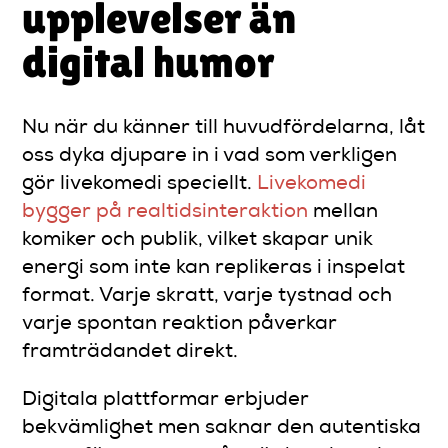
upplevelser än
digital humor
Nu när du känner till huvudfördelarna, låt
oss dyka djupare in i vad som verkligen
gör livekomedi speciellt.
Livekomedi
bygger på realtidsinteraktion
mellan
komiker och publik, vilket skapar unik
energi som inte kan replikeras i inspelat
format. Varje skratt, varje tystnad och
varje spontan reaktion påverkar
framträdandet direkt.
Digitala plattformar erbjuder
bekvämlighet men saknar den autentiska