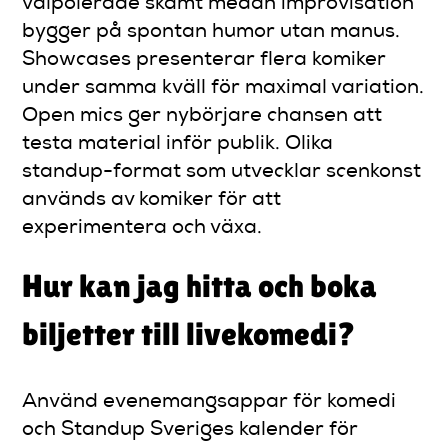
välpolerade skämt medan improvisation
bygger på spontan humor utan manus.
Showcases presenterar flera komiker
under samma kväll för maximal variation.
Open mics ger nybörjare chansen att
testa material inför publik. Olika
standup-format som utvecklar scenkonst
används av komiker för att
experimentera och växa.
Hur kan jag hitta och boka
biljetter till livekomedi?
Använd evenemangsappar för komedi
och Standup Sveriges kalender för