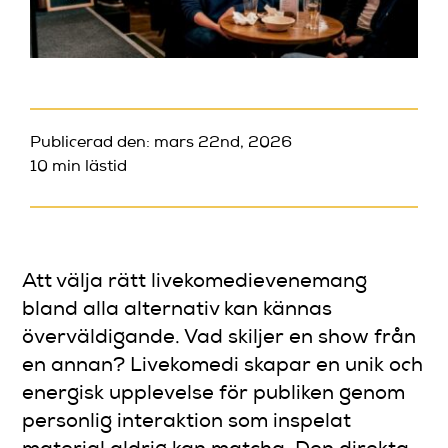
Publicerad den: mars 22nd, 2026
10 min lästid
Att välja rätt livekomedievenemang
bland alla alternativ kan kännas
överväldigande. Vad skiljer en show från
en annan? Livekomedi skapar en unik och
energisk upplevelse för publiken genom
personlig interaktion som inspelat