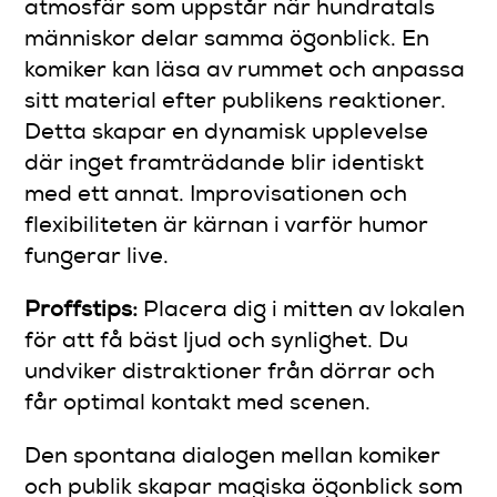
atmosfär som uppstår när hundratals
människor delar samma ögonblick. En
komiker kan läsa av rummet och anpassa
sitt material efter publikens reaktioner.
Detta skapar en dynamisk upplevelse
där inget framträdande blir identiskt
med ett annat. Improvisationen och
flexibiliteten är kärnan i varför humor
fungerar live.
Proffstips:
Placera dig i mitten av lokalen
för att få bäst ljud och synlighet. Du
undviker distraktioner från dörrar och
får optimal kontakt med scenen.
Den spontana dialogen mellan komiker
och publik skapar magiska ögonblick som