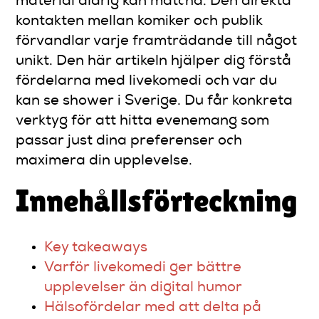
material aldrig kan matcha. Den direkta
kontakten mellan komiker och publik
förvandlar varje framträdande till något
unikt. Den här artikeln hjälper dig förstå
fördelarna med livekomedi och var du
kan se shower i Sverige. Du får konkreta
verktyg för att hitta evenemang som
passar just dina preferenser och
maximera din upplevelse.
Innehållsförteckning
Key takeaways
Varför livekomedi ger bättre
upplevelser än digital humor
Hälsofördelar med att delta på