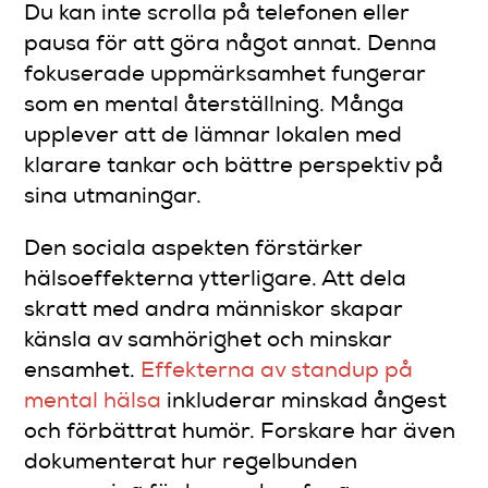
Du kan inte scrolla på telefonen eller
pausa för att göra något annat. Denna
fokuserade uppmärksamhet fungerar
som en mental återställning. Många
upplever att de lämnar lokalen med
klarare tankar och bättre perspektiv på
sina utmaningar.
Den sociala aspekten förstärker
hälsoeffekterna ytterligare. Att dela
skratt med andra människor skapar
känsla av samhörighet och minskar
ensamhet.
Effekterna av standup på
mental hälsa
inkluderar minskad ångest
och förbättrat humör. Forskare har även
dokumenterat hur regelbunden