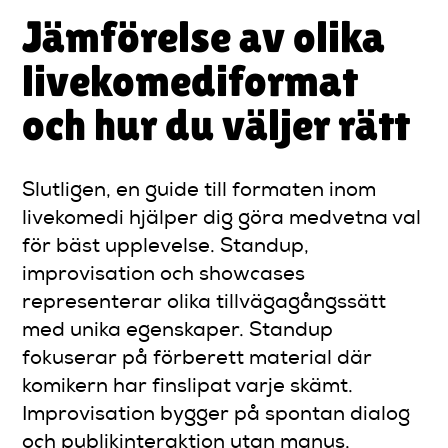
Jämförelse av olika
livekomediformat
och hur du väljer rätt
Slutligen, en guide till formaten inom
livekomedi hjälper dig göra medvetna val
för bäst upplevelse. Standup,
improvisation och showcases
representerar olika tillvägagångssätt
med unika egenskaper. Standup
fokuserar på förberett material där
komikern har finslipat varje skämt.
Improvisation bygger på spontan dialog
och publikinteraktion utan manus.