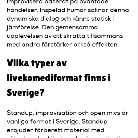
improvisera baserat på oväntade
händelser. Inspelad humor saknar denna
dynamiska dialog och känns statisk i
jämförelse. Den gemensamma
upplevelsen av att skratta tillsammans
med andra förstärker också effekten.
Vilka typer av
livekomediformat finns i
Sverige?
Standup, improvisation och open mics är
vanliga format i Sverige. Standup
erbjuder förberett material med