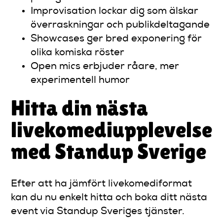
Improvisation lockar dig som älskar
överraskningar och publikdeltagande
Showcases ger bred exponering för
olika komiska röster
Open mics erbjuder råare, mer
experimentell humor
Hitta din nästa
livekomediupplevelse
med Standup Sverige
Efter att ha jämfört livekomediformat
kan du nu enkelt hitta och boka ditt nästa
event via Standup Sveriges tjänster.