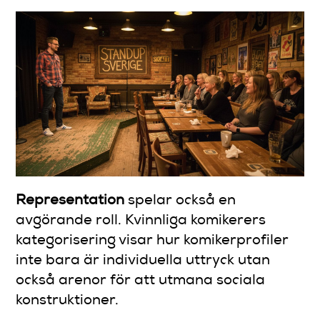
Representation
spelar också en
avgörande roll. Kvinnliga komikerers
kategorisering visar hur komikerprofiler
inte bara är individuella uttryck utan
också arenor för att utmana sociala
konstruktioner.