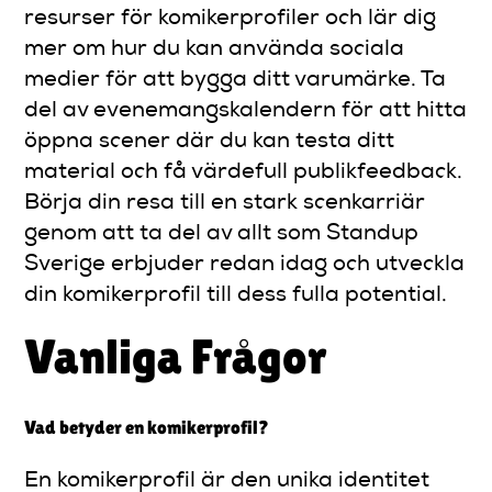
resurser för komikerprofiler och lär dig
mer om hur du kan använda sociala
medier för att bygga ditt varumärke. Ta
del av evenemangskalendern för att hitta
öppna scener där du kan testa ditt
material och få värdefull publikfeedback.
Börja din resa till en stark scenkarriär
genom att ta del av allt som Standup
Sverige erbjuder redan idag och utveckla
din komikerprofil till dess fulla potential.
Vanliga Frågor
Vad betyder en komikerprofil?
En komikerprofil är den unika identitet