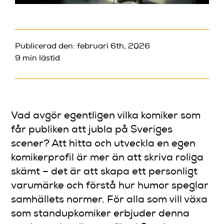
Publicerad den: februari 6th, 2026
9 min lästid
Vad avgör egentligen vilka komiker som
får publiken att jubla på Sveriges
scener? Att hitta och utveckla en egen
komikerprofil är mer än att skriva roliga
skämt – det är att skapa ett personligt
varumärke och förstå hur humor speglar
samhällets normer. För alla som vill växa
som standupkomiker erbjuder denna