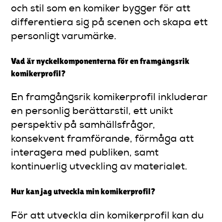
och stil som en komiker bygger för att
differentiera sig på scenen och skapa ett
personligt varumärke.
Vad är nyckelkomponenterna för en framgångsrik
komikerprofil?
En framgångsrik komikerprofil inkluderar
en personlig berättarstil, ett unikt
perspektiv på samhällsfrågor,
konsekvent framförande, förmåga att
interagera med publiken, samt
kontinuerlig utveckling av materialet.
Hur kan jag utveckla min komikerprofil?
För att utveckla din komikerprofil kan du