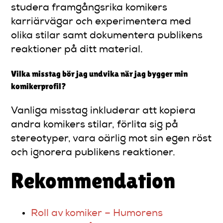
studera framgångsrika komikers
karriärvägar och experimentera med
olika stilar samt dokumentera publikens
reaktioner på ditt material.
Vilka misstag bör jag undvika när jag bygger min
komikerprofil?
Vanliga misstag inkluderar att kopiera
andra komikers stilar, förlita sig på
stereotyper, vara oärlig mot sin egen röst
och ignorera publikens reaktioner.
Rekommendation
Roll av komiker – Humorens