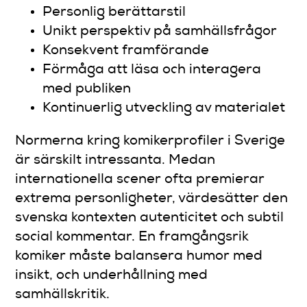
Personlig berättarstil
Unikt perspektiv på samhällsfrågor
Konsekvent framförande
Förmåga att läsa och interagera
med publiken
Kontinuerlig utveckling av materialet
Normerna kring komikerprofiler i Sverige
är särskilt intressanta. Medan
internationella scener ofta premierar
extrema personligheter, värdesätter den
svenska kontexten autenticitet och subtil
social kommentar. En framgångsrik
komiker måste balansera humor med
insikt, och underhållning med
samhällskritik.