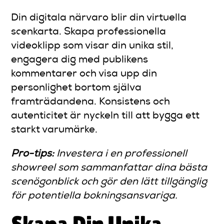
Din digitala närvaro blir din virtuella
scenkarta. Skapa professionella
videoklipp som visar din unika stil,
engagera dig med publikens
kommentarer och visa upp din
personlighet bortom själva
framträdandena. Konsistens och
autenticitet är nyckeln till att bygga ett
starkt varumärke.
Pro-tips:
Investera i en professionell
showreel som sammanfattar dina bästa
scenögonblick och gör den lätt tillgänglig
för potentiella bokningsansvariga.
Skapa Din Unika