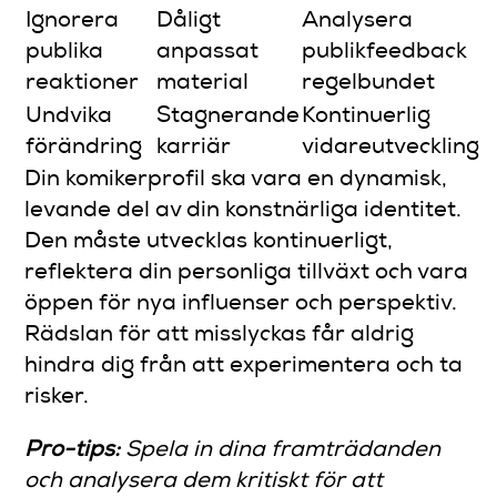
Ignorera
Dåligt
Analysera
publika
anpassat
publikfeedback
reaktioner
material
regelbundet
Undvika
Stagnerande
Kontinuerlig
förändring
karriär
vidareutveckling
Din komikerprofil ska vara en dynamisk,
levande del av din konstnärliga identitet.
Den måste utvecklas kontinuerligt,
reflektera din personliga tillväxt och vara
öppen för nya influenser och perspektiv.
Rädslan för att misslyckas får aldrig
hindra dig från att experimentera och ta
risker.
Pro-tips:
Spela in dina framträdanden
och analysera dem kritiskt för att