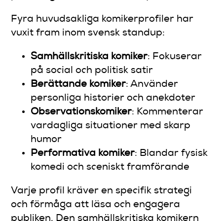
Fyra huvudsakliga komikerprofiler har
vuxit fram inom svensk standup:
Samhällskritiska komiker
: Fokuserar
på social och politisk satir
Berättande komiker
: Använder
personliga historier och anekdoter
Observationskomiker
: Kommenterar
vardagliga situationer med skarp
humor
Performativa komiker
: Blandar fysisk
komedi och sceniskt framförande
Varje profil kräver en specifik strategi
och förmåga att läsa och engagera
publiken. Den samhällskritiska komikern