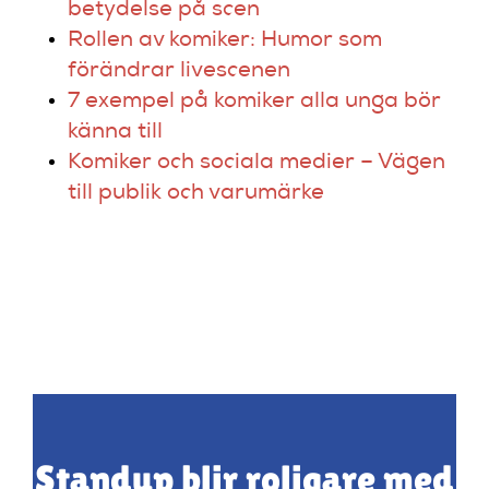
betydelse på scen
Rollen av komiker: Humor som
förändrar livescenen
7 exempel på komiker alla unga bör
känna till
Komiker och sociala medier – Vägen
till publik och varumärke
Standup blir roligare med