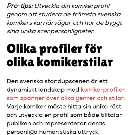
Pro-tips:
Utveckla din komikerprofil
genom att studera de främsta svenska
komikers karriärvägar och hur de byggt
sina unika scenpersonligheter.
Olika profiler för
olika komikerstilar
Den svenska standupscenen är ett
dynamiskt landskap med
komikerprofiler
som spänner över olika genrer och stilar
.
Varje komiker måste hitta sin unika röst
och utveckla en profil som både tilltalar
publiken och representerar deras
personliga humoristiska uttryck.