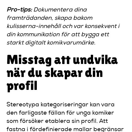
Pro-tips:
Dokumentera dina
framträdanden, skapa bakom
kulisserna-innehåll och var konsekvent i
din kommunikation för att bygga ett
starkt digitalt komikvarumärke.
Misstag att undvika
när du skapar din
profil
Stereotypa kategoriseringar kan vara
den farligaste fällan för unga komiker
som försöker etablera sin profil. Att
fastna i fördefinierade mallar begränsar