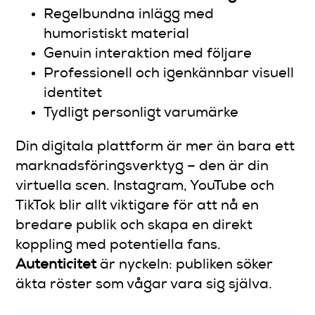
Regelbundna inlägg med
humoristiskt material
Genuin interaktion med följare
Professionell och igenkännbar visuell
identitet
Tydligt personligt varumärke
Din digitala plattform är mer än bara ett
marknadsföringsverktyg – den är din
virtuella scen. Instagram, YouTube och
TikTok blir allt viktigare för att nå en
bredare publik och skapa en direkt
koppling med potentiella fans.
Autenticitet
är nyckeln: publiken söker
äkta röster som vågar vara sig själva.