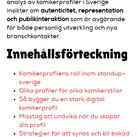
analys av komikerprofiler i Sverige
insikter om
autenticitet, representation
och publikinteraktion
som är avgörande
för både personlig utveckling och nya
branschkontakter.
Innehållsförteckning
Komikerprofilens roll inom standup-
sverige
Olika profiler för olika komikerstilar
Så bygger du en stark digital
komikerprofil
Misstag att undvika när du skapar
din profil
Strategier för att synas och bli bokad