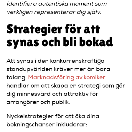
identifiera autentiska moment som
verkligen representerar dig själv.
Strategier för att
synas och bli bokad
Att synas i den konkurrenskraftiga
standupvärlden kräver mer än bara
talang.
Marknadsföring av komiker
handlar om att skapa en strategi som gör
dig minnesvärd och attraktiv för
arrangörer och publik.
Nyckelstrategier för att öka dina
bokningschanser inkluderar: