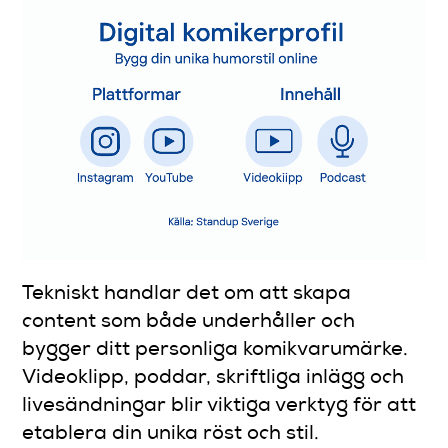
Tekniskt handlar det om att skapa
content som både underhåller och
bygger ditt personliga komikvarumärke.
Videoklipp, poddar, skriftliga inlägg och
livesändningar blir viktiga verktyg för att
etablera din unika röst och stil.