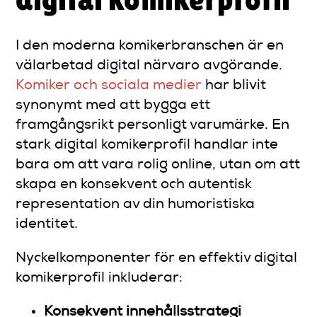
I den moderna komikerbranschen är en
välarbetad digital närvaro avgörande.
Komiker och sociala medier
har blivit
synonymt med att bygga ett
framgångsrikt personligt varumärke. En
stark digital komikerprofil handlar inte
bara om att vara rolig online, utan om att
skapa en konsekvent och autentisk
representation av din humoristiska
identitet.
Nyckelkomponenter för en effektiv digital
komikerprofil inkluderar:
Konsekvent innehållsstrategi