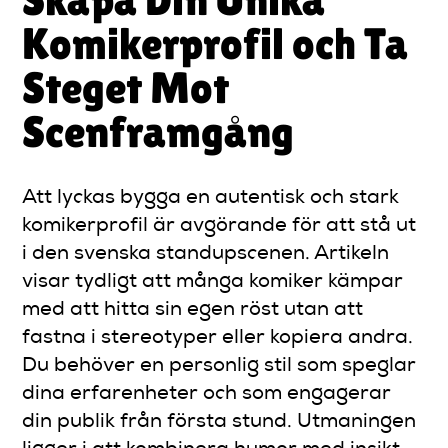
Komikerprofil och Ta
Steget Mot
Scenframgång
Att lyckas bygga en autentisk och stark
komikerprofil är avgörande för att stå ut
i den svenska standupscenen. Artikeln
visar tydligt att många komiker kämpar
med att hitta sin egen röst utan att
fastna i stereotyper eller kopiera andra.
Du behöver en personlig stil som speglar
dina erfarenheter och som engagerar
din publik från första stund. Utmaningen