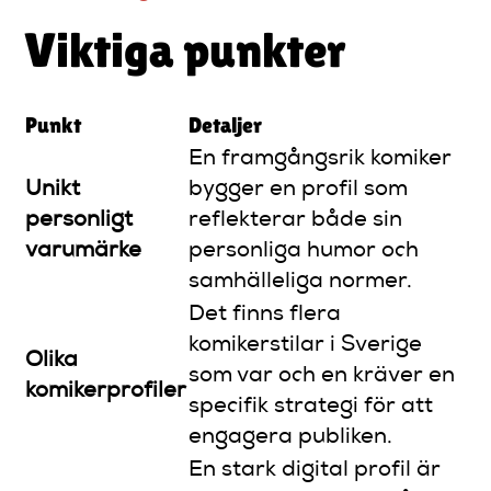
Viktiga punkter
Punkt
Detaljer
En framgångsrik komiker
Unikt
bygger en profil som
personligt
reflekterar både sin
varumärke
personliga humor och
samhälleliga normer.
Det finns flera
komikerstilar i Sverige
Olika
som var och en kräver en
komikerprofiler
specifik strategi för att
engagera publiken.
En stark digital profil är