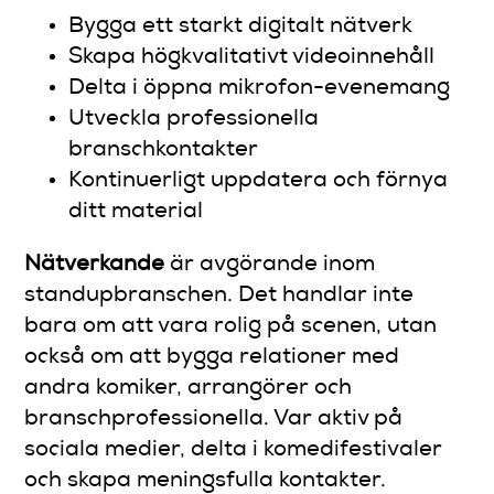
Bygga ett starkt digitalt nätverk
Skapa högkvalitativt videoinnehåll
Delta i öppna mikrofon-evenemang
Utveckla professionella
branschkontakter
Kontinuerligt uppdatera och förnya
ditt material
Nätverkande
är avgörande inom
standupbranschen. Det handlar inte
bara om att vara rolig på scenen, utan
också om att bygga relationer med
andra komiker, arrangörer och
branschprofessionella. Var aktiv på
sociala medier, delta i komedifestivaler
och skapa meningsfulla kontakter.