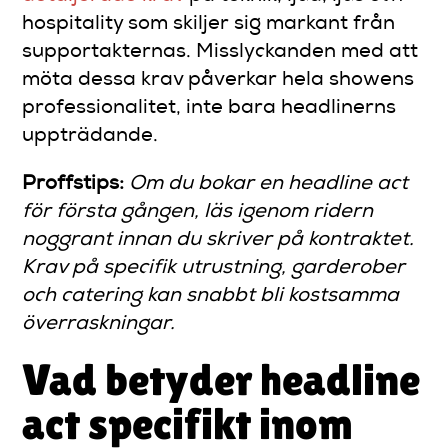
hospitality som skiljer sig markant från
supportakternas. Misslyckanden med att
möta dessa krav påverkar hela showens
professionalitet, inte bara headlinerns
uppträdande.
Proffstips:
Om du bokar en headline act
för första gången, läs igenom ridern
noggrant innan du skriver på kontraktet.
Krav på specifik utrustning, garderober
och catering kan snabbt bli kostsamma
överraskningar.
Vad betyder headline
act specifikt inom