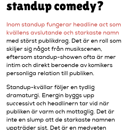
standup comedy?
Inom standup fungerar headline act som
kvällens avslutande och starkaste namn
med störst publikdrag. Det är en roll som
skiljer sig något från musikscenen,
eftersom standup-showen ofta är mer
intim och direkt beroende av komikers
personliga relation till publiken.
Standup-kvällar följer en tydlig
dramaturgi. Energin byggs upp
successivt och headlinern tar vid när
publiken är varm och mottaglig. Det är
inte en slump att de starkaste namnen
uppträder sist. Det är en medveten