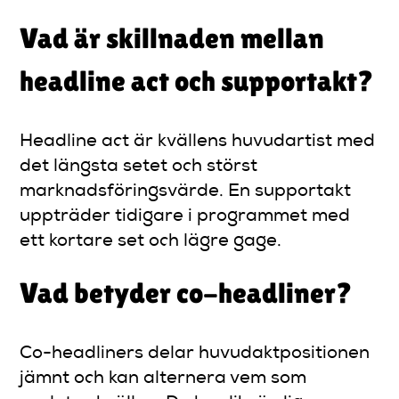
Vad är skillnaden mellan
headline act och supportakt?
Headline act är kvällens huvudartist med
det längsta setet och störst
marknadsföringsvärde. En supportakt
uppträder tidigare i programmet med
ett kortare set och lägre gage.
Vad betyder co-headliner?
Co-headliners delar huvudaktpositionen
jämnt och kan alternera vem som