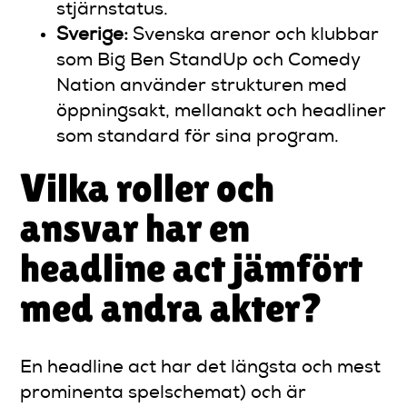
stjärnstatus.
Sverige:
Svenska arenor och klubbar
som Big Ben StandUp och Comedy
Nation använder strukturen med
öppningsakt, mellanakt och headliner
som standard för sina program.
Vilka roller och
ansvar har en
headline act jämfört
med andra akter?
En headline act har det längsta och mest
prominenta spelschemat) och är