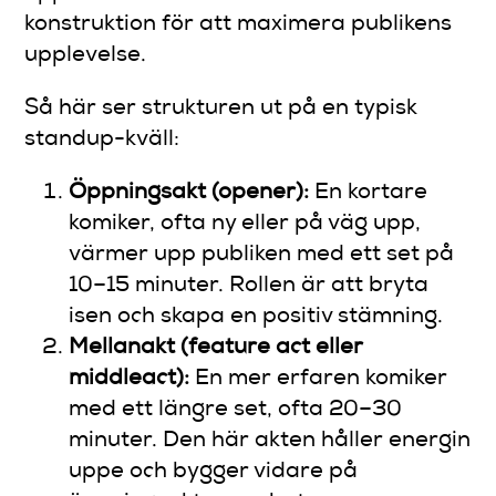
konstruktion för att maximera publikens
upplevelse.
Så här ser strukturen ut på en typisk
standup-kväll:
Öppningsakt (opener):
En kortare
komiker, ofta ny eller på väg upp,
värmer upp publiken med ett set på
10–15 minuter. Rollen är att bryta
isen och skapa en positiv stämning.
Mellanakt (feature act eller
middleact):
En mer erfaren komiker
med ett längre set, ofta 20–30
minuter. Den här akten håller energin
uppe och bygger vidare på