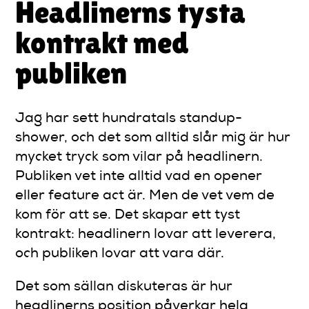
Headlinerns tysta
kontrakt med
publiken
Jag har sett hundratals standup-
shower, och det som alltid slår mig är hur
mycket tryck som vilar på headlinern.
Publiken vet inte alltid vad en opener
eller feature act är. Men de vet vem de
kom för att se. Det skapar ett tyst
kontrakt: headlinern lovar att leverera,
och publiken lovar att vara där.
Det som sällan diskuteras är hur
headlinerns position påverkar hela