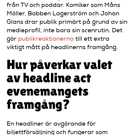
från TV och poddar. Komiker som Måns
Möller, Babben Lagerström och Johan
Glans drar publik primärt på grund av sin
medieprofil, inte bara sin scenrutin. Det
gör
publikreaktionerna
till ett extra
viktigt mått på headlinerns framgång.
Hur påverkar valet
av headline act
evenemangets
framgång?
En headliner är avgörande för
biljettförsäljning och fungerar som