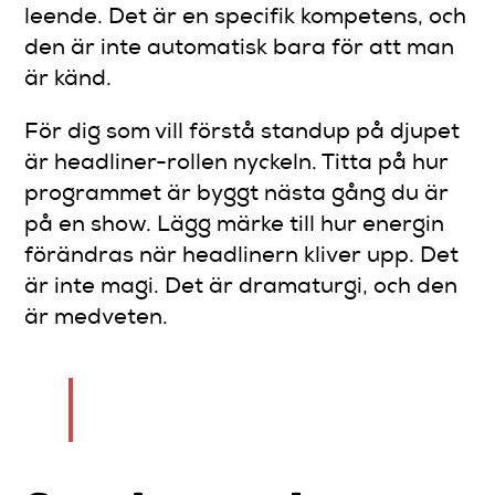
leende. Det är en specifik kompetens, och
den är inte automatisk bara för att man
är känd.
För dig som vill förstå standup på djupet
är headliner-rollen nyckeln. Titta på hur
programmet är byggt nästa gång du är
på en show. Lägg märke till hur energin
förändras när headlinern kliver upp. Det
är inte magi. Det är dramaturgi, och den
är medveten.
— Tomas