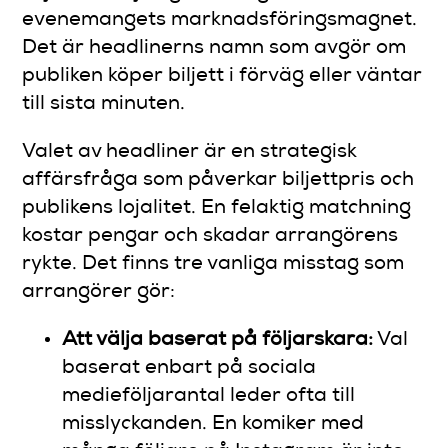
evenemangets marknadsföringsmagnet.
Det är headlinerns namn som avgör om
publiken köper biljett i förväg eller väntar
till sista minuten.
Valet av headliner är en strategisk
affärsfråga som påverkar biljettpris och
publikens lojalitet. En felaktig matchning
kostar pengar och skadar arrangörens
rykte. Det finns tre vanliga misstag som
arrangörer gör:
Att välja baserat på följarskara:
Val
baserat enbart på sociala
medieföljarantal leder ofta till
misslyckanden. En komiker med