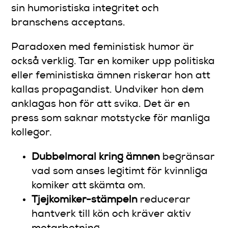
sin humoristiska integritet och
branschens acceptans.
Paradoxen med feministisk humor är
också verklig. Tar en komiker upp politiska
eller feministiska ämnen riskerar hon att
kallas propagandist. Undviker hon dem
anklagas hon för att svika. Det är en
press som saknar motstycke för manliga
kollegor.
Dubbelmoral kring ämnen
begränsar
vad som anses legitimt för kvinnliga
komiker att skämta om.
Tjejkomiker-stämpeln
reducerar
hantverk till kön och kräver aktiv