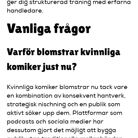
ger dig strukturerad träning med erfarna
handledare.
Vanliga frågor
Varför blomstrar kvinnliga
komiker just nu?
Kvinnliga komiker blomstrar nu tack vare
en kombination av konsekvent hantverk,
strategisk nischning och en publik som
aktivt söker upp dem. Plattformar som
podcasts och sociala medier har
dessutom gjort det möjligt att bygga