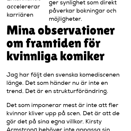
ger synlighet som direkt
accelererar
påverkar bokningar och
karriären
möjligheter.
Mina observationer
om framtiden för
kvinnliga komiker
Jag har följt den svenska komediscenen
länge. Det som händer nu är inte en
trend. Det är en strukturförändring.
Det som imponerar mest är inte att fler
kvinnor kliver upp på scen. Det är att de
gör det på sina egna villkor. Kirsty
Armstrong behöver inte anpassa sin