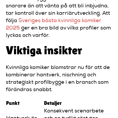
snarare än att vänta på att bli inbjudna,
tar kontroll över sin karriärutveckling. Att
följa
Sveriges bästa kvinnliga komiker
2025
ger en bra bild av vilka profiler som
lyckas och varför.
Viktiga insikter
Kvinnliga komiker blomstrar nu för att de
kombinerar hantverk, nischning och
strategiskt profilbygge i en bransch som
förändras snabbt.
Punkt
Detaljer
Konsekvent scenarbete