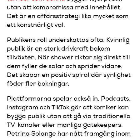
utan att kompromissa med innehållet.
Det är en affärsstrategi lika mycket som
ett konstnärligt val.
Publikens roll underskattas ofta. Kvinnlig
publik är en stark drivkraft bakom
tillväxten. När shower riktar sig direkt till
dem fyller de salar och sprider vidare.
Det skapar en positiv spiral där synlighet
föder fler bokningar.
Plattformarna spelar också in. Podcasts,
Instagram och TikTok gör att komiker kan
bygga publik utan att gå via traditionella
TV-kanaler eller manliga gatekeepers.
Petrina Solange har nått framgång inom