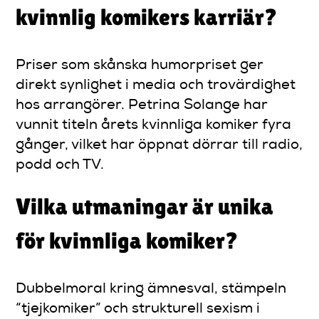
kvinnlig komikers karriär?
Priser som skånska humorpriset ger
direkt synlighet i media och trovärdighet
hos arrangörer. Petrina Solange har
vunnit titeln årets kvinnliga komiker fyra
gånger, vilket har öppnat dörrar till radio,
podd och TV.
Vilka utmaningar är unika
för kvinnliga komiker?
Dubbelmoral kring ämnesval, stämpeln
“tjejkomiker” och strukturell sexism i