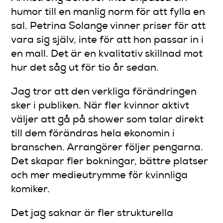
humor till en manlig norm för att fylla en
sal. Petrina Solange vinner priser för att
vara sig själv, inte för att hon passar in i
en mall. Det är en kvalitativ skillnad mot
hur det såg ut för tio år sedan.
Jag tror att den verkliga förändringen
sker i publiken. När fler kvinnor aktivt
väljer att gå på shower som talar direkt
till dem förändras hela ekonomin i
branschen. Arrangörer följer pengarna.
Det skapar fler bokningar, bättre platser
och mer medieutrymme för kvinnliga
komiker.
Det jag saknar är fler strukturella