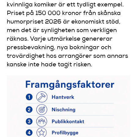
kvinnliga komiker är ett tydligt exempel.
Priset på 150 000 kronor från skånska
humorpriset 2026 är ekonomiskt stöd,
men det är synligheten som verkligen
räknas. Varje utmärkelse genererar
pressbevakning, nya bokningar och
trovärdighet hos arrangörer som annars
kanske inte hade tagit risken.