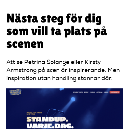
Nästa steg för dig
som vill ta plats på
scenen
Att se Petrina Solange eller Kirsty
Armstrong på scen är inspirerande. Men
inspiration utan handling stannar där.