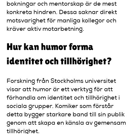
bokningar och mentorskap är de mest
konkreta hindren. Dessa saknar direkt
motsvarighet för manliga kollegor och
kräver aktiv motarbetning.
Hur kan humor forma
identitet och tillhörighet?
Forskning från Stockholms universitet
visar att humor är ett verktyg för att
förhandla om identitet och tillhörighet i
sociala grupper. Komiker som förstår
detta bygger starkare band till sin publik
genom att skapa en känsla av gemensam
tillhörighet.