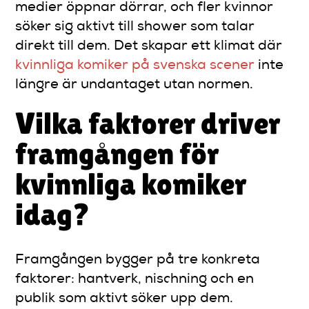
medier öppnar dörrar, och fler kvinnor
söker sig aktivt till shower som talar
direkt till dem. Det skapar ett klimat där
kvinnliga komiker på svenska scener
inte
längre är undantaget utan normen.
Vilka faktorer driver
framgången för
kvinnliga komiker
idag?
Framgången bygger på tre konkreta
faktorer: hantverk, nischning och en
publik som aktivt söker upp dem.