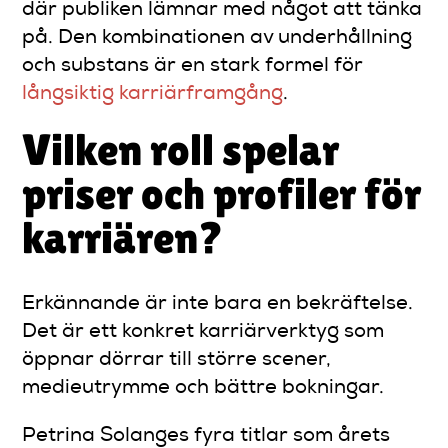
där publiken lämnar med något att tänka
på. Den kombinationen av underhållning
och substans är en stark formel för
långsiktig karriärframgång
.
Vilken roll spelar
priser och profiler för
karriären?
Erkännande är inte bara en bekräftelse.
Det är ett konkret karriärverktyg som
öppnar dörrar till större scener,
medieutrymme och bättre bokningar.
Petrina Solanges fyra titlar som årets