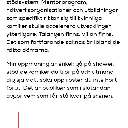
stödsystem. Mentorprogram,
nätverksorganisationer och utbildningar
som specifikt riktar sig till kvinnliga
komiker skulle accelerera utvecklingen
ytterligare. Talangen finns. Viljan finns.
Det som fortfarande saknas är ibland de
rätta dörrarna.
Min uppmaning är enkel: gå på shower,
stöd de komiker du tror på och utmana
dig själv att söka upp röster du inte hört
förut. Det är publiken som i slutändan
avgör vem som får stå kvar på scenen.
— Tomas