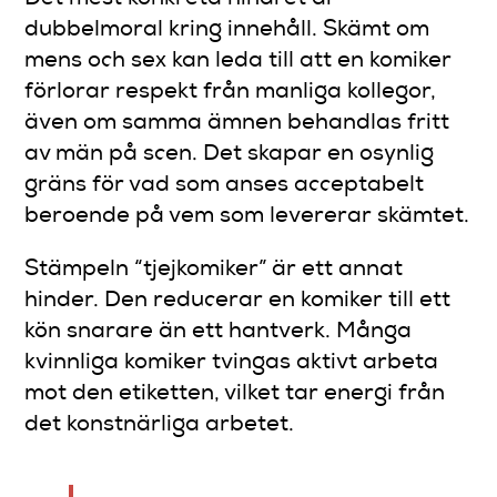
dubbelmoral kring innehåll. Skämt om
mens och sex kan leda till att en komiker
förlorar respekt från manliga kollegor,
även om samma ämnen behandlas fritt
av män på scen. Det skapar en osynlig
gräns för vad som anses acceptabelt
beroende på vem som levererar skämtet.
Stämpeln “tjejkomiker” är ett annat
hinder. Den reducerar en komiker till ett
kön snarare än ett hantverk. Många
kvinnliga komiker tvingas aktivt arbeta
mot den etiketten, vilket tar energi från
det konstnärliga arbetet.