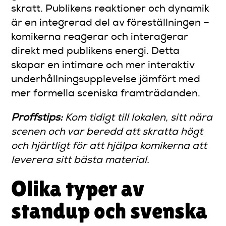
skratt. Publikens reaktioner och dynamik
är en integrerad del av föreställningen –
komikerna reagerar och interagerar
direkt med publikens energi. Detta
skapar en intimare och mer interaktiv
underhållningsupplevelse jämfört med
mer formella sceniska framträdanden.
Proffstips:
Kom tidigt till lokalen, sitt nära
scenen och var beredd att skratta högt
och hjärtligt för att hjälpa komikerna att
leverera sitt bästa material.
Olika typer av
standup och svenska