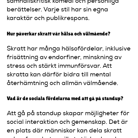
samhällskritisk komedi och personliga
berättelser. Varje stil har sin egna
karaktär och publikrespons.
Hur påverkar skratt vår hälsa och välmående?
Skratt har många hälsofördelar, inklusive
frisättning av endorfiner, minskning av
stress och stärkt immunförsvar. Att
skratta kan därför bidra till mental
återhämtning och allmän välmående.
Vad är de sociala fördelarna med att gå på standup?
Att gå på standup skapar möjligheter för
social interaktion och gemenskap. Det är
en plats där människor kan dela skratt