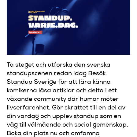
Ta steget och utforska den svenska
standupscenen redan idag Besök
Standup Sverige för att lära känna
komikerna läsa artiklar och delta i ett
växande community där humor möter
livserfarenhet. Gör skrattet till en del av
din vardag och upplev standup som en
väg till välmående och social gemenskap.
Boka din plats nu och omfamna