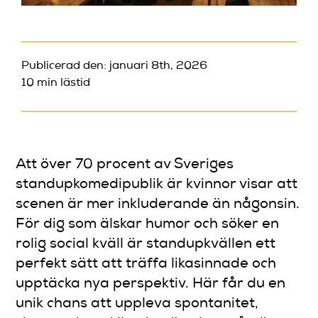
Publicerad den: januari 8th, 2026
10 min lästid
Att över 70 procent av Sveriges
standupkomedipublik är kvinnor visar att
scenen är mer inkluderande än någonsin.
För dig som älskar humor och söker en
rolig social kväll är standupkvällen ett
perfekt sätt att träffa likasinnade och
upptäcka nya perspektiv. Här får du en
unik chans att uppleva spontanitet,