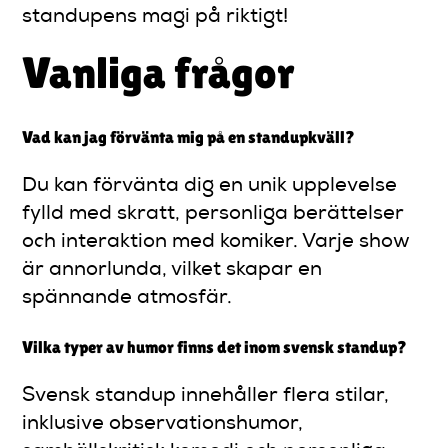
standupens magi på riktigt!
Vanliga frågor
Vad kan jag förvänta mig på en standupkväll?
Du kan förvänta dig en unik upplevelse
fylld med skratt, personliga berättelser
och interaktion med komiker. Varje show
är annorlunda, vilket skapar en
spännande atmosfär.
Vilka typer av humor finns det inom svensk standup?
Svensk standup innehåller flera stilar,
inklusive observationshumor,