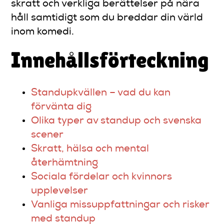
skratt och verkliga berättelser på nära
håll samtidigt som du breddar din värld
inom komedi.
Innehållsförteckning
Standupkvällen – vad du kan
förvänta dig
Olika typer av standup och svenska
scener
Skratt, hälsa och mental
återhämtning
Sociala fördelar och kvinnors
upplevelser
Vanliga missuppfattningar och risker
med standup