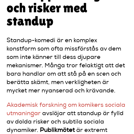
och risker med
standup
Standup-komedi är en komplex
konstform som ofta missförstås av dem
som inte känner till dess djupare
mekanismer. Många tror felaktigt att det
bara handlar om att stå på en scen och
berätta skämt, men verkligheten är
mycket mer nyanserad och krävande.
Akademisk forskning om komikers sociala
utmaningar
avslöjar att standup är fylld
av dolda risker och subtila sociala
dynamiker.
Publikmötet
är extremt