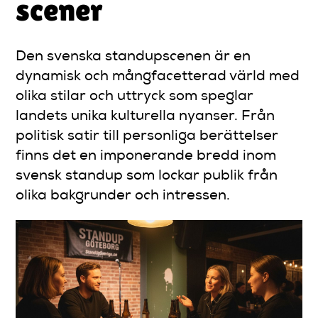
scener
Den svenska standupscenen är en
dynamisk och mångfacetterad värld med
olika stilar och uttryck som speglar
landets unika kulturella nyanser. Från
politisk satir till personliga berättelser
finns det en imponerande bredd inom
svensk standup som lockar publik från
olika bakgrunder och intressen.