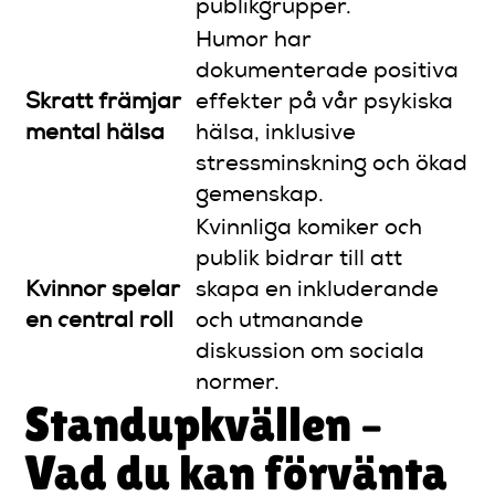
publikgrupper.
Humor har
dokumenterade positiva
Skratt främjar
effekter på vår psykiska
mental hälsa
hälsa, inklusive
stressminskning och ökad
gemenskap.
Kvinnliga komiker och
publik bidrar till att
Kvinnor spelar
skapa en inkluderande
en central roll
och utmanande
diskussion om sociala
normer.
Standupkvällen –
Vad du kan förvänta