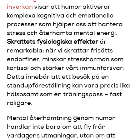
inverkan
visar att humor aktiverar
komplexa kognitiva och emotionella
processer som hjälper oss att hantera
stress och återhämta mental energi.
Skrattets fysiologiska effekter
är
remarkabla: när vi skrattar frisätts
endorfiner, minskar stresshormon som
kortisol och stärker vårt immunförsvar.
Detta innebär att ett besök på en
standupföreställning kan vara precis lika
hälsosamt som en träningspass – fast
roligare.
Mental återhämtning genom humor
handlar inte bara om att fly från
vardagens utmaningar, utan om att