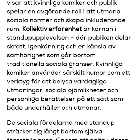
visar att kvinnliga komiker och publik
spelar en avgörande roll i att utmana
sociala normer och skapa inkluderande
rum.
Kollektiv erfarenhet
är kärnan i
standupupplevelsen – där publiken delar
skratt, igenkänning och en känsla av
samhörighet som går bortom
traditionella sociala gränser. Kvinnliga
komiker använder särskilt humor som ett
verktyg för att belysa vardagliga
utmaningar, sociala ojämlikheter och
personliga berättelser på ett sätt som
både underhåller och utmanar.
De sociala fördelarna med standup
sträcker sig långt bortom själva