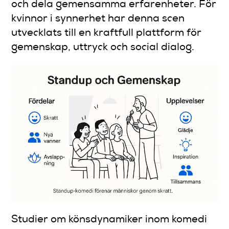
och dela gemensamma erfarenheter. För
kvinnor i synnerhet har denna scen
utvecklats till en kraftfull plattform för
gemenskap, uttryck och social dialog.
Studier om könsdynamiker inom komedi