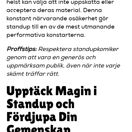
helst kan välja att inte uppskatta eller
acceptera deras material. Denna
konstant närvarande osäkerhet gör
standup till en av de mest utmanande
performativa konstarterna.
Proffstips:
Respektera standupkomiker
genom att vara en generös och
uppmärksam publik, även när inte varje
skämt träffar rätt.
Upptäck Magin i
Standup och
Fördjupa Din
Gemenskap