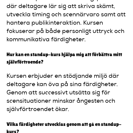
där deltagare lär sig att skriva skämt,
utveckla timing och scennärvaro samt att
hantera publikinteraktion. Kursen
fokuserar på både personligt uttryck och
kommunikativa färdigheter.
Hur kan en standup-kurs hjälpa mig att förbättra mitt
självförtroende?
Kursen erbjuder en stödjande miljö där
deltagare kan öva på sina färdigheter.
Genom att successivt utsätta sig för
scensituationer minskar ångesten och
självförtroendet ökar.
Vilka färdigheter utvecklas genom att gå en standup-
kurs?