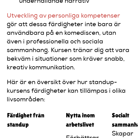
underhållande narrativ
Utveckling av personliga kompetenser
gör att dessa färdigheter inte bara är
användbara på en komediscen, utan
även i professionella och sociala
sammanhang. Kursen tränar dig att vara
bekväm i situationer som kräver snabb,
kreativ kommunikation.
Här är en översikt över hur standup-
kursens färdigheter kan tillämpas i olika
livsområden:
Färdighet från
Nytta inom
Socialt
standup
arbetslivet
sammanh
Skapar