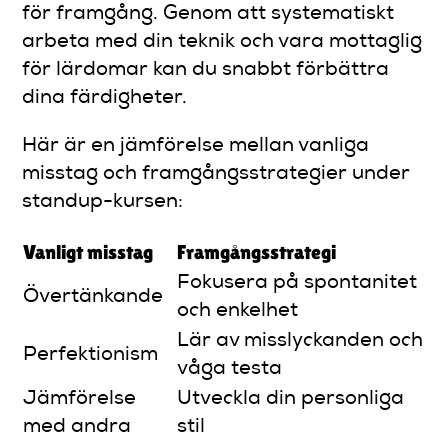
för framgång. Genom att systematiskt
arbeta med din teknik och vara mottaglig
för lärdomar kan du snabbt förbättra
dina färdigheter.
Här är en jämförelse mellan vanliga
misstag och framgångsstrategier under
standup-kursen:
Vanligt misstag
Framgångsstrategi
Fokusera på spontanitet
Övertänkande
och enkelhet
Lär av misslyckanden och
Perfektionism
våga testa
Jämförelse
Utveckla din personliga
med andra
stil