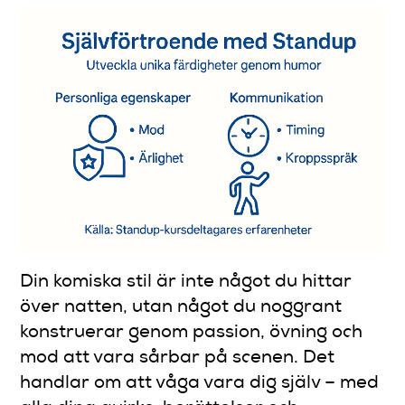
Din komiska stil är inte något du hittar
över natten, utan något du noggrant
konstruerar genom passion, övning och
mod att vara sårbar på scenen. Det
handlar om att våga vara dig själv – med