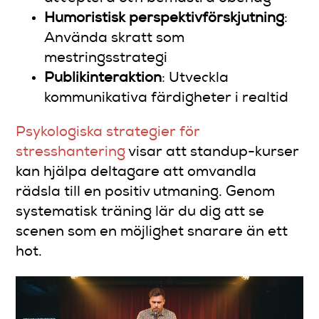
Humoristisk perspektivförskjutning
:
Använda skratt som
mestringsstrategi
Publikinteraktion
: Utveckla
kommunikativa färdigheter i realtid
Psykologiska strategier för
stresshantering
visar att standup-kurser
kan hjälpa deltagare att omvandla
rädsla till en positiv utmaning. Genom
systematisk träning lär du dig att se
scenen som en möjlighet snarare än ett
hot.