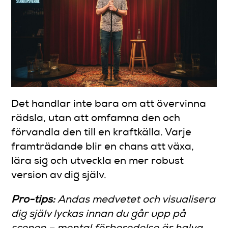
Det handlar inte bara om att övervinna
rädsla, utan att omfamna den och
förvandla den till en kraftkälla. Varje
framträdande blir en chans att växa,
lära sig och utveckla en mer robust
version av dig själv.
Pro-tips:
Andas medvetet och visualisera
dig själv lyckas innan du går upp på