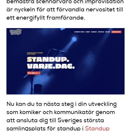
bemästra scennärvaro och improvisation
är nyckeln för att förvandla nervositet till
ett energifyllt framförande.
Nu kan du ta nästa steg i din utveckling
som komiker och kommunikatör genom
att ansluta dig till Sveriges största
samlingsplats för standup i
Standup