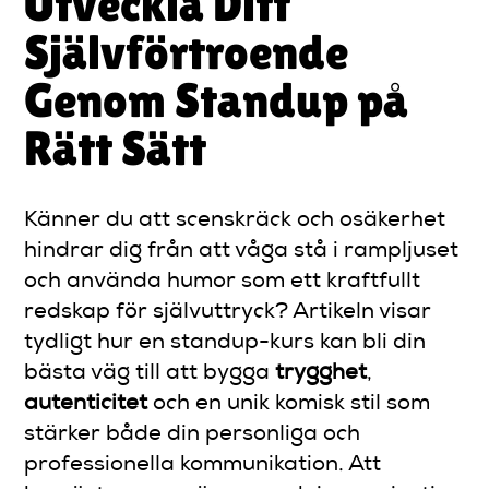
Utveckla Ditt
Självförtroende
Genom Standup på
Rätt Sätt
Känner du att scenskräck och osäkerhet
hindrar dig från att våga stå i rampljuset
och använda humor som ett kraftfullt
redskap för självuttryck? Artikeln visar
tydligt hur en standup-kurs kan bli din
bästa väg till att bygga
trygghet
,
autenticitet
och en unik komisk stil som
stärker både din personliga och
professionella kommunikation. Att