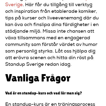
Sverige
. Här får du tillgång till verktyg
och inspiration från etablerade komiker,
tips på kurser och liveevenemang där du
kan öva och finslipa dina färdigheter i en
stödjande miljö. Missa inte chansen att
växa tillsammans med en engagerad
community som förstår värdet av humor
som personlig styrka. Låt oss hjälpa dig
att erövra scenen och hitta din röst på
Standup Sverige redan idag.
Vanliga Frågor
Vad är en standup-kurs och vad lär man sig?
En standup-kurs är en träningsprocess