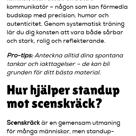
kommunikatör – någon som kan förmedla
budskap med precision, humor och
autenticitet. Genom systematisk träning
lär du dig konsten att vara både sårbar
och stark, rolig och reflekterande.
Pro-tips:
Anteckna alltid dina spontana
tankar och iakttagelser – de kan bli
grunden för ditt bästa material.
Hur hjälper standup
mot scenskräck?
Scenskräck
är en gemensam utmaning
för många människor, men standup-