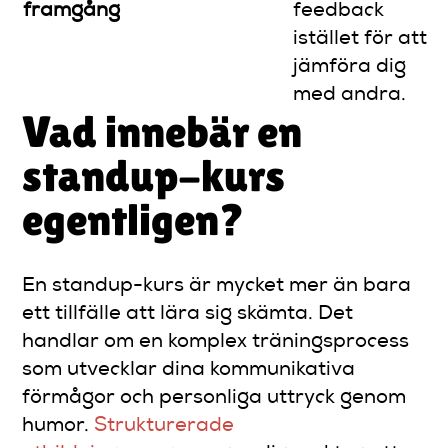
framgång
feedback
istället för att
jämföra dig
med andra.
Vad innebär en
standup-kurs
egentligen?
En standup-kurs är mycket mer än bara
ett tillfälle att lära sig skämta. Det
handlar om en komplex träningsprocess
som utvecklar dina kommunikativa
förmågor och personliga uttryck genom
humor.
Strukturerade