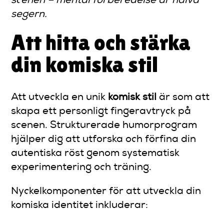
scenen – mental förberedelse är halva
segern.
Att hitta och stärka
din komiska stil
Att utveckla en unik
komisk stil
är som att
skapa ett personligt fingeravtryck på
scenen. Strukturerade humorprogram
hjälper dig att utforska och förfina din
autentiska röst genom systematisk
experimentering och träning.
Nyckelkomponenter för att utveckla din
komiska identitet inkluderar: