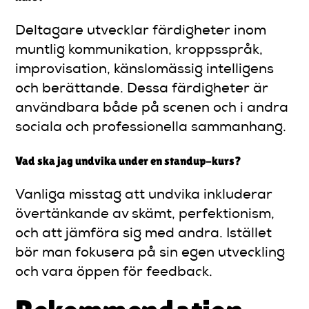
Deltagare utvecklar färdigheter inom
muntlig kommunikation, kroppsspråk,
improvisation, känslomässig intelligens
och berättande. Dessa färdigheter är
användbara både på scenen och i andra
sociala och professionella sammanhang.
Vad ska jag undvika under en standup-kurs?
Vanliga misstag att undvika inkluderar
övertänkande av skämt, perfektionism,
och att jämföra sig med andra. Istället
bör man fokusera på sin egen utveckling
och vara öppen för feedback.