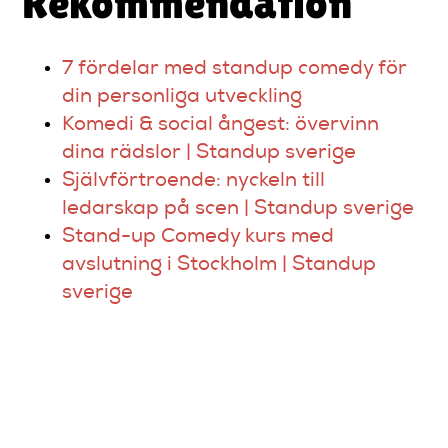
Rekommendation
7 fördelar med standup comedy för
din personliga utveckling
Komedi & social ångest: övervinn
dina rädslor | Standup sverige
Självförtroende: nyckeln till
ledarskap på scen | Standup sverige
Stand-up Comedy kurs med
avslutning i Stockholm | Standup
sverige