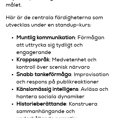
målet.
Här är de centrala färdigheterna som
utvecklas under en standup-kurs:
Muntlig kommunikation
: Förmågan
att uttrycka sig tydligt och
engagerande
Kroppsspråk
: Medvetenhet och
kontroll över scenisk närvaro
Snabb tankeförmåga
: Improvisation
och respons på publikreaktioner
Känslomässig intelligens
: Avläsa och
hantera sociala dynamiker
Historieberättande
: Konstruera
sammanhängande och