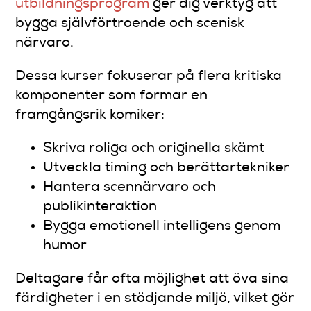
utbildningsprogram
ger dig verktyg att
bygga självförtroende och scenisk
närvaro.
Dessa kurser fokuserar på flera kritiska
komponenter som formar en
framgångsrik komiker:
Skriva roliga och originella skämt
Utveckla timing och berättartekniker
Hantera scennärvaro och
publikinteraktion
Bygga emotionell intelligens genom
humor
Deltagare får ofta möjlighet att öva sina
färdigheter i en stödjande miljö, vilket gör