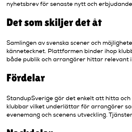
nyhetsbrev för senaste nytt och erbjudande
Det som skiljer det åt
Samlingen av svenska scener och möjlighete
kännetecknet. Plattformen binder ihop klub
både publik och arrangörer hittar relevant 
Fördelar
StandupSverige gör det enkelt att hitta och
klubbar vilket underlättar för arrangörer s
evenemang och scenens utveckling. Tjänsten 