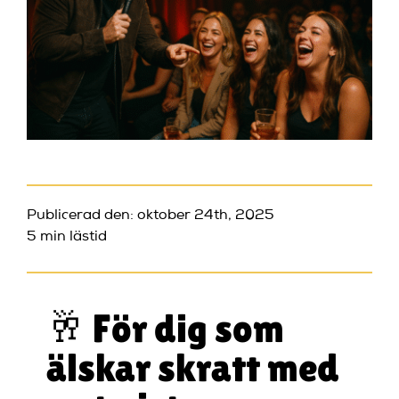
Publicerad den: oktober 24th, 2025
5 min lästid
🥂 För dig som
älskar skratt med