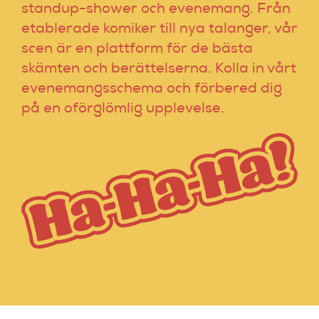
standup-shower och evenemang. Från
etablerade komiker till nya talanger, vår
scen är en plattform för de bästa
skämten och berättelserna. Kolla in vårt
evenemangsschema och förbered dig
på en oförglömlig upplevelse.