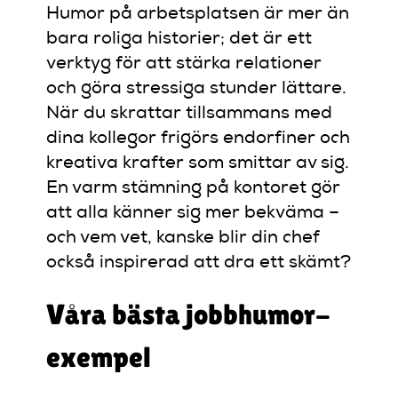
Humor på arbetsplatsen är mer än
bara roliga historier; det är ett
verktyg för att stärka relationer
och göra stressiga stunder lättare.
När du skrattar tillsammans med
dina kollegor frigörs endorfiner och
kreativa krafter som smittar av sig.
En varm stämning på kontoret gör
att alla känner sig mer bekväma –
och vem vet, kanske blir din chef
också inspirerad att dra ett skämt?
Våra bästa jobbhumor-
exempel