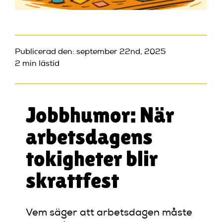
Publicerad den: september 22nd, 2025
2 min lästid
Jobbhumor: När
arbetsdagens
tokigheter blir
skrattfest
Vem säger att arbetsdagen måste