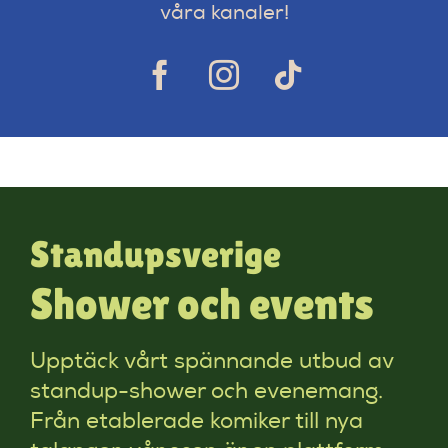
våra kanaler!
Standupsverige
Shower och events
Upptäck vårt spännande utbud av
standup-shower och evenemang.
Från etablerade komiker till nya