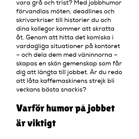
vara grå och trist? Med jobbhumor
förvandlas möten, deadlines och
skrivarkriser till historier du och
dina kollegor kommer att skratta
åt. Genom att hitta det komiska i
vardagliga situationer på kontoret
– och dela dem med väninnorna –
skapas en skön gemenskap som får
dig att längta till jobbet. Är du redo
att låta kaffemaskinens strejk bli
veckans bästa snackis?
Varför humor på jobbet
är viktigt