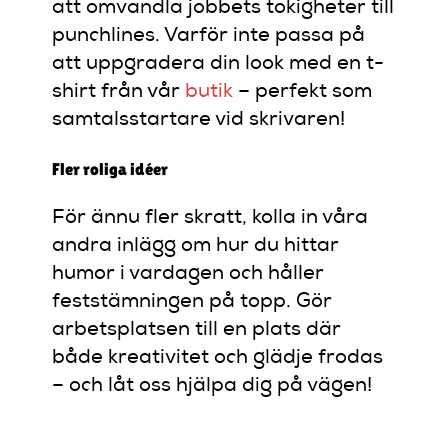
att omvandla jobbets tokigheter till
punchlines. Varför inte passa på
att uppgradera din look med en t-
shirt från vår
butik
– perfekt som
samtalsstartare vid skrivaren!
Fler roliga idéer
För ännu fler skratt, kolla in våra
andra inlägg om hur du hittar
humor i vardagen och håller
feststämningen på topp. Gör
arbetsplatsen till en plats där
både kreativitet och glädje frodas
– och låt oss hjälpa dig på vägen!