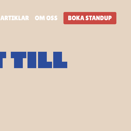
ARTIKLAR
OM OSS
BOKA STANDUP
 TILL