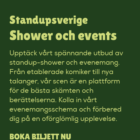
Standupsverige
Shower och events
Upptäck vårt spännande utbud av
standup-shower och evenemang.
Från etablerade komiker till nya
talanger, vår scen är en plattform
för de bästa skämten och
berättelserna. Kolla in vårt
evenemangsschema och förbered
dig på en oförglömlig upplevelse.
BOKA BILJETT NU