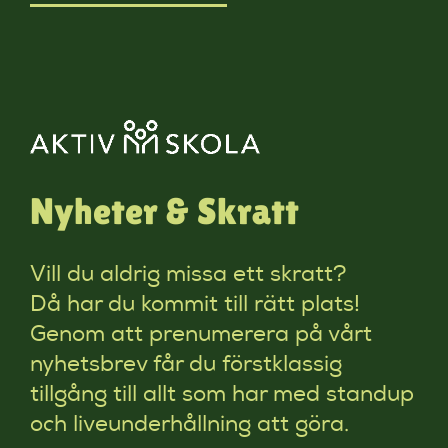
Nyheter & Skratt
Vill du aldrig missa ett skratt?
Då har du kommit till rätt plats!
Genom att prenumerera på vårt
nyhetsbrev får du förstklassig
tillgång till allt som har med standup
och liveunderhållning att göra.