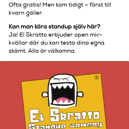
Ofta gratis! Men kom tidigt – först till
kvarn gäller.
Kan man köra standup själv här?
Ja! El Skratto erbjuder open mic-
kvällar där du kan testa dina egna
skämt. Alla är välkomna.