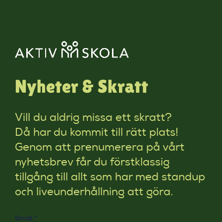
Nyheter & Skratt
Vill du aldrig missa ett skratt?
Då har du kommit till rätt plats!
Genom att prenumerera på vårt
nyhetsbrev får du förstklassig
tillgång till allt som har med standup
och liveunderhållning att göra.
Email
*