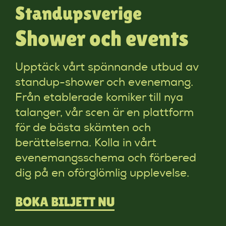
Standupsverige
Shower och events
Upptäck vårt spännande utbud av
standup-shower och evenemang.
Från etablerade komiker till nya
talanger, vår scen är en plattform
för de bästa skämten och
berättelserna. Kolla in vårt
evenemangsschema och förbered
dig på en oförglömlig upplevelse.
BOKA BILJETT NU