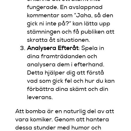
fungerade. En avslappnad
kommentar som ”Jaha, så den
gick ni inte på?” kan lätta upp
stämningen och få publiken att
skratta åt situationen.
Analysera Efteråt
: Spela in
dina framträdanden och
analysera dem i efterhand.
Detta hjälper dig att förstå
vad som gick fel och hur du kan
förbättra dina skämt och din
leverans.
Att bomba är en naturlig del av att
vara komiker. Genom att hantera
dessa stunder med humor och