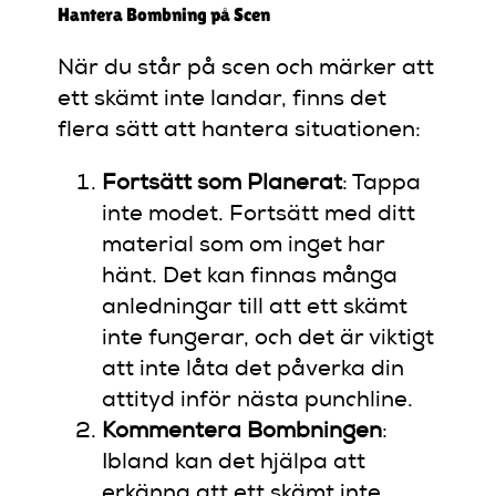
Hantera Bombning på Scen
När du står på scen och märker att
ett skämt inte landar, finns det
flera sätt att hantera situationen:
Fortsätt som Planerat
: Tappa
inte modet. Fortsätt med ditt
material som om inget har
hänt. Det kan finnas många
anledningar till att ett skämt
inte fungerar, och det är viktigt
att inte låta det påverka din
attityd inför nästa punchline.
Kommentera Bombningen
:
Ibland kan det hjälpa att
erkänna att ett skämt inte