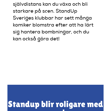
självdistans kan du växa och bli
starkare på scen. StandUp
Sveriges klubbar har sett många
komiker blomstra efter att ha lärt
sig hantera bombningar, och du
kan också göra det!
Standup blir roligare med