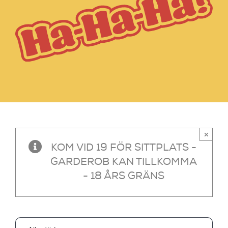
×
KOM VID 19 FÖR SITTPLATS -
GARDEROB KAN TILLKOMMA
- 18 ÅRS GRÄNS