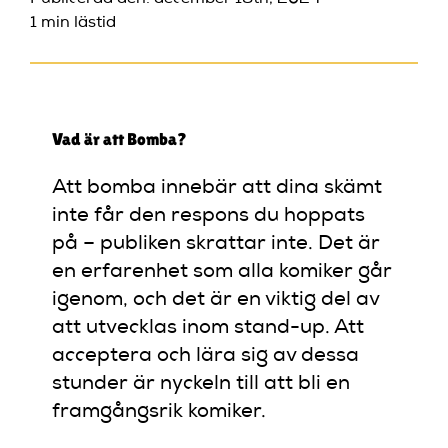
1 min lästid
Vad är att Bomba?
Att bomba innebär att dina skämt
inte får den respons du hoppats
på – publiken skrattar inte. Det är
en erfarenhet som alla komiker går
igenom, och det är en viktig del av
att utvecklas inom stand-up. Att
acceptera och lära sig av dessa
stunder är nyckeln till att bli en
framgångsrik komiker.