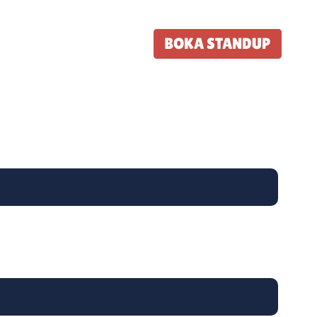
ARTIKLAR
OM OSS
BOKA STANDUP