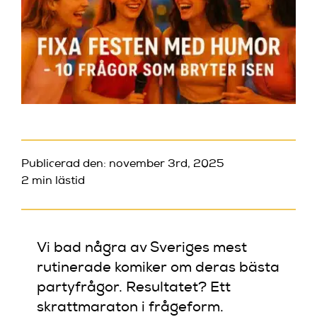
Publicerad den: november 3rd, 2025
2 min lästid
Vi bad några av Sveriges mest
rutinerade komiker om deras bästa
partyfrågor. Resultatet? Ett
skrattmaraton i frågeform.