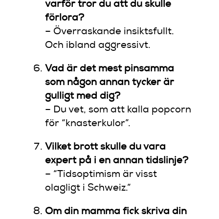
varför tror du att du skulle
förlora?
– Överraskande insiktsfullt.
Och ibland aggressivt.
Vad är det mest pinsamma
som någon annan tycker är
gulligt med dig?
– Du vet, som att kalla popcorn
för “knasterkulor”.
Vilket brott skulle du vara
expert på i en annan tidslinje?
– “Tidsoptimism är visst
olagligt i Schweiz.”
Om din mamma fick skriva din