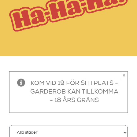
×
KOM VID 19 FÖR SITTPLATS -
GARDEROB KAN TILLKOMMA
- 18 ÅRS GRÄNS