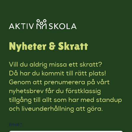
Nyheter & Skratt
Vill du aldrig missa ett skratt?
Då har du kommit till rätt plats!
Genom att prenumerera på vårt
nyhetsbrev får du förstklassig
tillgång till allt som har med standup
och liveunderhållning att göra.
Email
*