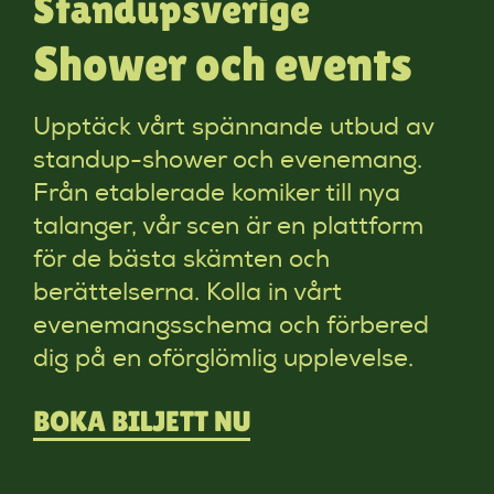
Standupsverige
Shower och events
Upptäck vårt spännande utbud av
standup-shower och evenemang.
Från etablerade komiker till nya
talanger, vår scen är en plattform
för de bästa skämten och
berättelserna. Kolla in vårt
evenemangsschema och förbered
dig på en oförglömlig upplevelse.
BOKA BILJETT NU