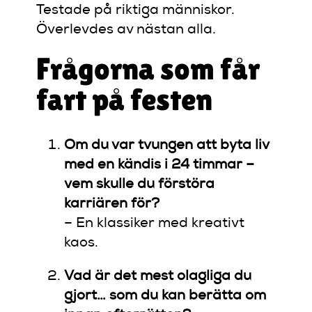
Testade på riktiga människor.
Överlevdes av nästan alla.
Frågorna som får
fart på festen
Om du var tvungen att byta liv
med en kändis i 24 timmar –
vem skulle du förstöra
karriären för?
– En klassiker med kreativt
kaos.
Vad är det mest olagliga du
gjort… som du kan berätta om