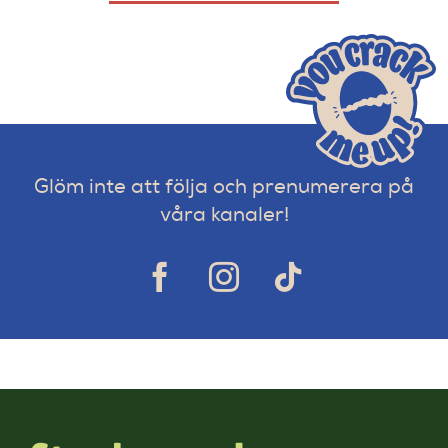
Glöm inte att följa och prenumerera på
våra kanaler!